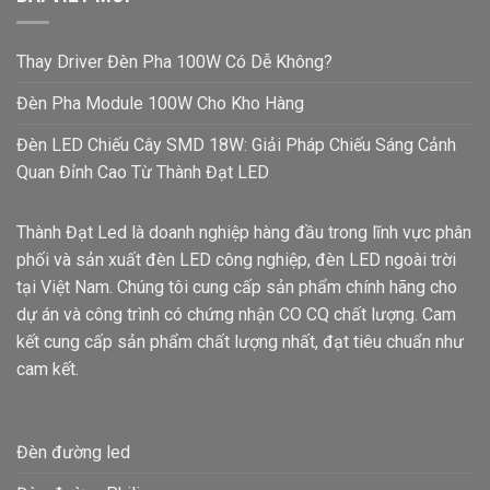
Thay Driver Đèn Pha 100W Có Dễ Không?
Đèn Pha Module 100W Cho Kho Hàng
Đèn LED Chiếu Cây SMD 18W: Giải Pháp Chiếu Sáng Cảnh
Quan Đỉnh Cao Từ Thành Đạt LED
Thành Đạt Led là doanh nghiệp hàng đầu trong lĩnh vực phân
phối và sản xuất đèn LED công nghiệp, đèn LED ngoài trời
tại Việt Nam. Chúng tôi cung cấp sản phẩm chính hãng cho
dự án và công trình có chứng nhận CO CQ chất lượng. Cam
kết cung cấp sản phẩm chất lượng nhất, đạt tiêu chuẩn như
cam kết.
Đèn đường led