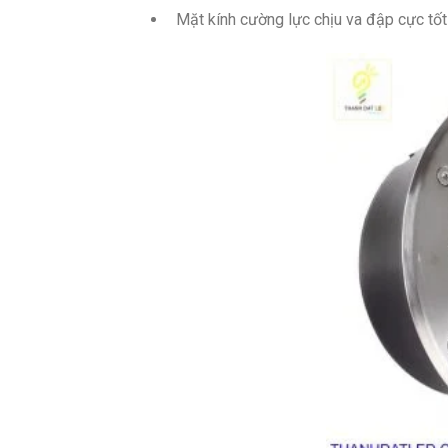
Mặt kính cường lực chịu va đập cực tốt