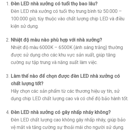
Đèn LED nhà xưởng có tuổi thọ bao lâu?
Đèn LED nhà xưởng có tuổi thọ trung bình từ 50.000 –
100.000 giờ, tùy thuộc vào chất lượng chip LED và điều
kiện sử dụng.
Nhiệt độ màu nào phù hợp với nhà xưởng?
Nhiệt độ màu 6000K – 6500K (ánh sáng trắng) thường
được sử dụng cho các khu vực sản xuất, giúp tăng
cường sự tập trung và năng suất làm việc.
Làm thế nào để chọn được đèn LED nhà xưởng có
chất lượng tốt?
Hãy chọn các sản phẩm từ các thương hiệu uy tín, sử
dụng chip LED chất lượng cao và có chế độ bảo hành tốt.
Đèn LED nhà xưởng có gây nhấp nháy không?
Đèn LED chất lượng cao không gây nhấp nháy, giúp bảo
vệ mắt và tăng cường sự thoải mái cho người sử dụng.