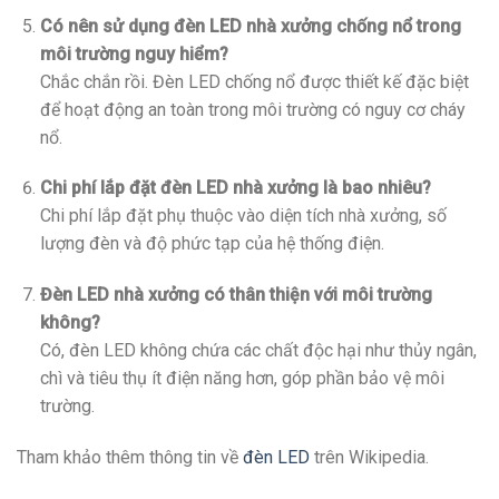
Có nên sử dụng đèn LED nhà xưởng chống nổ trong
môi trường nguy hiểm?
Chắc chắn rồi. Đèn LED chống nổ được thiết kế đặc biệt
để hoạt động an toàn trong môi trường có nguy cơ cháy
nổ.
Chi phí lắp đặt đèn LED nhà xưởng là bao nhiêu?
Chi phí lắp đặt phụ thuộc vào diện tích nhà xưởng, số
lượng đèn và độ phức tạp của hệ thống điện.
Đèn LED nhà xưởng có thân thiện với môi trường
không?
Có, đèn LED không chứa các chất độc hại như thủy ngân,
chì và tiêu thụ ít điện năng hơn, góp phần bảo vệ môi
trường.
Tham khảo thêm thông tin về
đèn LED
trên Wikipedia.