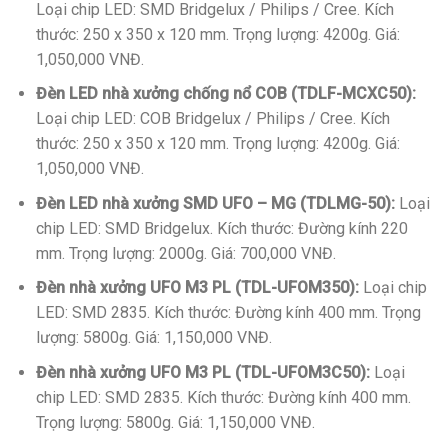
Loại chip LED: SMD Bridgelux / Philips / Cree. Kích
thước: 250 x 350 x 120 mm. Trọng lượng: 4200g. Giá:
1,050,000 VNĐ.
Đèn LED nhà xưởng chống nổ COB (TDLF-MCXC50):
Loại chip LED: COB Bridgelux / Philips / Cree. Kích
thước: 250 x 350 x 120 mm. Trọng lượng: 4200g. Giá:
1,050,000 VNĐ.
Đèn LED nhà xưởng SMD UFO – MG (TDLMG-50):
Loại
chip LED: SMD Bridgelux. Kích thước: Đường kính 220
mm. Trọng lượng: 2000g. Giá: 700,000 VNĐ.
Đèn nhà xưởng UFO M3 PL (TDL-UFOM350):
Loại chip
LED: SMD 2835. Kích thước: Đường kính 400 mm. Trọng
lượng: 5800g. Giá: 1,150,000 VNĐ.
Đèn nhà xưởng UFO M3 PL (TDL-UFOM3C50):
Loại
chip LED: SMD 2835. Kích thước: Đường kính 400 mm.
Trọng lượng: 5800g. Giá: 1,150,000 VNĐ.