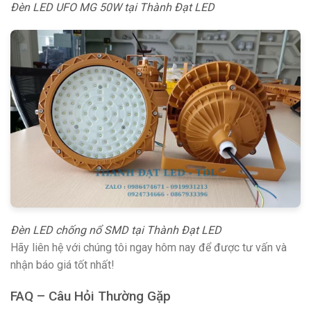
Đèn LED UFO MG 50W tại Thành Đạt LED
Đèn LED chống nổ SMD tại Thành Đạt LED
Hãy liên hệ với chúng tôi ngay hôm nay để được tư vấn và
nhận báo giá tốt nhất!
FAQ – Câu Hỏi Thường Gặp