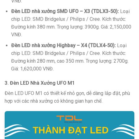
VNĐ.
Đèn LED nhà xưởng SMD UFO – X3 (TDLX3-50):
Loại
chip LED: SMD Bridgelux / Philips / Cree. Kích thước:
Đường kính 380 mm. Trọng lượng: 3900g. Giá: 2,150,000
VNĐ.
Đèn LED nhà xưởng Highbay – X4 (TDLX4-50):
Loại
chip LED: SMD Bridgelux / Philips / Cree. Kích thước:
Đường kính 280 mm, cao 350 mm. Trọng lượng: 2700g.
Giá: 1,620,000 VNĐ.
3. Đèn LED Nhà Xưởng UFO M1
Đèn LED UFO M1 có thiết kế nhỏ gọn, dễ dàng lắp đặt, phù
hợp với các nhà xưởng có không gian hạn chế.