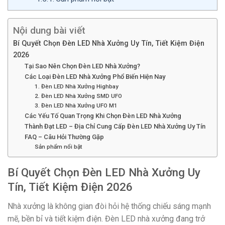
Nội dung bài viết
Bí Quyết Chọn Đèn LED Nhà Xưởng Uy Tín, Tiết Kiệm Điện
2026
Tại Sao Nên Chọn Đèn LED Nhà Xưởng?
Các Loại Đèn LED Nhà Xưởng Phổ Biến Hiện Nay
1. Đèn LED Nhà Xưởng Highbay
2. Đèn LED Nhà Xưởng SMD UFO
3. Đèn LED Nhà Xưởng UFO M1
Các Yếu Tố Quan Trọng Khi Chọn Đèn LED Nhà Xưởng
Thành Đạt LED – Địa Chỉ Cung Cấp Đèn LED Nhà Xưởng Uy Tín
FAQ – Câu Hỏi Thường Gặp
Sản phẩm nổi bật
Bí Quyết Chọn Đèn LED Nhà Xưởng Uy
Tín, Tiết Kiệm Điện 2026
Nhà xưởng là không gian đòi hỏi hệ thống chiếu sáng mạnh
mẽ, bền bỉ và tiết kiệm điện. Đèn LED nhà xưởng đang trở