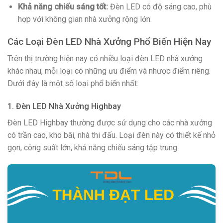
Khả năng chiếu sáng tốt:
Đèn LED có độ sáng cao, phù
hợp với không gian nhà xưởng rộng lớn.
Các Loại Đèn LED Nhà Xưởng Phổ Biến Hiện Nay
Trên thị trường hiện nay có nhiều loại đèn LED nhà xưởng
khác nhau, mỗi loại có những ưu điểm và nhược điểm riêng.
Dưới đây là một số loại phổ biến nhất:
1. Đèn LED Nhà Xưởng Highbay
Đèn LED Highbay thường được sử dụng cho các nhà xưởng
có trần cao, kho bãi, nhà thi đấu. Loại đèn này có thiết kế nhỏ
gọn, công suất lớn, khả năng chiếu sáng tập trung.