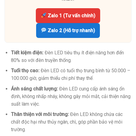
Zalo 1 (Tư vấn chính)
Zalo 2 (Hỗ trợ nhanh)
Tiết kiệm điện:
Đèn LED tiêu thụ ít điện năng hơn đến
80% so với đèn truyền thống.
Tuổi thọ cao:
Đèn LED có tuổi thọ trung bình từ 50.000 –
100.000 giờ, giảm thiểu chi phí thay thế.
Ánh sáng chất lượng:
Đèn LED cung cấp ánh sáng ổn
định, không nhấp nháy, không gây mỏi mắt, cải thiện năng
suất làm việc.
Thân thiện với môi trường:
Đèn LED không chứa các
chất độc hại như thủy ngân, chì, góp phần bảo vệ môi
trường.