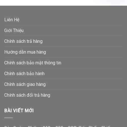
Liên Hệ
Giới Thiệu
Chính sách trả hàng
Hướng dẫn mua hàng
Chính sách bảo mật thông tin
Chính sách bảo hành
Chính sách giao hàng
Chính sách đổi trả hàng
BÀI VIẾT MỚI