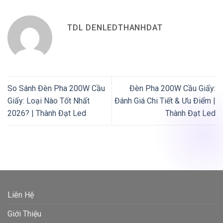
TDL DENLEDTHANHDAT
So Sánh Đèn Pha 200W Cầu
Đèn Pha 200W Cầu Giấy:
Giấy: Loại Nào Tốt Nhất
Đánh Giá Chi Tiết & Ưu Điểm |
2026? | Thành Đạt Led
Thành Đạt Led
Liên Hệ
Giới Thiệu