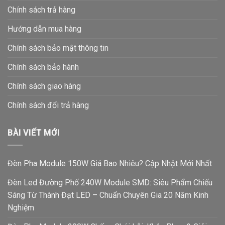
Chính sách trả hàng
Hướng dẫn mua hàng
Chính sách bảo mật thông tin
Chính sách bảo hành
Chính sách giao hàng
Chính sách đổi trả hàng
BÀI VIẾT MỚI
Đèn Pha Module 150W Giá Bao Nhiêu? Cập Nhật Mới Nhất
Đèn Led Đường Phố 240W Module SMD: Siêu Phẩm Chiếu
Sáng Từ Thành Đạt LED – Chuẩn Chuyên Gia 20 Năm Kinh
Nghiệm