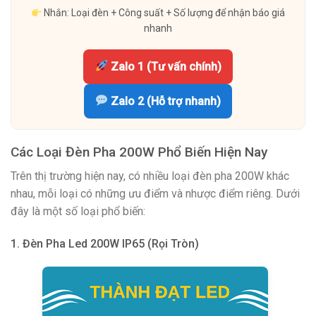
Nhắn: Loại đèn + Công suất + Số lượng để nhận báo giá
nhanh
Zalo 1 (Tư vấn chính)
Zalo 2 (Hỗ trợ nhanh)
Các Loại Đèn Pha 200W Phổ Biến Hiện Nay
Trên thị trường hiện nay, có nhiều loại đèn pha 200W khác
nhau, mỗi loại có những ưu điểm và nhược điểm riêng. Dưới
đây là một số loại phổ biến:
1. Đèn Pha Led 200W IP65 (Rọi Tròn)