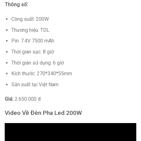
Thông số:
Công suất: 200W
Thương hiệu: TDL
Pin: 7.4V 7500 mAh
Thời gian sạc: 8 giờ
Thời gian sử dụng: 6 giờ
Kích thước: 270*340*55mm
Sản xuất tại Việt Nam
Giá:
2.650.000 đ
Video Về Đèn Pha Led 200W