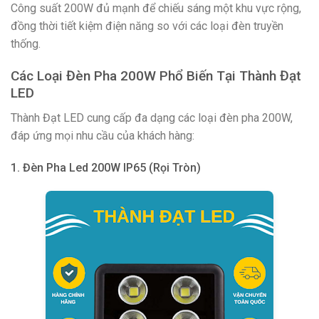
Công suất 200W đủ mạnh để chiếu sáng một khu vực rộng,
đồng thời tiết kiệm điện năng so với các loại đèn truyền
thống.
Các Loại Đèn Pha 200W Phổ Biến Tại Thành Đạt
LED
Thành Đạt LED cung cấp đa dạng các loại đèn pha 200W,
đáp ứng mọi nhu cầu của khách hàng:
1. Đèn Pha Led 200W IP65 (Rọi Tròn)