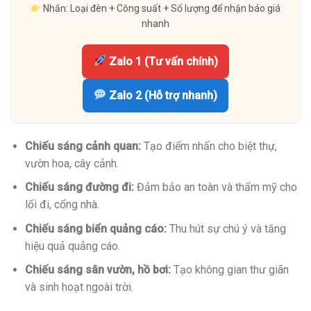
Nhắn: Loại đèn + Công suất + Số lượng để nhận báo giá
nhanh
Zalo 1 (Tư vấn chính)
Zalo 2 (Hỗ trợ nhanh)
Chiếu sáng cảnh quan:
Tạo điểm nhấn cho biệt thự,
vườn hoa, cây cảnh.
Chiếu sáng đường đi:
Đảm bảo an toàn và thẩm mỹ cho
lối đi, cổng nhà.
Chiếu sáng biển quảng cáo:
Thu hút sự chú ý và tăng
hiệu quả quảng cáo.
Chiếu sáng sân vườn, hồ bơi:
Tạo không gian thư giãn
và sinh hoạt ngoài trời.