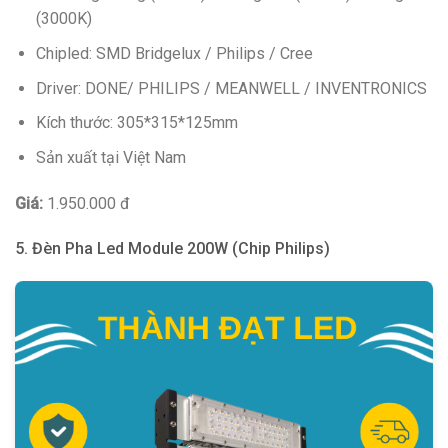
(3000K)
Chipled: SMD Bridgelux / Philips / Cree
Driver: DONE/ PHILIPS / MEANWELL / INVENTRONICS
Kích thước: 305*315*125mm
Sản xuất tại Việt Nam
Giá:
1.950.000 đ
5. Đèn Pha Led Module 200W (Chip Philips)