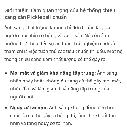
Giới thiệu: Tầm quan trọng của hệ thống chiếu
sáng sân Pickleball chuẩn
Ánh sáng chất lượng không chỉ đơn thuần là giúp
người chơi nhìn rõ bóng và vạch sân. Nó còn ảnh
hưởng trực tiếp đến sự an toàn, trải nghiệm chơi và
thậm chí là việc tuân thủ các tiêu chuẩn thi đấu. Một hệ
thống chiếu sáng kém chất lượng có thể gây ra:
Mỏi mắt và giảm khả năng tập trung:
Ánh sáng
nhấp nháy hoặc không đủ sáng có thể gây mỏi mắt,
nhức đầu và làm giảm khả năng tập trung của
người chơi.
Nguy cơ tai nạn:
Ánh sáng không đồng đều hoặc
chói lóa có thể gây ra bóng đổ, làm che khuất tầm
nhìn và tăng nguy cơ tai nạn.