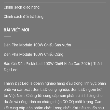
Chính sách giao hàng
Chính sách đổi trả hàng
BÀI VIẾT MỚI
Đèn Pha Module 100W Chiếu Sân Vườn
Đèn Pha Module 100W Chiếu Cổng
Báo Giá Đèn Pickleball 200W Chiết Khấu Cao 2026 | Thành
Đạt Led
Thành Đạt Led là doanh nghiệp hàng đầu trong lĩnh vực phân
phối và sản xuất đèn LED công nghiệp, đèn LED ngoài trời
tại Việt Nam. Chúng tôi cung cấp sản phẩm chính hãng cho
dự án và công trình có chứng nhận CO CQ chất lượng. Cam
kết cung cấp sản phẩm chất lượng nhất, đạt tiêu chuẩn như