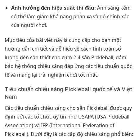
Ảnh hưởng đến hiệu suất thi đấu:
Ánh sáng kém
có thể làm giảm khả năng phản xạ và độ chính xác
của người chơi.
Mục tiêu của bài viết này là cung cấp cho bạn một
hướng dẫn chi tiết và dễ hiểu về cách tính toán số
lượng đèn cần thiết cho cụm 2-4 sân Pickleball, đảm
bảo hệ thống chiếu sáng đáp ứng các tiêu chuẩn quốc
tế và mang lại trải nghiệm chơi tốt nhất.
Tiêu chuẩn chiếu sáng Pickleball quốc tế và Việt
Nam
Các tiêu chuẩn chiếu sáng cho sân Pickleball được quy
định bởi các tổ chức uy tín như USAPA (USA Pickleball
Association) và IFP (International Federation of
Pickleball). Dưới đây là các cấp độ chiếu sáng phổ biến: