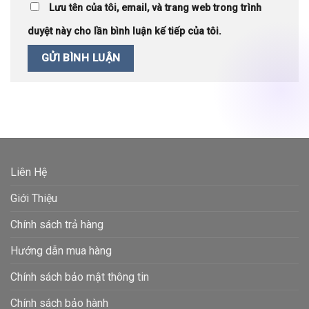
Lưu tên của tôi, email, và trang web trong trình
duyệt này cho lần bình luận kế tiếp của tôi.
Liên Hệ
Giới Thiệu
Chính sách trả hàng
Hướng dẫn mua hàng
Chính sách bảo mật thông tin
Chính sách bảo hành