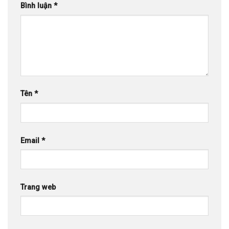
Bình luận
*
Tên
*
Email
*
Trang web