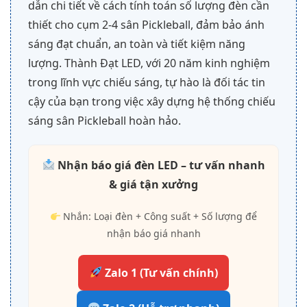
dẫn chi tiết về cách tính toán số lượng đèn cần
thiết cho cụm 2-4 sân Pickleball, đảm bảo ánh
sáng đạt chuẩn, an toàn và tiết kiệm năng
lượng. Thành Đạt LED, với 20 năm kinh nghiệm
trong lĩnh vực chiếu sáng, tự hào là đối tác tin
cậy của bạn trong việc xây dựng hệ thống chiếu
sáng sân Pickleball hoàn hảo.
Nhận báo giá đèn LED – tư vấn nhanh
& giá tận xưởng
Nhắn: Loại đèn + Công suất + Số lượng để
nhận báo giá nhanh
Zalo 1 (Tư vấn chính)