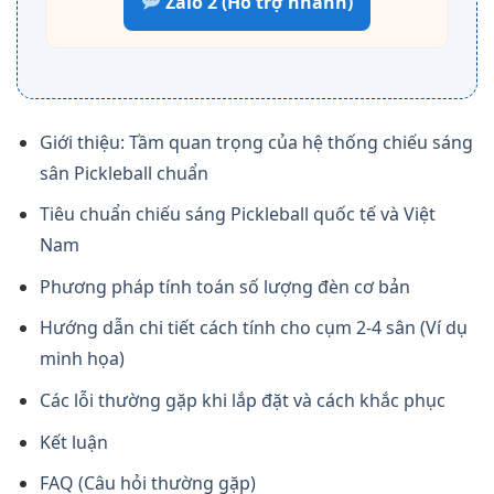
Zalo 2 (Hỗ trợ nhanh)
Giới thiệu: Tầm quan trọng của hệ thống chiếu sáng
sân Pickleball chuẩn
Tiêu chuẩn chiếu sáng Pickleball quốc tế và Việt
Nam
Phương pháp tính toán số lượng đèn cơ bản
Hướng dẫn chi tiết cách tính cho cụm 2-4 sân (Ví dụ
minh họa)
Các lỗi thường gặp khi lắp đặt và cách khắc phục
Kết luận
FAQ (Câu hỏi thường gặp)