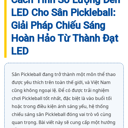
LED Cho Sân Pickleball:
Giải Pháp Chiếu Sáng
Hoàn Hảo Từ Thành Đạt
LED
Sân Pickleball đang trở thành một môn thể thao
được yêu thích trên toàn thế giới, và Việt Nam
cũng không ngoại lệ. Để có được trải nghiệm
chơi Pickleball tốt nhất, đặc biệt là vào buổi tối
hoặc trong điều kiện ánh sáng yếu, hệ thống
chiếu sáng sân Pickleball đóng vai trò vô cùng
quan trọng. Bài viết này sẽ cung cấp một hướng