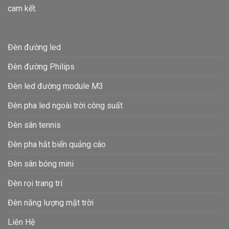
cam kết.
Đèn đường led
Đèn đường Philips
Đèn led đường module M3
Đèn pha led ngoài trời công suất
Đèn sân tennis
Đèn pha hắt biển quảng cáo
Đèn sân bóng mini
Đèn rọi trang trí
Đèn năng lượng mặt trời
Liên Hệ