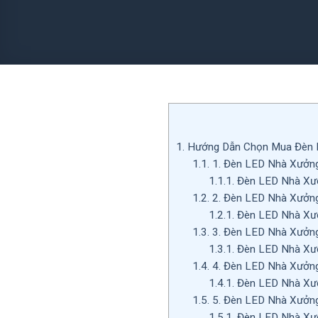
1.
Hướng Dẫn Chọn Mua Đèn N
1.1.
1. Đèn LED Nhà Xưởn
1.1.1.
Đèn LED Nhà Xư
1.2.
2. Đèn LED Nhà Xưởn
1.2.1.
Đèn LED Nhà Xư
1.3.
3. Đèn LED Nhà Xưởn
1.3.1.
Đèn LED Nhà Xư
1.4.
4. Đèn LED Nhà Xưởn
1.4.1.
Đèn LED Nhà Xư
1.5.
5. Đèn LED Nhà Xưởn
1.5.1.
Đèn LED Nhà Xư