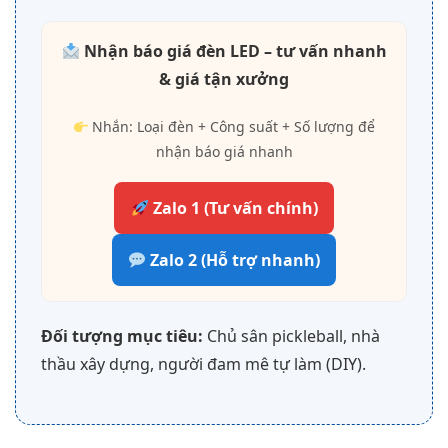
Nhận báo giá đèn LED – tư vấn nhanh
& giá tận xưởng
Nhắn: Loại đèn + Công suất + Số lượng để
nhận báo giá nhanh
Zalo 1 (Tư vấn chính)
Zalo 2 (Hỗ trợ nhanh)
Đối tượng mục tiêu:
Chủ sân pickleball, nhà
thầu xây dựng, người đam mê tự làm (DIY).