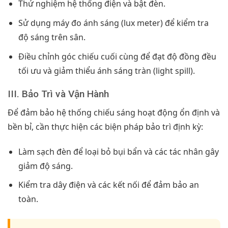
Thử nghiệm hệ thống điện và bật đèn.
Sử dụng máy đo ánh sáng (lux meter) để kiểm tra
độ sáng trên sân.
Điều chỉnh góc chiếu cuối cùng để đạt độ đồng đều
tối ưu và giảm thiểu ánh sáng tràn (light spill).
III. Bảo Trì và Vận Hành
Để đảm bảo hệ thống chiếu sáng hoạt động ổn định và
bền bỉ, cần thực hiện các biện pháp bảo trì định kỳ:
Làm sạch đèn để loại bỏ bụi bẩn và các tác nhân gây
giảm độ sáng.
Kiểm tra dây điện và các kết nối để đảm bảo an
toàn.