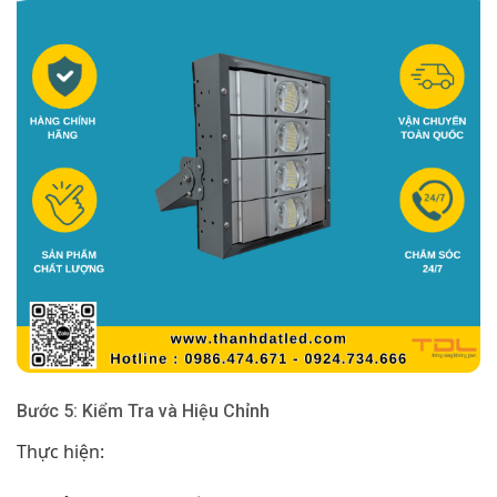
Bước 5: Kiểm Tra và Hiệu Chỉnh
Thực hiện: