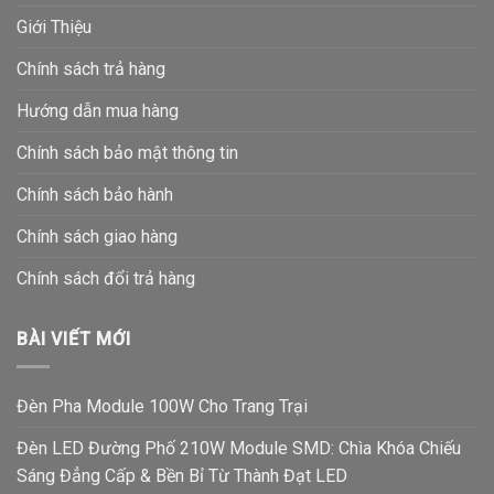
Giới Thiệu
Chính sách trả hàng
Hướng dẫn mua hàng
Chính sách bảo mật thông tin
Chính sách bảo hành
Chính sách giao hàng
Chính sách đổi trả hàng
BÀI VIẾT MỚI
Đèn Pha Module 100W Cho Trang Trại
Đèn LED Đường Phố 210W Module SMD: Chìa Khóa Chiếu
Sáng Đẳng Cấp & Bền Bỉ Từ Thành Đạt LED