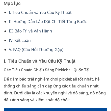
Mục lục
I. Tiêu Chuẩn và Yêu Cầu Kỹ Thuật
II. Hướng Dẫn Lắp Đặt Chi Tiết Từng Bước
III. Bảo Trì và Vận Hành
IV. Kết Luận
V. FAQ (Câu Hỏi Thường Gặp)
I. Tiêu Chuẩn và Yêu Cầu Kỹ Thuật
Các Tiêu Chuẩn Chiếu Sáng Pickleball Quốc Tế
Để đảm bảo trải nghiệm chơi pickleball tốt nhất, hệ
thống chiếu sáng cần đáp ứng các tiêu chuẩn nhất
định. Dưới đây là các khuyến nghị về độ sáng, độ đồng
đều ánh sáng và kiểm soát độ chói: