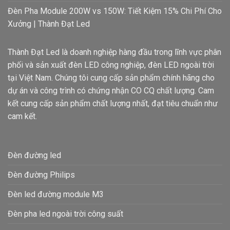
Đèn Pha Module 200W vs 150W: Tiết Kiệm 15% Chi Phí Cho
Xưởng | Thành Đạt Led
Thành Đạt Led là doanh nghiệp hàng đầu trong lĩnh vực phân
phối và sản xuất đèn LED công nghiệp, đèn LED ngoài trời
tại Việt Nam. Chúng tôi cung cấp sản phẩm chính hãng cho
dự án và công trình có chứng nhận CO CQ chất lượng. Cam
kết cung cấp sản phẩm chất lượng nhất, đạt tiêu chuẩn như
cam kết.
Đèn đường led
Đèn đường Philips
Đèn led đường module M3
Đèn pha led ngoài trời công suất