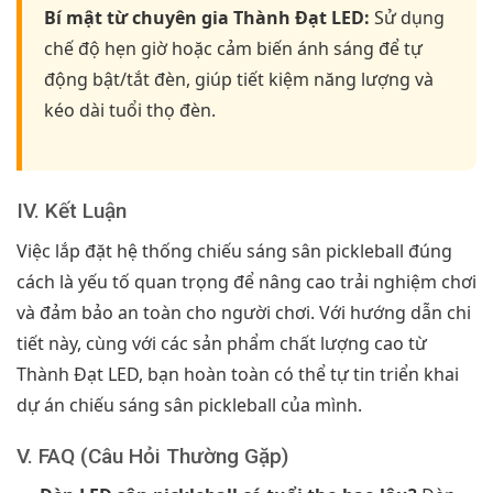
Bí mật từ chuyên gia Thành Đạt LED:
Sử dụng
chế độ hẹn giờ hoặc cảm biến ánh sáng để tự
động bật/tắt đèn, giúp tiết kiệm năng lượng và
kéo dài tuổi thọ đèn.
IV. Kết Luận
Việc lắp đặt hệ thống chiếu sáng sân pickleball đúng
cách là yếu tố quan trọng để nâng cao trải nghiệm chơi
và đảm bảo an toàn cho người chơi. Với hướng dẫn chi
tiết này, cùng với các sản phẩm chất lượng cao từ
Thành Đạt LED, bạn hoàn toàn có thể tự tin triển khai
dự án chiếu sáng sân pickleball của mình.
V. FAQ (Câu Hỏi Thường Gặp)