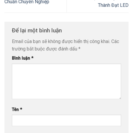
Chuẩn Chuyên Nghiệp
Thành Đạt LED
Để lại một bình luận
Email của bạn sẽ không được hiển thị công khai.
Các
trường bắt buộc được đánh dấu
*
Bình luận
*
Tên
*