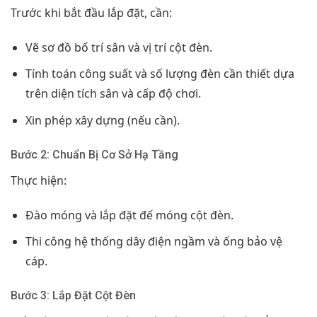
Trước khi bắt đầu lắp đặt, cần:
Vẽ sơ đồ bố trí sân và vị trí cột đèn.
Tính toán công suất và số lượng đèn cần thiết dựa
trên diện tích sân và cấp độ chơi.
Xin phép xây dựng (nếu cần).
Bước 2: Chuẩn Bị Cơ Sở Hạ Tầng
Thực hiện:
Đào móng và lắp đặt đế móng cột đèn.
Thi công hệ thống dây điện ngầm và ống bảo vệ
cáp.
Bước 3: Lắp Đặt Cột Đèn