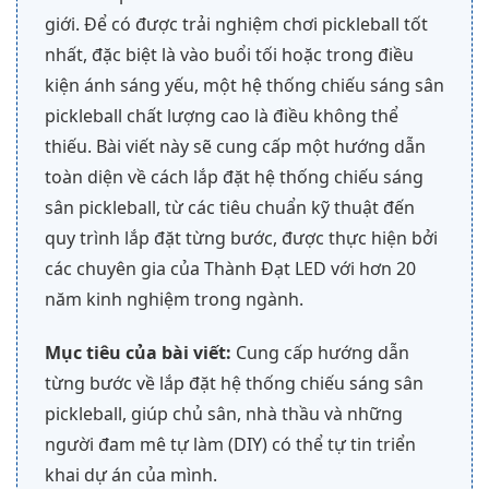
giới. Để có được trải nghiệm chơi pickleball tốt
nhất, đặc biệt là vào buổi tối hoặc trong điều
kiện ánh sáng yếu, một hệ thống chiếu sáng sân
pickleball chất lượng cao là điều không thể
thiếu. Bài viết này sẽ cung cấp một hướng dẫn
toàn diện về cách lắp đặt hệ thống chiếu sáng
sân pickleball, từ các tiêu chuẩn kỹ thuật đến
quy trình lắp đặt từng bước, được thực hiện bởi
các chuyên gia của Thành Đạt LED với hơn 20
năm kinh nghiệm trong ngành.
Mục tiêu của bài viết:
Cung cấp hướng dẫn
từng bước về lắp đặt hệ thống chiếu sáng sân
pickleball, giúp chủ sân, nhà thầu và những
người đam mê tự làm (DIY) có thể tự tin triển
khai dự án của mình.