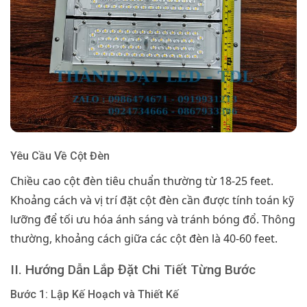
Yêu Cầu Về Cột Đèn
Chiều cao cột đèn tiêu chuẩn thường từ 18-25 feet.
Khoảng cách và vị trí đặt cột đèn cần được tính toán kỹ
lưỡng để tối ưu hóa ánh sáng và tránh bóng đổ. Thông
thường, khoảng cách giữa các cột đèn là 40-60 feet.
II. Hướng Dẫn Lắp Đặt Chi Tiết Từng Bước
Bước 1: Lập Kế Hoạch và Thiết Kế