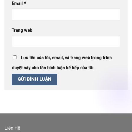
Email
*
Trang web
Lưu tên của tôi, email, và trang web trong trình
duyệt này cho lần bình luận kế tiếp của tôi.
Liên Hệ