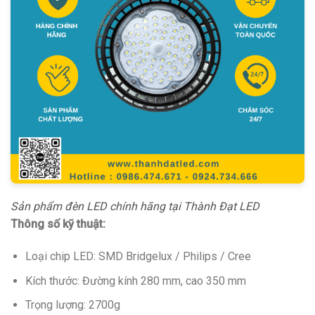
Sản phẩm đèn LED chính hãng tại Thành Đạt LED
Thông số kỹ thuật:
Loại chip LED: SMD Bridgelux / Philips / Cree
Kích thước: Đường kính 280 mm, cao 350 mm
Trọng lượng: 2700g