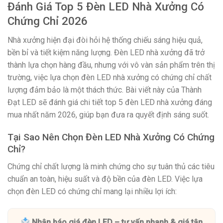
Đánh Giá Top 5 Đèn LED Nhà Xưởng Có
Chứng Chỉ 2026
Nhà xưởng hiện đại đòi hỏi hệ thống chiếu sáng hiệu quả,
bền bỉ và tiết kiệm năng lượng. Đèn LED nhà xưởng đã trở
thành lựa chọn hàng đầu, nhưng với vô vàn sản phẩm trên thị
trường, việc lựa chọn đèn LED nhà xưởng có chứng chỉ chất
lượng đảm bảo là một thách thức. Bài viết này của Thành
Đạt LED sẽ đánh giá chi tiết top 5 đèn LED nhà xưởng đáng
mua nhất năm 2026, giúp bạn đưa ra quyết định sáng suốt.
Tại Sao Nên Chọn Đèn LED Nhà Xưởng Có Chứng
Chỉ?
Chứng chỉ chất lượng là minh chứng cho sự tuân thủ các tiêu
chuẩn an toàn, hiệu suất và độ bền của đèn LED. Việc lựa
chọn đèn LED có chứng chỉ mang lại nhiều lợi ích:
Nhận báo giá đèn LED – tư vấn nhanh & giá tận