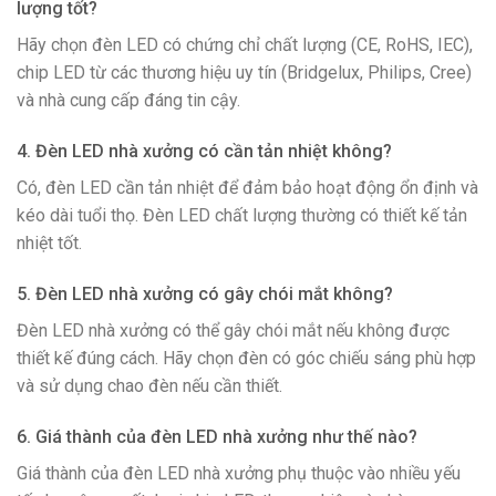
lượng tốt?
Hãy chọn đèn LED có chứng chỉ chất lượng (CE, RoHS, IEC),
chip LED từ các thương hiệu uy tín (Bridgelux, Philips, Cree)
và nhà cung cấp đáng tin cậy.
4. Đèn LED nhà xưởng có cần tản nhiệt không?
Có, đèn LED cần tản nhiệt để đảm bảo hoạt động ổn định và
kéo dài tuổi thọ. Đèn LED chất lượng thường có thiết kế tản
nhiệt tốt.
5. Đèn LED nhà xưởng có gây chói mắt không?
Đèn LED nhà xưởng có thể gây chói mắt nếu không được
thiết kế đúng cách. Hãy chọn đèn có góc chiếu sáng phù hợp
và sử dụng chao đèn nếu cần thiết.
6. Giá thành của đèn LED nhà xưởng như thế nào?
Giá thành của đèn LED nhà xưởng phụ thuộc vào nhiều yếu