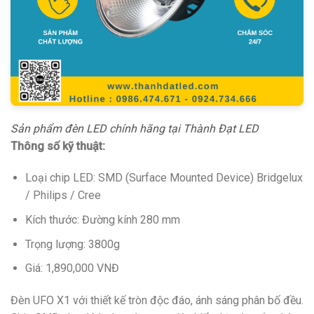
Sản phẩm đèn LED chính hãng tại Thành Đạt LED
Thông số kỹ thuật:
Loại chip LED: SMD (Surface Mounted Device) Bridgelux
/ Philips / Cree
Kích thước: Đường kính 280 mm
Trọng lượng: 3800g
Giá: 1,890,000 VNĐ
Đèn UFO X1 với thiết kế tròn độc đáo, ánh sáng phân bố đều.