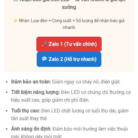
xưởng
Nhắn: Loại đèn + Công suất + Số lượng để nhận báo giá
nhanh
Zalo 1 (Tư vấn chính)
Zalo 2 (Hỗ trợ nhanh)
Đảm bảo an toàn:
Giảm nguy cơ cháy nổ, điện giật.
Tiết kiệm năng lượng:
Đèn LED có chứng chỉ thường có
hiệu suất cao, giúp giảm chi phí điện.
Tuổi thọ cao:
Đèn LED chất lượng có tuổi thọ dài, giảm
tần suất thay thế.
Ánh sáng ổn định:
Đảm bảo môi trường làm việc thoải
mái, không gây mỏi mắt.