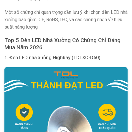
Một số chứng chỉ quan trọng cần lưu ý khi chọn đèn LED nhà
xưởng bao gồm: CE, RoHS, IEC, và các chứng nhận về hiệu
suất năng lượng.
Top 5 Đèn LED Nhà Xưởng Có Chứng Chỉ Đáng
Mua Năm 2026
1. Đèn LED nhà xưởng Highbay (TDLXC-D50)