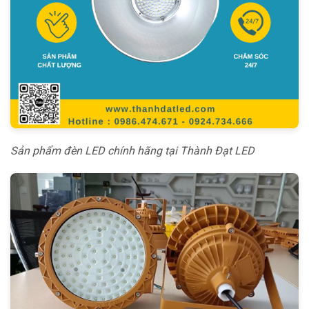
Sản phẩm đèn LED chính hãng tại Thành Đạt LED