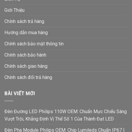
Giới Thiệu
Chính sách trả hàng
Hướng dẫn mua hàng
Chính sách bảo mật thông tin
Chính sách bảo hành
Chính sách giao hàng
Chính sách đổi trả hàng
BÀI VIẾT MỚI
Đèn Đường LED Philips 110W OEM: Chuẩn Mực Chiếu Sáng
Vượt Trội, Khẳng Định Vị Thế Số 1 Của Thành Đạt LED
Đèn Pha Module Philips OEM: Chip Lumileds Chuẩn IP67 |