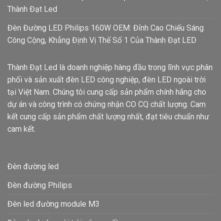
Thành Đạt Led
Đèn Đường LED Philips 160W OEM: Đỉnh Cao Chiếu Sáng
Công Cộng, Khẳng Định Vị Thế Số 1 Của Thành Đạt LED
Thành Đạt Led là doanh nghiệp hàng đầu trong lĩnh vực phân
phối và sản xuất đèn LED công nghiệp, đèn LED ngoài trời
tại Việt Nam. Chúng tôi cung cấp sản phẩm chính hãng cho
dự án và công trình có chứng nhận CO CQ chất lượng. Cam
kết cung cấp sản phẩm chất lượng nhất, đạt tiêu chuẩn như
cam kết.
Đèn đường led
Đèn đường Philips
Đèn led đường module M3