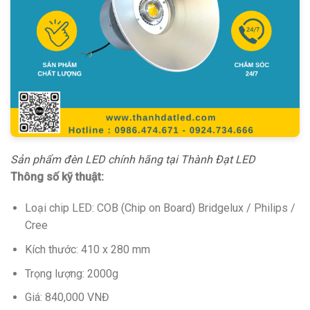
Sản phẩm đèn LED chính hãng tại Thành Đạt LED
Thông số kỹ thuật:
Loại chip LED: COB (Chip on Board) Bridgelux / Philips /
Cree
Kích thước: 410 x 280 mm
Trọng lượng: 2000g
Giá: 840,000 VNĐ