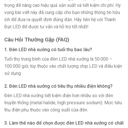
trọng để nâng cao hiệu quả sản xuất và tiết kiệm chi phí. Hy
vọng bài viết này đã cung cấp cho bạn những thông tin hữu
ích để đưa ra quyết định đúng đắn. Hãy liên hệ với Thành
Đạt LED để được tư vấn và hỗ trợ tốt nhất!
Câu Hỏi Thường Gặp (FAQ)
1. Đèn LED nhà xưởng có tuổi thọ bao lâu?
Tuổi thọ trung bình của đèn LED nhà xưởng là 50.000 –
100.000 giờ, tùy thuộc vào chất lượng chip LED và điều kiện
sử dụng.
2. Đèn LED nhà xưởng có tiêu thụ nhiều điện không?
Đèn LED nhà xưởng tiết kiệm điện hơn nhiều so với đèn
truyền thống (metal halide, high pressure sodium). Mức tiêu
thụ điện phụ thuộc vào công suất của đèn.
3. Làm thế nào để chọn được đèn LED nhà xưởng có chất