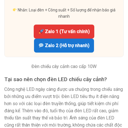
Nhắn: Loại đèn + Công suất + Số lượng để nhận báo giá
nhanh
Zalo 1 (Tư vấn chính)
Zalo 2 (Hỗ trợ nhanh)
Đèn chiếu cây cảnh cao cấp 10W
Tại sao nên chọn đèn LED chiếu cây cảnh?
Công nghệ LED ngày càng được ưa chuộng trong chiếu sáng
bởi những ưu điểm vượt trội. Đèn LED tiêu thụ ít điện năng
hơn so với các loại đèn truyền thống, giúp tiết kiệm chi phí
đáng kể. Thêm vào đó, tuổi thọ của đèn LED rất cao, giảm
thiểu tần suất thay thế và bảo trì. Ánh sáng của đèn LED
cũng rất thân thiện với môi trường, không chứa các chất độc