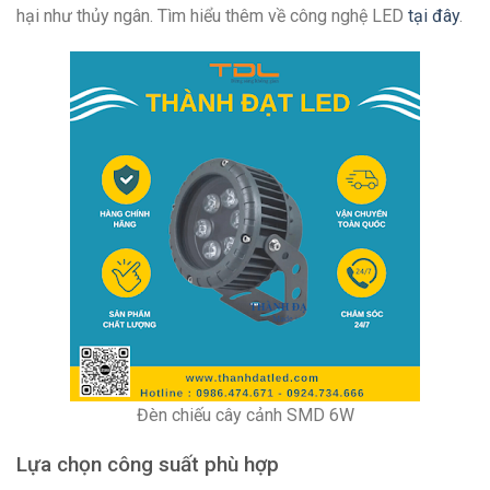
hại như thủy ngân. Tìm hiểu thêm về công nghệ LED
tại đây
.
Đèn chiếu cây cảnh SMD 6W
Lựa chọn công suất phù hợp