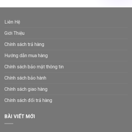
Liên Hệ
Giới Thiệu
Chính sách trả hàng
Hướng dẫn mua hàng
Chính sách bảo mật thông tin
Chính sách bảo hành
Chính sách giao hàng
Chính sách đổi trả hàng
BÀI VIẾT MỚI