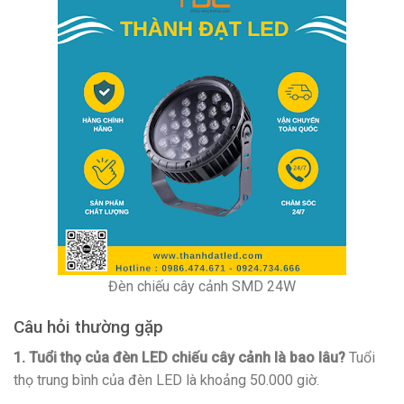
Đèn chiếu cây cảnh SMD 24W
Câu hỏi thường gặp
1. Tuổi thọ của đèn LED chiếu cây cảnh là bao lâu?
Tuổi
thọ trung bình của đèn LED là khoảng 50.000 giờ.