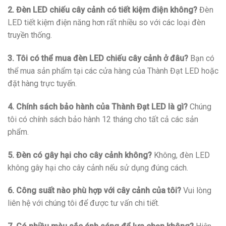
2. Đèn LED chiếu cây cảnh có tiết kiệm điện không?
Đèn
LED tiết kiệm điện năng hơn rất nhiều so với các loại đèn
truyền thống.
3. Tôi có thể mua đèn LED chiếu cây cảnh ở đâu?
Bạn có
thể mua sản phẩm tại các cửa hàng của Thành Đạt LED hoặc
đặt hàng trực tuyến.
4. Chính sách bảo hành của Thành Đạt LED là gì?
Chúng
tôi có chính sách bảo hành 12 tháng cho tất cả các sản
phẩm.
5. Đèn có gây hại cho cây cảnh không?
Không, đèn LED
không gây hại cho cây cảnh nếu sử dụng đúng cách.
6. Công suất nào phù hợp với cây cảnh của tôi?
Vui lòng
liên hệ với chúng tôi để được tư vấn chi tiết.