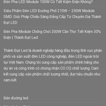
Đèn Pha LED Module 150W Có Tiết Kiệm Điện Không?
Siêu Phẩm Đèn LED Đường Phố 210W – 250W Module
SMD: Giải Pháp Chiếu Sáng Đẳng Cấp Từ Chuyên Gia Thành
Đạt LED
Đèn Pha Module Chống Chói 200W Cần Thơ: Tiết Kiệm 30%
Điện | Thành Đạt Led
Thành Đạt Led là doanh nghiệp hàng đầu trong lĩnh vực phân
phối và sản xuất đèn LED công nghiệp, đèn LED ngoài trời
tại Việt Nam. Chúng tôi cung cấp sản phẩm chính hãng cho
dự án và công trình có chứng nhận CO CQ chất lượng. Cam
kết cung cấp sản phẩm chất lượng nhất, đạt tiêu chuẩn như
cam kết.
Đèn đường led