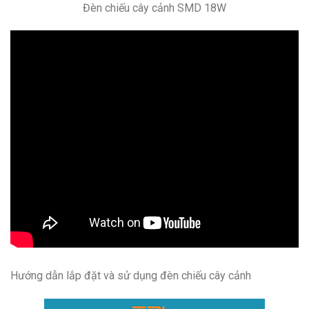
Đèn chiếu cây cảnh SMD 18W
Hướng dẫn lắp đặt và sử dụng đèn chiếu cây cảnh