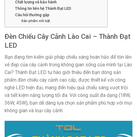
Chất lượng và bảo hành
Thông tin liên hệ Thành Đạt LED
Câu hỏi thường gặp
Sản phẩm nổi bật
Đèn Chiếu Cây Cảnh Lào Cai – Thành Đạt
LED
Bạn đang tìm kiếm giải pháp chiếu sáng hoàn hảo để tôn lên
vẻ đẹp của cây cảnh trong không gian sống của mình tại Lào
Cai? Thành Đạt LED tự hào giới thiệu đến bạn dòng sản
phẩm đèn chiếu cây cảnh cao cấp, được thiết kế với công
nghệ LED hiện đại, mang đến hiệu quả chiếu sáng vượt trội
và tiết kiệm năng lượng tối đa. Với công suất đa dạng (18W,
36W, 45W), bạn dễ dàng lựa chọn sản phẩm phù hợp với mọi
không gian và loại cây cảnh.