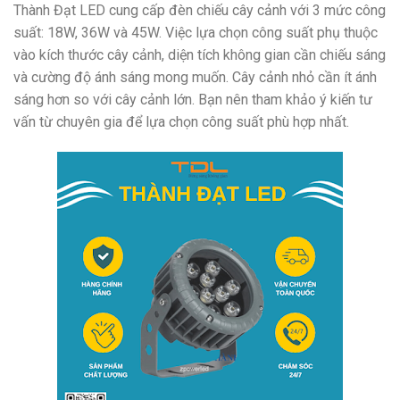
Thành Đạt LED cung cấp đèn chiếu cây cảnh với 3 mức công
suất: 18W, 36W và 45W. Việc lựa chọn công suất phụ thuộc
vào kích thước cây cảnh, diện tích không gian cần chiếu sáng
và cường độ ánh sáng mong muốn. Cây cảnh nhỏ cần ít ánh
sáng hơn so với cây cảnh lớn. Bạn nên tham khảo ý kiến tư
vấn từ chuyên gia để lựa chọn công suất phù hợp nhất.