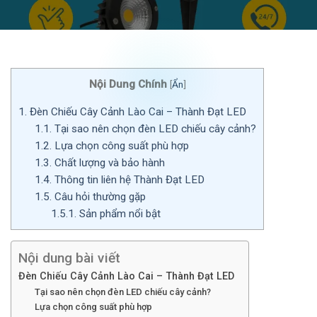
Nội Dung Chính
[
Ẩn
]
1.
Đèn Chiếu Cây Cảnh Lào Cai – Thành Đạt LED
1.1.
Tại sao nên chọn đèn LED chiếu cây cảnh?
1.2.
Lựa chọn công suất phù hợp
1.3.
Chất lượng và bảo hành
1.4.
Thông tin liên hệ Thành Đạt LED
1.5.
Câu hỏi thường gặp
1.5.1.
Sản phẩm nổi bật
Nội dung bài viết
Đèn Chiếu Cây Cảnh Lào Cai – Thành Đạt LED
Tại sao nên chọn đèn LED chiếu cây cảnh?
Lựa chọn công suất phù hợp