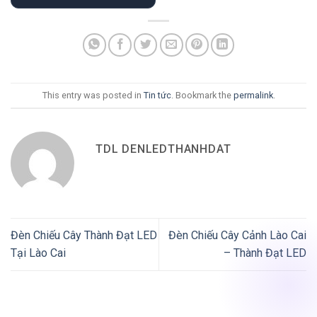
This entry was posted in
Tin tức
. Bookmark the
permalink
.
TDL DENLEDTHANHDAT
Đèn Chiếu Cây Thành Đạt LED
Đèn Chiếu Cây Cảnh Lào Cai
Tại Lào Cai
– Thành Đạt LED