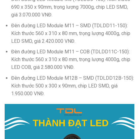
690 x 350 x 90mm, trọng lượng 7000g, chip LED SMD,
giá 3.070.000 VNĐ.
Đèn đường LED Module M11 – SMD (TDLDD11-150):
Kích thước 560 x 310 x 80 mm, trọng lượng 4000g, chip
LED SMD, giá 2.420.000 VNĐ.
Đèn đường LED Module M11 – COB (TDLDD11C-150):
Kích thước 560 x 310 x 80 mm, trọng lượng 4000g, chip
LED COB, giá 2.580.000 VNĐ.
Đèn đường LED Module M12B – SMD (TDLDD12B-150):
Kích thước 500 x 300 x 90mm, chip LED SMD, giá
1.950.000 VNĐ.