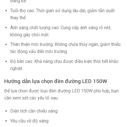
đáng kể.
Tuổi thọ cao: Thời gian sử dụng lâu dài, giảm tần suất
thay thế.
Ánh sáng chất lượng cao: Cung cấp ánh sáng rõ nét,
không gây chói mắt.
Thân thiện môi trường: Không chứa thủy ngân, giảm thiểu
tác động xấu đến môi trường.
Độ bền cao: Khả năng chịu được điều kiện thời tiết khắc
nghiệt.
Hướng dẫn lựa chọn đèn đường LED 150W
Để lựa chọn được loại đèn đường LED 150W phù hợp, bạn
cần xem xét các yếu tố sau:
Diện tích cần chiếu sáng
Yêu cầu về độ sáng