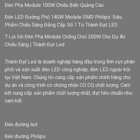
Đèn Pha Module 100W Chiếu Biển Quảng Cáo
Đèn LED Đường Phố 140W Module SMD Philips: Siêu
Phẩm Chiếu Sáng Đẳng Cấp Số 1 Từ Thành Đạt LED
7 Lợi Ích Đèn Pha Module Chống Chói 200W Cho Dự Án
Chiếu Sáng | Thành Đạt Led
Thành Đạt Led là doanh nghiệp hàng đầu trong lĩnh vực phân
phối và sản xuất đèn LED công nghiệp, đèn LED ngoài trời
tại Việt Nam. Chúng tôi cung cấp sản phẩm chính hãng cho
dự án và công trình có chứng nhận CO CQ chất lượng. Cam
kết cung cấp sản phẩm chất lượng nhất, đạt tiêu chuẩn như
cam kết.
Đèn đường led
Đèn đường Philips