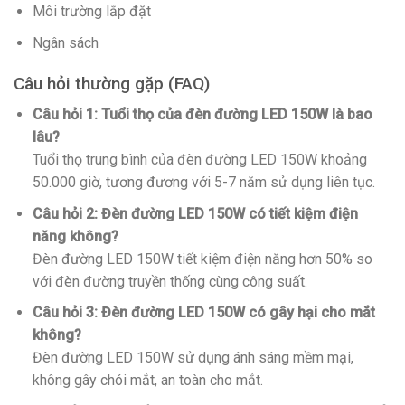
Môi trường lắp đặt
Ngân sách
Câu hỏi thường gặp (FAQ)
Câu hỏi 1: Tuổi thọ của đèn đường LED 150W là bao
lâu?
Tuổi thọ trung bình của đèn đường LED 150W khoảng
50.000 giờ, tương đương với 5-7 năm sử dụng liên tục.
Câu hỏi 2: Đèn đường LED 150W có tiết kiệm điện
năng không?
Đèn đường LED 150W tiết kiệm điện năng hơn 50% so
với đèn đường truyền thống cùng công suất.
Câu hỏi 3: Đèn đường LED 150W có gây hại cho mắt
không?
Đèn đường LED 150W sử dụng ánh sáng mềm mại,
không gây chói mắt, an toàn cho mắt.