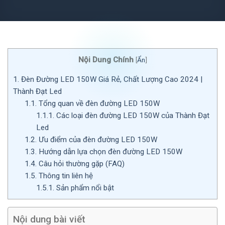
Nội Dung Chính
[
Ẩn
]
1.
Đèn Đường LED 150W Giá Rẻ, Chất Lượng Cao 2024 |
Thành Đạt Led
1.1.
Tổng quan về đèn đường LED 150W
1.1.1.
Các loại đèn đường LED 150W của Thành Đạt
Led
1.2.
Ưu điểm của đèn đường LED 150W
1.3.
Hướng dẫn lựa chọn đèn đường LED 150W
1.4.
Câu hỏi thường gặp (FAQ)
1.5.
Thông tin liên hệ
1.5.1.
Sản phẩm nổi bật
Nội dung bài viết