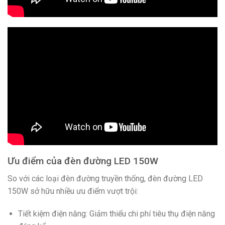
Ưu điểm của đèn đường LED 150W
So với các loại đèn đường truyền thống, đèn đường LED
150W sở hữu nhiều ưu điểm vượt trội:
Tiết kiệm điện năng: Giảm thiểu chi phí tiêu thụ điện năng