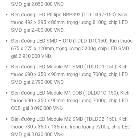
SMD, giá 2.850.000 VNĐ.
Đèn đường LED Philips BRP392 (TDLD392-150): Kích
thước 492 x 295 x 86mm, trọng lượng 8100g, chip LED
SMD, giá 2.400.000 VNĐ.
Đèn đường LED SMD – D10 (TDLD-D10150): Kích thước
675 x 275 x 120mm, trọng lượng 5200g, chip LED SMD,
giá 2.930.000 VNĐ.
Đèn đường LED Module M1 SMD (TDLDD1-150): Kích
thước 690 x 350 x 90mm, trọng lượng 7000g, chip LED
SMD, giá 2.790.000 VNĐ.
Đèn đường LED Module M1 COB (TDLDD1C-150): Kích
thước 690 x 350 x 90mm, trọng lượng 7000g, chip LED
COB, giá 3.090.000 VNĐ.
Đèn đường LED Module M2 SMD (TDLDD2-150): Kích
thước 730 x 350 x 135mm, trọng lượng 7200g, chip LED
SMD, giá 3.030.000 VNĐ.