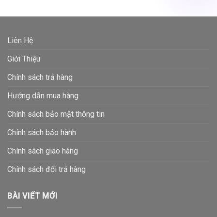
Liên Hệ
Giới Thiệu
Chính sách trả hàng
Hướng dẫn mua hàng
Chính sách bảo mật thông tin
Chính sách bảo hành
Chính sách giao hàng
Chính sách đổi trả hàng
BÀI VIẾT MỚI