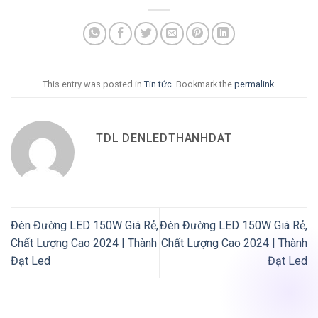
This entry was posted in
Tin tức
. Bookmark the
permalink
.
TDL DENLEDTHANHDAT
Đèn Đường LED 150W Giá Rẻ,
Đèn Đường LED 150W Giá Rẻ,
Chất Lượng Cao 2024 | Thành
Chất Lượng Cao 2024 | Thành
Đạt Led
Đạt Led