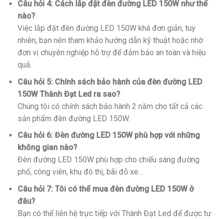
Câu hỏi 4: Cách lắp đặt đèn đường LED 150W như thế
nào?
Việc lắp đặt đèn đường LED 150W khá đơn giản, tuy
nhiên, bạn nên tham khảo hướng dẫn kỹ thuật hoặc nhờ
đơn vị chuyên nghiệp hỗ trợ để đảm bảo an toàn và hiệu
quả.
Câu hỏi 5: Chính sách bảo hành của đèn đường LED
150W Thành Đạt Led ra sao?
Chúng tôi có chính sách bảo hành 2 năm cho tất cả các
sản phẩm đèn đường LED 150W.
Câu hỏi 6: Đèn đường LED 150W phù hợp với những
không gian nào?
Đèn đường LED 150W phù hợp cho chiếu sáng đường
phố, công viên, khu đô thị, bãi đỗ xe…
Câu hỏi 7: Tôi có thể mua đèn đường LED 150W ở
đâu?
Bạn có thể liên hệ trực tiếp với Thành Đạt Led để được tư