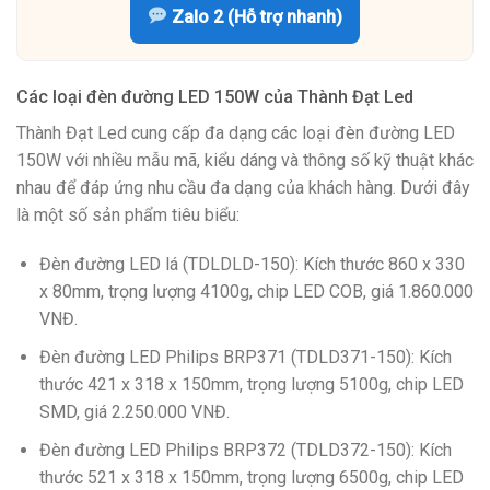
Zalo 2 (Hỗ trợ nhanh)
Các loại đèn đường LED 150W của Thành Đạt Led
Thành Đạt Led cung cấp đa dạng các loại đèn đường LED
150W với nhiều mẫu mã, kiểu dáng và thông số kỹ thuật khác
nhau để đáp ứng nhu cầu đa dạng của khách hàng. Dưới đây
là một số sản phẩm tiêu biểu:
Đèn đường LED lá (TDLDLD-150): Kích thước 860 x 330
x 80mm, trọng lượng 4100g, chip LED COB, giá 1.860.000
VNĐ.
Đèn đường LED Philips BRP371 (TDLD371-150): Kích
thước 421 x 318 x 150mm, trọng lượng 5100g, chip LED
SMD, giá 2.250.000 VNĐ.
Đèn đường LED Philips BRP372 (TDLD372-150): Kích
thước 521 x 318 x 150mm, trọng lượng 6500g, chip LED