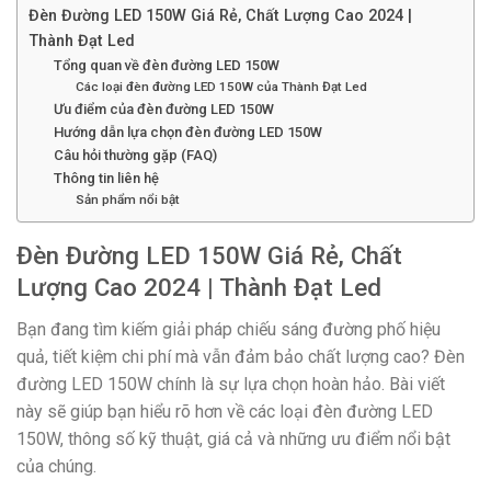
Đèn Đường LED 150W Giá Rẻ, Chất Lượng Cao 2024 |
Thành Đạt Led
Tổng quan về đèn đường LED 150W
Các loại đèn đường LED 150W của Thành Đạt Led
Ưu điểm của đèn đường LED 150W
Hướng dẫn lựa chọn đèn đường LED 150W
Câu hỏi thường gặp (FAQ)
Thông tin liên hệ
Sản phẩm nổi bật
Đèn Đường LED 150W Giá Rẻ, Chất
Lượng Cao 2024 | Thành Đạt Led
Bạn đang tìm kiếm giải pháp chiếu sáng đường phố hiệu
quả, tiết kiệm chi phí mà vẫn đảm bảo chất lượng cao? Đèn
đường LED 150W chính là sự lựa chọn hoàn hảo. Bài viết
này sẽ giúp bạn hiểu rõ hơn về các loại đèn đường LED
150W, thông số kỹ thuật, giá cả và những ưu điểm nổi bật
của chúng.