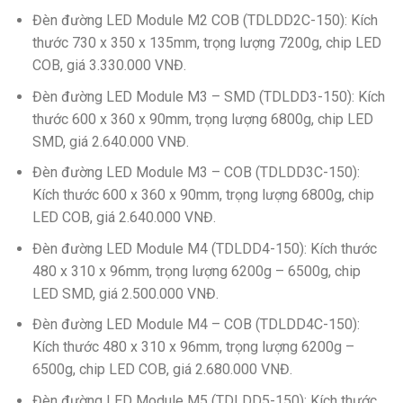
Đèn đường LED Module M2 COB (TDLDD2C-150): Kích
thước 730 x 350 x 135mm, trọng lượng 7200g, chip LED
COB, giá 3.330.000 VNĐ.
Đèn đường LED Module M3 – SMD (TDLDD3-150): Kích
thước 600 x 360 x 90mm, trọng lượng 6800g, chip LED
SMD, giá 2.640.000 VNĐ.
Đèn đường LED Module M3 – COB (TDLDD3C-150):
Kích thước 600 x 360 x 90mm, trọng lượng 6800g, chip
LED COB, giá 2.640.000 VNĐ.
Đèn đường LED Module M4 (TDLDD4-150): Kích thước
480 x 310 x 96mm, trọng lượng 6200g – 6500g, chip
LED SMD, giá 2.500.000 VNĐ.
Đèn đường LED Module M4 – COB (TDLDD4C-150):
Kích thước 480 x 310 x 96mm, trọng lượng 6200g –
6500g, chip LED COB, giá 2.680.000 VNĐ.
Đèn đường LED Module M5 (TDLDD5-150): Kích thước