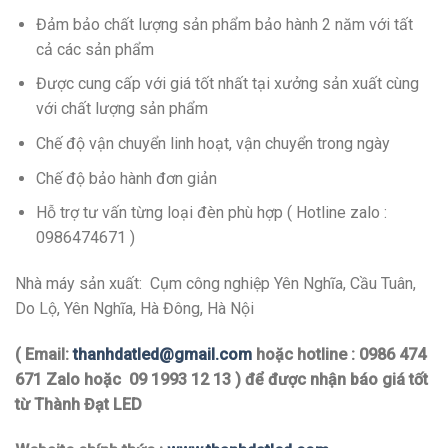
Đảm bảo chất lượng sản phẩm bảo hành 2 năm với tất
cả các sản phẩm
Được cung cấp với giá tốt nhất tại xưởng sản xuất cùng
với chất lượng sản phẩm
Chế độ vận chuyển linh hoạt, vận chuyển trong ngày
Chế độ bảo hành đơn giản
Hỗ trợ tư vấn từng loại đèn phù hợp ( Hotline zalo :
0986474671 )
Nhà máy sản xuất: Cụm công nghiệp Yên Nghĩa, Cầu Tuân,
Do Lộ, Yên Nghĩa, Hà Đông, Hà Nội
( Email:
thanhdatled@gmail.com
hoặc hotline : 0986 474
671 Zalo hoặc 09 1993 12 13 ) để được nhận báo giá tốt
từ Thành Đạt LED