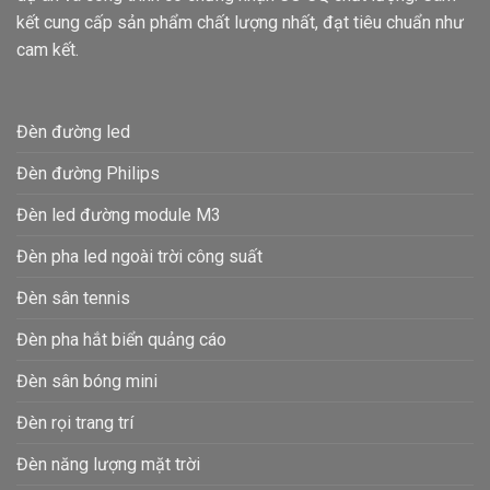
kết cung cấp sản phẩm chất lượng nhất, đạt tiêu chuẩn như
cam kết.
Đèn đường led
Đèn đường Philips
Đèn led đường module M3
Đèn pha led ngoài trời công suất
Đèn sân tennis
Đèn pha hắt biển quảng cáo
Đèn sân bóng mini
Đèn rọi trang trí
Đèn năng lượng mặt trời