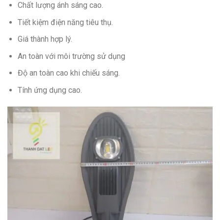
Chất lượng ánh sáng cao.
Tiết kiệm điện năng tiêu thụ.
Giá thành hợp lý.
An toàn với môi trường sử dụng
Độ an toàn cao khi chiếu sáng.
Tính ứng dụng cao.