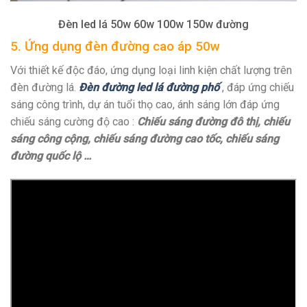
Đèn led lá 50w 60w 100w 150w đường
5. Ứng dụng đèn đường cao áp 50w
Với thiết kế độc đáo, ứng dụng loại linh kiện chất lượng trên
đèn đường lá.
Đèn đường led lá đường phố
, đáp ứng chiếu
sáng công trình, dự án tuổi thọ cao, ánh sáng lớn đáp ứng
chiếu sáng cường độ cao :
Chiếu sáng đường đô thị, chiếu
sáng công cộng, chiếu sáng đường cao tốc, chiếu sáng
đường quốc lộ …