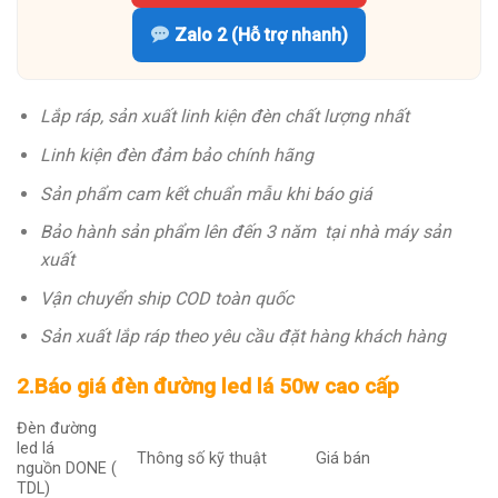
Zalo 2 (Hỗ trợ nhanh)
Lắp ráp, sản xuất linh kiện đèn chất lượng nhất
Linh kiện đèn đảm bảo chính hãng
Sản phẩm cam kết chuẩn mẫu khi báo giá
Bảo hành sản phẩm lên đến 3 năm tại nhà máy sản
xuất
Vận chuyển ship COD toàn quốc
Sản xuất lắp ráp theo yêu cầu đặt hàng khách hàng
2.Báo giá đèn đường led lá 50w cao cấp
Đèn đường
led lá
Thông số kỹ thuật
Giá bán
nguồn DONE (
TDL)