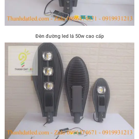
Đèn đường led lá 50w cao cấp