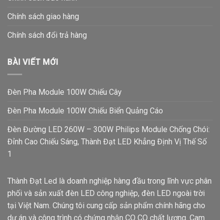
Chính sách giao hàng
Chính sách đổi trả hàng
BÀI VIẾT MỚI
Đèn Pha Module 100W Chiếu Cây
Đèn Pha Module 100W Chiếu Biển Quảng Cáo
Đèn Đường LED 260W – 300W Philips Module Chống Chói:
Đỉnh Cao Chiếu Sáng, Thành Đạt LED Khẳng Định Vị Thế Số
1
Thành Đạt Led là doanh nghiệp hàng đầu trong lĩnh vực phân
phối và sản xuất đèn LED công nghiệp, đèn LED ngoài trời
tại Việt Nam. Chúng tôi cung cấp sản phẩm chính hãng cho
dự án và công trình có chứng nhận CO CQ chất lượng. Cam