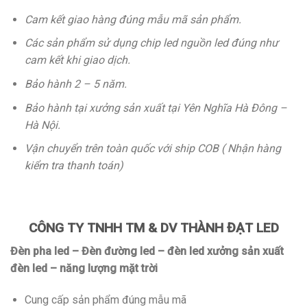
Cam kết giao hàng đúng mẫu mã sản phẩm.
Các sản phẩm sử dụng chip led nguồn led đúng như
cam kết khi giao dịch.
Bảo hành 2 – 5 năm.
Bảo hành tại xưởng sản xuất tại Yên Nghĩa Hà Đông –
Hà Nội.
Vận chuyển trên toàn quốc với ship COB ( Nhận hàng
kiểm tra thanh toán)
CÔNG TY TNHH TM & DV THÀNH ĐẠT LED
Đèn pha led – Đèn đường led – đèn led x
ưởng sản xuất
đèn led – năng lượng mặt trời
Cung cấp sản phẩm đúng mẫu mã