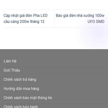
Cập nhật giá đèn Pha LED
Báo giá đèn nhà xưởng 100w
cầu cảng 200w tháng 12
UFO SMD
Liên Hệ
Giới Thiệu
Chính sách trả hàng
Hướng dẫn mua hàng
Chính sách bảo mật thông tin
Chính sách bảo hành