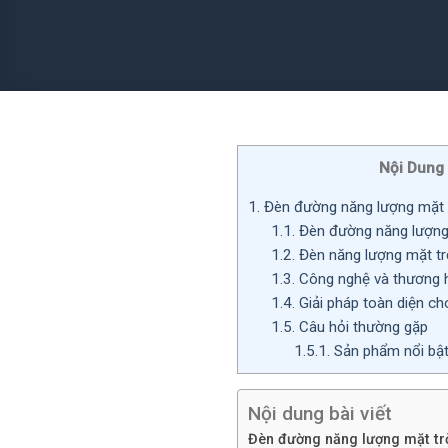
Nội Dung
1.
Đèn đường năng lượng mặt 
1.1.
Đèn đường năng lượng m
1.2.
Đèn năng lượng mặt trờ
1.3.
Công nghệ và thương 
1.4.
Giải pháp toàn diện ch
1.5.
Câu hỏi thường gặp
1.5.1.
Sản phẩm nổi bậ
Nội dung bài viết
Đèn đường năng lượng mặt tr