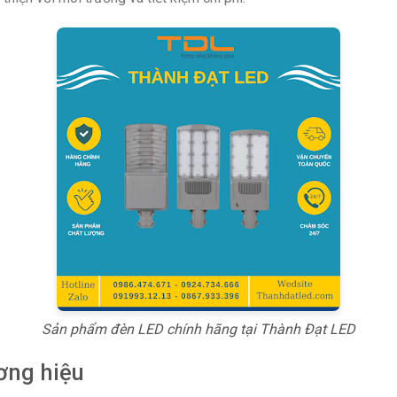
Sản phẩm đèn LED chính hãng tại Thành Đạt LED
ơng hiệu