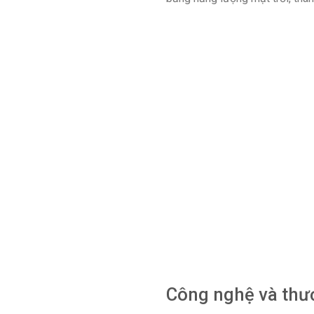
Công nghệ và thư