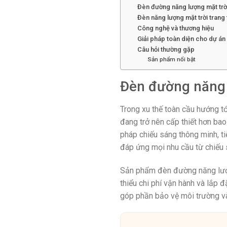
Đèn đường năng lượng mặt trời
Đèn năng lượng mặt trời trang 
Công nghệ và thương hiệu
Giải pháp toàn diện cho dự án
Câu hỏi thường gặp
Sản phẩm nổi bật
Đèn đường năng 
Trong xu thế toàn cầu hướng tớ
đang trở nên cấp thiết hơn bao
pháp chiếu sáng thông minh, t
đáp ứng mọi nhu cầu từ chiếu s
Sản phẩm đèn đường năng lượng
thiểu chi phí vận hành và lắp 
góp phần bảo vệ môi trường và