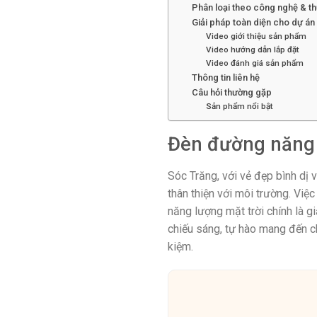
Phân loại theo công nghệ & t
Giải pháp toàn diện cho dự án
Video giới thiệu sản phẩm
Video hướng dẫn lắp đặt
Video đánh giá sản phẩm
Thông tin liên hệ
Câu hỏi thường gặp
Sản phẩm nổi bật
Đèn đường năng 
Sóc Trăng, với vẻ đẹp bình dị 
thân thiện với môi trường. Vi
năng lượng mặt trời chính là g
chiếu sáng, tự hào mang đến c
kiệm.