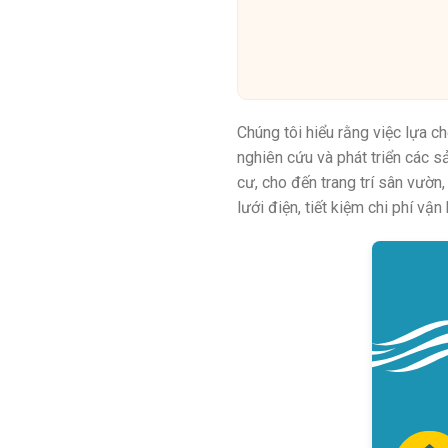
Chúng tôi hiểu rằng việc lựa c
nghiên cứu và phát triển các 
cư, cho đến trang trí sân vườn
lưới điện, tiết kiệm chi phí vậ