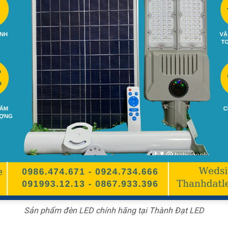
Sản phẩm đèn LED chính hãng tại Thành Đạt LED