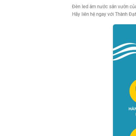
Đèn led âm nước sân vườn của
Hãy liên hệ ngay với Thành Đạ