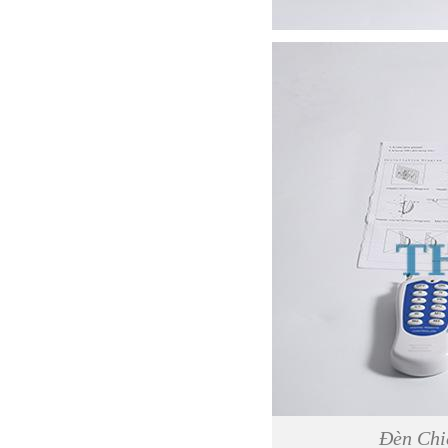
Đèn Chi