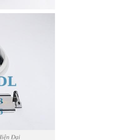
Hiện Đại