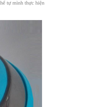
thể tự mình thực hiện