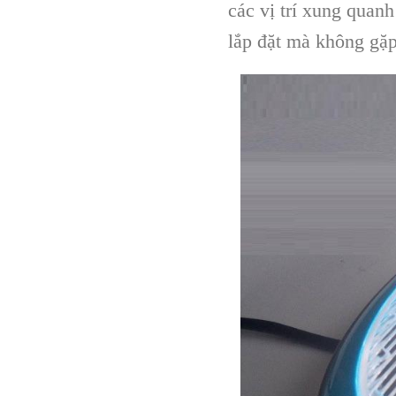
các vị trí xung quan
lắp đặt mà không gặp