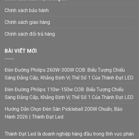
Chính sách bảo hành
Chính sách giao hàng
Chính sách đổi trả hàng
BÀI VIẾT MỚI
Đèn Đường Philips 260W-300W COB: Biểu Tượng Chiếu
Sáng Đẳng Cấp, Khẳng Định Vị Thế Số 1 Của Thành Đạt LED
Đèn Đường Philips 110w-150w COB: Biểu Tượng Chiếu
Sáng Đẳng Cấp, Khẳng Định Vị Thế Số 1 Của Thành Đạt LED
Hướng Dẫn Chọn Đèn Sân Pickleball 200W Chuẩn, Bảo
Hành 2026 | Thành Đạt Led
Thành Đạt Led là doanh nghiệp hàng đầu trong lĩnh vực phân