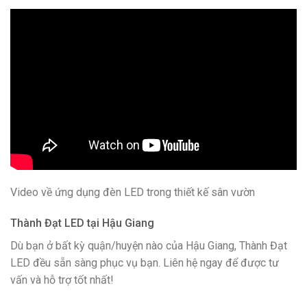
Video về ứng dụng đèn LED trong thiết kế sân vườn
Thành Đạt LED tại Hậu Giang
Dù bạn ở bất kỳ quận/huyện nào của Hậu Giang, Thành Đạt
LED đều sẵn sàng phục vụ bạn. Liên hệ ngay để được tư
vấn và hỗ trợ tốt nhất!