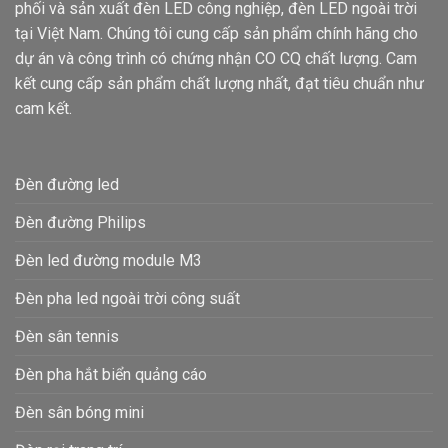
phối và sản xuất đèn LED công nghiệp, đèn LED ngoài trời
tại Việt Nam. Chúng tôi cung cấp sản phẩm chính hãng cho
dự án và công trình có chứng nhận CO CQ chất lượng. Cam
kết cung cấp sản phẩm chất lượng nhất, đạt tiêu chuẩn như
cam kết.
Đèn đường led
Đèn đường Philips
Đèn led đường module M3
Đèn pha led ngoài trời công suất
Đèn sân tennis
Đèn pha hắt biển quảng cáo
Đèn sân bóng mini