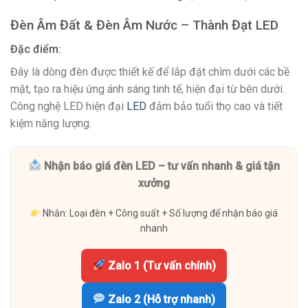
Đèn Âm Đất & Đèn Âm Nước – Thành Đạt LED
Đặc điểm:
Đây là dòng đèn được thiết kế để lắp đặt chìm dưới các bề
mặt, tạo ra hiệu ứng ánh sáng tinh tế, hiện đại từ bên dưới.
Công nghệ LED hiện đại
LED
đảm bảo tuổi thọ cao và tiết
kiệm năng lượng.
Nhận báo giá đèn LED – tư vấn nhanh & giá tận
xưởng
Nhắn: Loại đèn + Công suất + Số lượng để nhận báo giá
nhanh
Zalo 1 (Tư vấn chính)
Zalo 2 (Hỗ trợ nhanh)