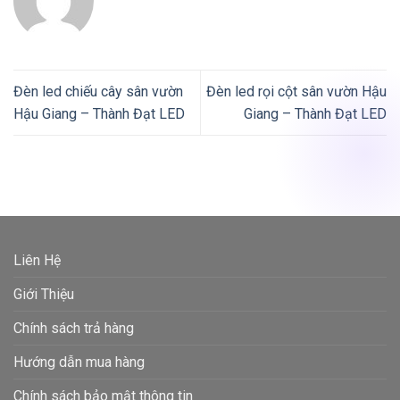
Đèn led chiếu cây sân vườn
Đèn led rọi cột sân vườn Hậu
Hậu Giang – Thành Đạt LED
Giang – Thành Đạt LED
Liên Hệ
Giới Thiệu
Chính sách trả hàng
Hướng dẫn mua hàng
Chính sách bảo mật thông tin