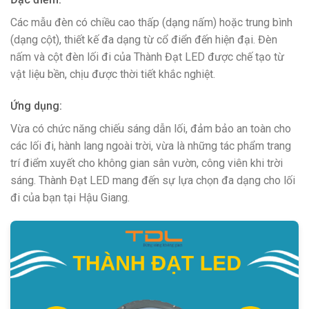
Các mẫu đèn có chiều cao thấp (dạng nấm) hoặc trung bình
(dạng cột), thiết kế đa dạng từ cổ điển đến hiện đại. Đèn
nấm và cột đèn lối đi của Thành Đạt LED được chế tạo từ
vật liệu bền, chịu được thời tiết khắc nghiệt.
Ứng dụng:
Vừa có chức năng chiếu sáng dẫn lối, đảm bảo an toàn cho
các lối đi, hành lang ngoài trời, vừa là những tác phẩm trang
trí điểm xuyết cho không gian sân vườn, công viên khi trời
sáng. Thành Đạt LED mang đến sự lựa chọn đa dạng cho lối
đi của bạn tại Hậu Giang.