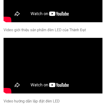
Video giới thiệu sản phẩm đèn LED của Thành Đạt
Video hướng dẫn lắp đặt đèn LED