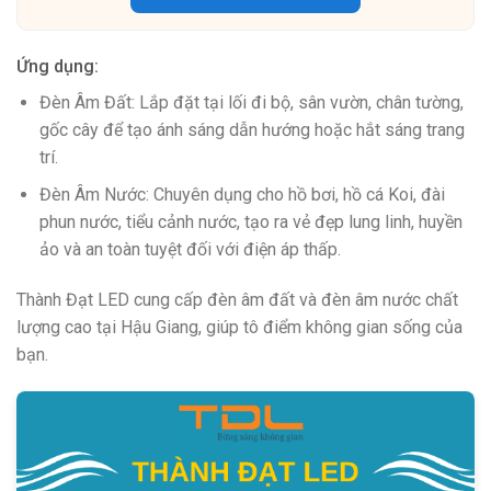
Ứng dụng:
Đèn Âm Đất: Lắp đặt tại lối đi bộ, sân vườn, chân tường,
gốc cây để tạo ánh sáng dẫn hướng hoặc hắt sáng trang
trí.
Đèn Âm Nước: Chuyên dụng cho hồ bơi, hồ cá Koi, đài
phun nước, tiểu cảnh nước, tạo ra vẻ đẹp lung linh, huyền
ảo và an toàn tuyệt đối với điện áp thấp.
Thành Đạt LED cung cấp đèn âm đất và đèn âm nước chất
lượng cao tại Hậu Giang, giúp tô điểm không gian sống của
bạn.