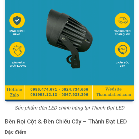
Sản phẩm đèn LED chính hãng tại Thành Đạt LED
Đèn Rọi Cột & Đèn Chiếu Cây – Thành Đạt LED
Đặc điểm: