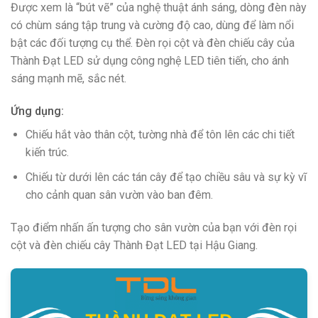
Được xem là “bút vẽ” của nghệ thuật ánh sáng, dòng đèn này
có chùm sáng tập trung và cường độ cao, dùng để làm nổi
bật các đối tượng cụ thể. Đèn rọi cột và đèn chiếu cây của
Thành Đạt LED sử dụng công nghệ LED tiên tiến, cho ánh
sáng mạnh mẽ, sắc nét.
Ứng dụng:
Chiếu hắt vào thân cột, tường nhà để tôn lên các chi tiết
kiến trúc.
Chiếu từ dưới lên các tán cây để tạo chiều sâu và sự kỳ vĩ
cho cảnh quan sân vườn vào ban đêm.
Tạo điểm nhấn ấn tượng cho sân vườn của bạn với đèn rọi
cột và đèn chiếu cây Thành Đạt LED tại Hậu Giang.