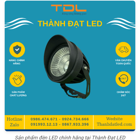
Sản phẩm đèn LED chính hãng tại Thành Đạt LED