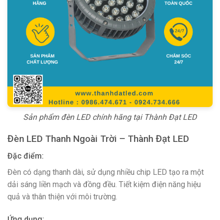
Sản phẩm đèn LED chính hãng tại Thành Đạt LED
Đèn LED Thanh Ngoài Trời – Thành Đạt LED
Đặc điểm:
Đèn có dạng thanh dài, sử dụng nhiều chip LED tạo ra một
dải sáng liền mạch và đồng đều. Tiết kiệm điện năng hiệu
quả và thân thiện với môi trường.
Ứng dụng: