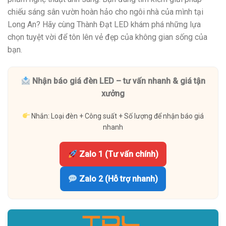
chiếu sáng sân vườn hoàn hảo cho ngôi nhà của mình tại
Long An? Hãy cùng Thành Đạt LED khám phá những lựa
chọn tuyệt vời để tôn lên vẻ đẹp của không gian sống của
bạn.
Nhận báo giá đèn LED – tư vấn nhanh & giá tận
xưởng
Nhắn: Loại đèn + Công suất + Số lượng để nhận báo giá
nhanh
Zalo 1 (Tư vấn chính)
Zalo 2 (Hỗ trợ nhanh)