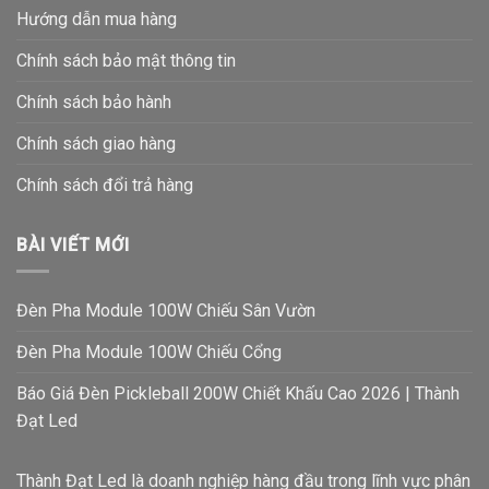
Hướng dẫn mua hàng
Chính sách bảo mật thông tin
Chính sách bảo hành
Chính sách giao hàng
Chính sách đổi trả hàng
BÀI VIẾT MỚI
Đèn Pha Module 100W Chiếu Sân Vườn
Đèn Pha Module 100W Chiếu Cổng
Báo Giá Đèn Pickleball 200W Chiết Khấu Cao 2026 | Thành
Đạt Led
Thành Đạt Led là doanh nghiệp hàng đầu trong lĩnh vực phân