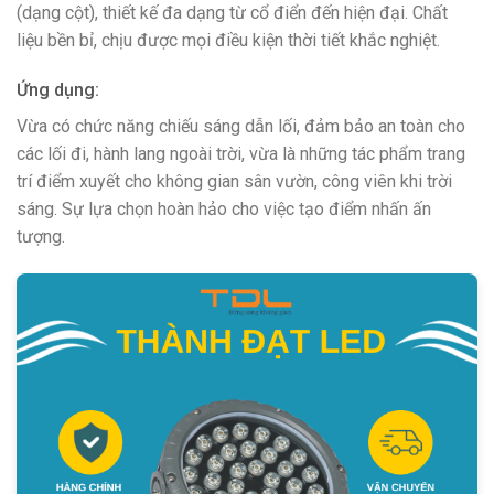
(dạng cột), thiết kế đa dạng từ cổ điển đến hiện đại. Chất
liệu bền bỉ, chịu được mọi điều kiện thời tiết khắc nghiệt.
Ứng dụng:
Vừa có chức năng chiếu sáng dẫn lối, đảm bảo an toàn cho
các lối đi, hành lang ngoài trời, vừa là những tác phẩm trang
trí điểm xuyết cho không gian sân vườn, công viên khi trời
sáng. Sự lựa chọn hoàn hảo cho việc tạo điểm nhấn ấn
tượng.