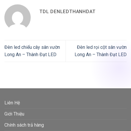
TDL DENLEDTHANHDAT
Đèn led chiếu cây sân vườn
Đèn led rọi cột sân vườn
Long An – Thành Đạt LED
Long An – Thành Đạt LED
Liên Hệ
Giới Thiệu
Chính sách trả hàng