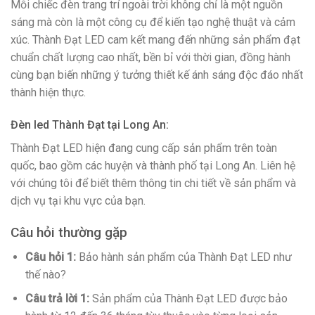
Mỗi chiếc đèn trang trí ngoài trời không chỉ là một nguồn
sáng mà còn là một công cụ để kiến tạo nghệ thuật và cảm
xúc. Thành Đạt LED cam kết mang đến những sản phẩm đạt
chuẩn chất lượng cao nhất, bền bỉ với thời gian, đồng hành
cùng bạn biến những ý tưởng thiết kế ánh sáng độc đáo nhất
thành hiện thực.
Đèn led Thành Đạt tại Long An:
Thành Đạt LED hiện đang cung cấp sản phẩm trên toàn
quốc, bao gồm các huyện và thành phố tại Long An. Liên hệ
với chúng tôi để biết thêm thông tin chi tiết về sản phẩm và
dịch vụ tại khu vực của bạn.
Câu hỏi thường gặp
Câu hỏi 1:
Bảo hành sản phẩm của Thành Đạt LED như
thế nào?
Câu trả lời 1:
Sản phẩm của Thành Đạt LED được bảo