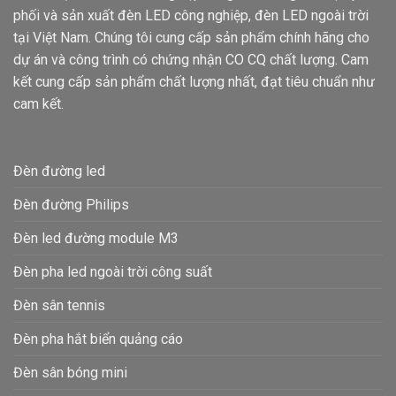
phối và sản xuất đèn LED công nghiệp, đèn LED ngoài trời
tại Việt Nam. Chúng tôi cung cấp sản phẩm chính hãng cho
dự án và công trình có chứng nhận CO CQ chất lượng. Cam
kết cung cấp sản phẩm chất lượng nhất, đạt tiêu chuẩn như
cam kết.
Đèn đường led
Đèn đường Philips
Đèn led đường module M3
Đèn pha led ngoài trời công suất
Đèn sân tennis
Đèn pha hắt biển quảng cáo
Đèn sân bóng mini