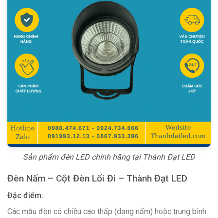
Sản phẩm đèn LED chính hãng tại Thành Đạt LED
Đèn Nấm – Cột Đèn Lối Đi – Thành Đạt LED
Đặc điểm:
Các mẫu đèn có chiều cao thấp (dạng nấm) hoặc trung bình