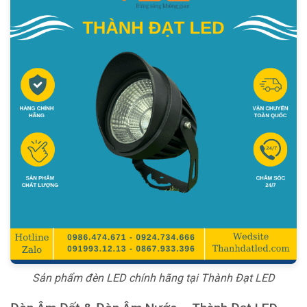
Sản phẩm đèn LED chính hãng tại Thành Đạt LED