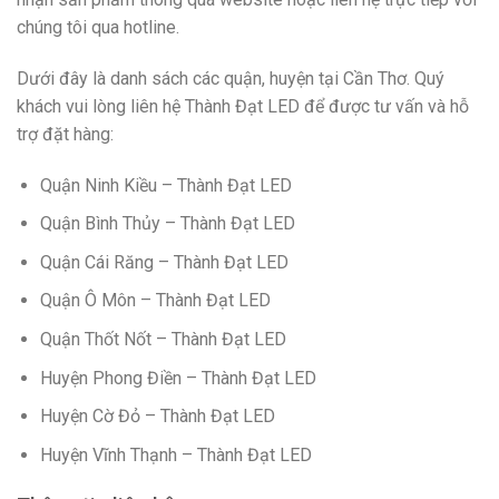
chúng tôi qua hotline.
Dưới đây là danh sách các quận, huyện tại Cần Thơ. Quý
khách vui lòng liên hệ Thành Đạt LED để được tư vấn và hỗ
trợ đặt hàng:
Quận Ninh Kiều – Thành Đạt LED
Quận Bình Thủy – Thành Đạt LED
Quận Cái Răng – Thành Đạt LED
Quận Ô Môn – Thành Đạt LED
Quận Thốt Nốt – Thành Đạt LED
Huyện Phong Điền – Thành Đạt LED
Huyện Cờ Đỏ – Thành Đạt LED
Huyện Vĩnh Thạnh – Thành Đạt LED