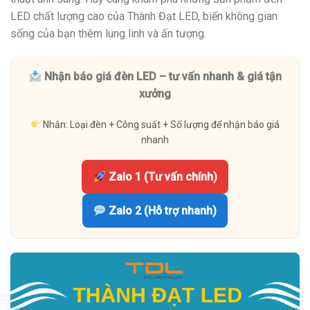
LED chất lượng cao của Thành Đạt LED, biến không gian
sống của bạn thêm lung linh và ấn tượng.
Nhận báo giá đèn LED – tư vấn nhanh & giá tận
xưởng
Nhắn: Loại đèn + Công suất + Số lượng để nhận báo giá
nhanh
Zalo 1 (Tư vấn chính)
Zalo 2 (Hỗ trợ nhanh)