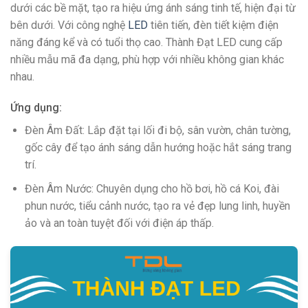
dưới các bề mặt, tạo ra hiệu ứng ánh sáng tinh tế, hiện đại từ
bên dưới. Với công nghệ
LED
tiên tiến, đèn tiết kiệm điện
năng đáng kể và có tuổi thọ cao. Thành Đạt LED cung cấp
nhiều mẫu mã đa dạng, phù hợp với nhiều không gian khác
nhau.
Ứng dụng:
Đèn Âm Đất: Lắp đặt tại lối đi bộ, sân vườn, chân tường,
gốc cây để tạo ánh sáng dẫn hướng hoặc hắt sáng trang
trí.
Đèn Âm Nước: Chuyên dụng cho hồ bơi, hồ cá Koi, đài
phun nước, tiểu cảnh nước, tạo ra vẻ đẹp lung linh, huyền
ảo và an toàn tuyệt đối với điện áp thấp.