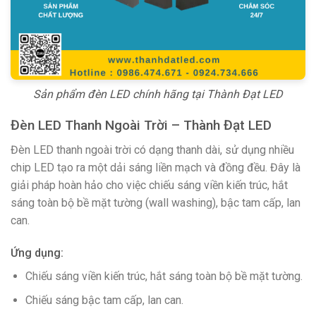
Sản phẩm đèn LED chính hãng tại Thành Đạt LED
Đèn LED Thanh Ngoài Trời – Thành Đạt LED
Đèn LED thanh ngoài trời có dạng thanh dài, sử dụng nhiều
chip LED tạo ra một dải sáng liền mạch và đồng đều. Đây là
giải pháp hoàn hảo cho việc chiếu sáng viền kiến trúc, hắt
sáng toàn bộ bề mặt tường (wall washing), bậc tam cấp, lan
can.
Ứng dụng:
Chiếu sáng viền kiến trúc, hắt sáng toàn bộ bề mặt tường.
Chiếu sáng bậc tam cấp, lan can.