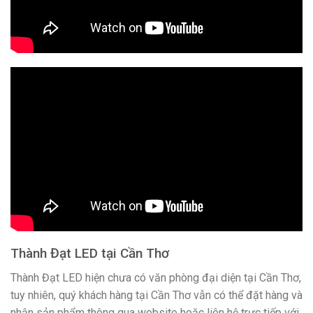
Thành Đạt LED tại Cần Thơ
Thành Đạt LED hiện chưa có văn phòng đại diện tại Cần Thơ,
tuy nhiên, quý khách hàng tại Cần Thơ vẫn có thể đặt hàng và
nhận sản phẩm thông qua website hoặc liên hệ trực tiếp với