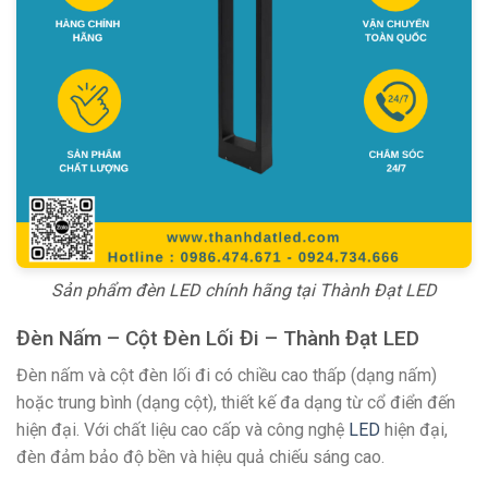
Sản phẩm đèn LED chính hãng tại Thành Đạt LED
Đèn Nấm – Cột Đèn Lối Đi – Thành Đạt LED
Đèn nấm và cột đèn lối đi có chiều cao thấp (dạng nấm)
hoặc trung bình (dạng cột), thiết kế đa dạng từ cổ điển đến
hiện đại. Với chất liệu cao cấp và công nghệ
LED
hiện đại,
đèn đảm bảo độ bền và hiệu quả chiếu sáng cao.