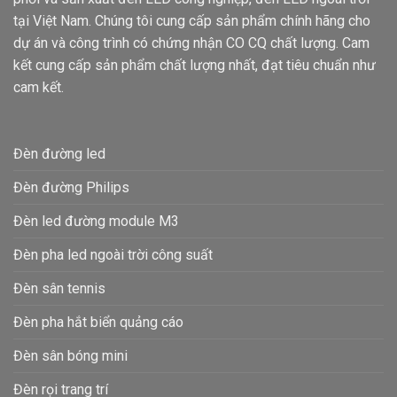
tại Việt Nam. Chúng tôi cung cấp sản phẩm chính hãng cho
dự án và công trình có chứng nhận CO CQ chất lượng. Cam
kết cung cấp sản phẩm chất lượng nhất, đạt tiêu chuẩn như
cam kết.
Đèn đường led
Đèn đường Philips
Đèn led đường module M3
Đèn pha led ngoài trời công suất
Đèn sân tennis
Đèn pha hắt biển quảng cáo
Đèn sân bóng mini
Đèn rọi trang trí