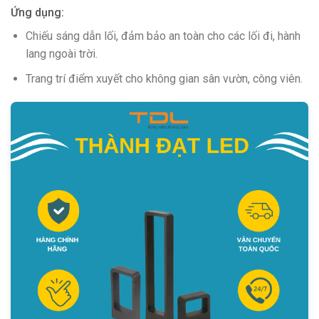
Ứng dụng:
Chiếu sáng dẫn lối, đảm bảo an toàn cho các lối đi, hành
lang ngoài trời.
Trang trí điểm xuyết cho không gian sân vườn, công viên.