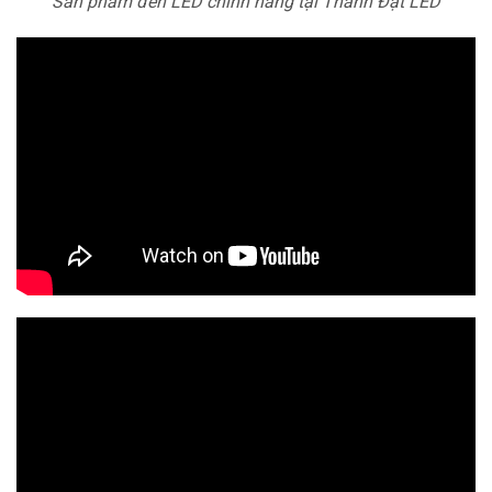
Sản phẩm đèn LED chính hãng tại Thành Đạt LED