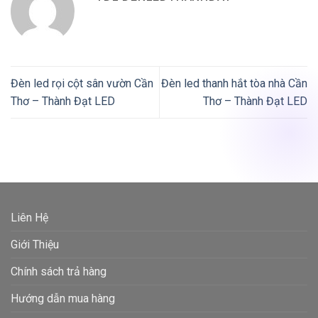
Đèn led rọi cột sân vườn Cần
Đèn led thanh hắt tòa nhà Cần
Thơ – Thành Đạt LED
Thơ – Thành Đạt LED
Liên Hệ
Giới Thiệu
Chính sách trả hàng
Hướng dẫn mua hàng