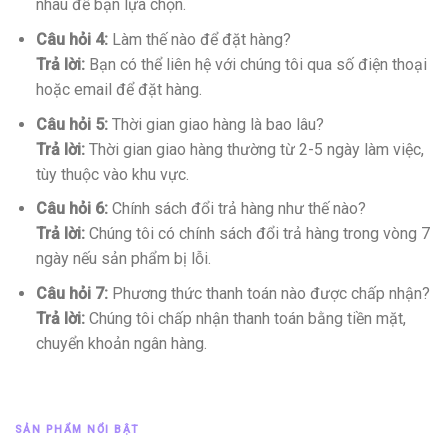
nhau để bạn lựa chọn.
Câu hỏi 4:
Làm thế nào để đặt hàng?
Trả lời:
Bạn có thể liên hệ với chúng tôi qua số điện thoại
hoặc email để đặt hàng.
Câu hỏi 5:
Thời gian giao hàng là bao lâu?
Trả lời:
Thời gian giao hàng thường từ 2-5 ngày làm việc,
tùy thuộc vào khu vực.
Câu hỏi 6:
Chính sách đổi trả hàng như thế nào?
Trả lời:
Chúng tôi có chính sách đổi trả hàng trong vòng 7
ngày nếu sản phẩm bị lỗi.
Câu hỏi 7:
Phương thức thanh toán nào được chấp nhận?
Trả lời:
Chúng tôi chấp nhận thanh toán bằng tiền mặt,
chuyển khoản ngân hàng.
SẢN PHẨM NỔI BẬT