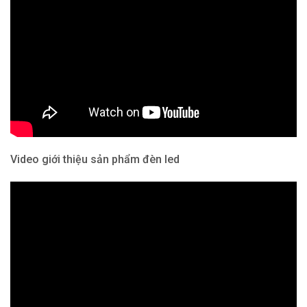
Video giới thiệu sản phẩm đèn led