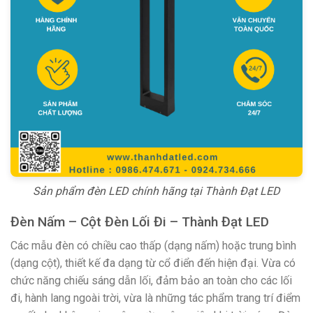
Sản phẩm đèn LED chính hãng tại Thành Đạt LED
Đèn Nấm – Cột Đèn Lối Đi – Thành Đạt LED
Các mẫu đèn có chiều cao thấp (dạng nấm) hoặc trung bình
(dạng cột), thiết kế đa dạng từ cổ điển đến hiện đại. Vừa có
chức năng chiếu sáng dẫn lối, đảm bảo an toàn cho các lối
đi, hành lang ngoài trời, vừa là những tác phẩm trang trí điểm