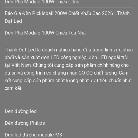
Đèn Pha Module 100W Chiếu Cổng
Báo Giá Đèn Pickleball 200W Chiết Khấu Cao 2026 | Thành
Đạt Led
Đèn Pha Module 100W Chiếu Tòa Nhà
Thành Đạt Led là doanh nghiệp hàng đầu trong lĩnh vực phân
phối và sản xuất đèn LED công nghiệp, đèn LED ngoài trời
tại Việt Nam. Chúng tôi cung cấp sản phẩm chính hãng cho
dự án và công trình có chứng nhận CO CQ chất lượng. Cam
kết cung cấp sản phẩm chất lượng nhất, đạt tiêu chuẩn như
cam kết.
Đèn đường led
Đèn đường Philips
Đèn led đường module M3