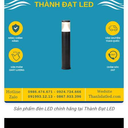
Sản phẩm đèn LED chính hãng tại Thành Đạt LED