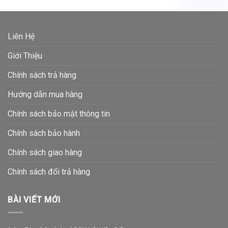
Liên Hệ
Giới Thiệu
Chính sách trả hàng
Hướng dẫn mua hàng
Chính sách bảo mật thông tin
Chính sách bảo hành
Chính sách giao hàng
Chính sách đổi trả hàng
BÀI VIẾT MỚI