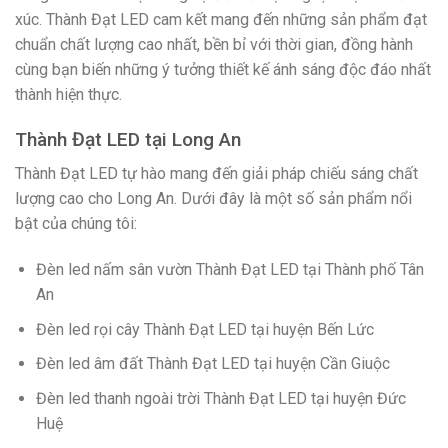
xúc. Thành Đạt LED cam kết mang đến những sản phẩm đạt
chuẩn chất lượng cao nhất, bền bỉ với thời gian, đồng hành
cùng bạn biến những ý tưởng thiết kế ánh sáng độc đáo nhất
thành hiện thực.
Thành Đạt LED tại Long An
Thành Đạt LED tự hào mang đến giải pháp chiếu sáng chất
lượng cao cho Long An. Dưới đây là một số sản phẩm nổi
bật của chúng tôi:
Đèn led nấm sân vườn Thành Đạt LED tại Thành phố Tân
An
Đèn led rọi cây Thành Đạt LED tại huyện Bến Lức
Đèn led âm đất Thành Đạt LED tại huyện Cần Giuộc
Đèn led thanh ngoài trời Thành Đạt LED tại huyện Đức
Huệ