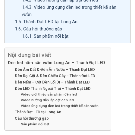
1.4.3.
Video ứng dụng đèn led trong thiết kế sân
vườn
1.5.
Thành Đạt LED tại Long An
1.6.
Câu hỏi thường gặp
1.6.1.
Sản phẩm nổi bật
Nội dung bài viết
Đèn led nấm sân vườn Long An – Thành Đạt LED
Đèn Âm Đất & Đèn Âm Nước – Thành Đạt LED
Đèn Rọi Cột & Đèn Chiếu Cây – Thành Đạt LED
Đèn Nấm – Cột Đèn Lối Đi – Thành Đạt LED
Đèn LED Thanh Ngoài Trời – Thành Đạt LED
Video giới thiệu sản phẩm đèn led
Video hướng dẫn lắp đặt đèn led
Video ứng dụng đèn led trong thiết kế sân vườn
Thành Đạt LED tại Long An
Câu hỏi thường gặp
Sản phẩm nổi bật