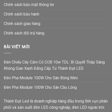
Chính sách bảo mật thông tin
Chính sách bảo hành
Chính sách giao hàng
Chính sách đổi trả hàng
BÀI VIẾT MỚI
Đèn Chiếu Cây Cắm Cỏ COB 10w TDL: Bí Quyết Thắp Sáng
Không Gian Xanh Đẳng Cấp Từ Thành Đạt LED
Đèn Pha Module 100W Cho Sân Bóng Mini
Đèn Pha Module 100W Cho Sân Cầu Lông
Thành Đạt Led là doanh nghiệp hàng đầu trong lĩnh vực phân
phối và sản xuất đèn LED công nghiệp, đèn LED ngoài trời