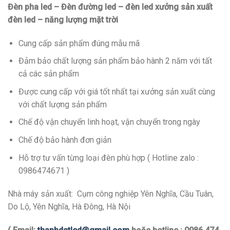
Đèn pha led – Đèn đường led – đèn led xưởng sản xuất
đèn led – năng lượng mặt trời
Cung cấp sản phẩm đúng mẫu mã
Đảm bảo chất lượng sản phẩm bảo hành 2 năm với tất
cả các sản phẩm
Được cung cấp với giá tốt nhất tại xưởng sản xuất cùng
với chất lượng sản phẩm
Chế độ vận chuyển linh hoạt, vận chuyển trong ngày
Chế độ bảo hành đơn giản
Hỗ trợ tư vấn từng loại đèn phù hợp ( Hotline zalo :
0986474671 )
Nhà máy sản xuất: Cụm công nghiệp Yên Nghĩa, Cầu Tuân,
Do Lộ, Yên Nghĩa, Hà Đông, Hà Nội