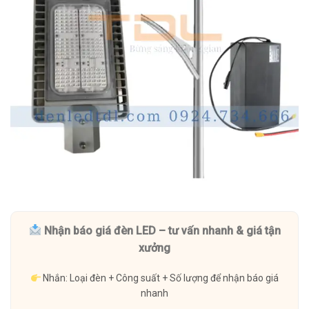
Nhận báo giá đèn LED – tư vấn nhanh & giá tận
xưởng
Nhắn: Loại đèn + Công suất + Số lượng để nhận báo giá
nhanh