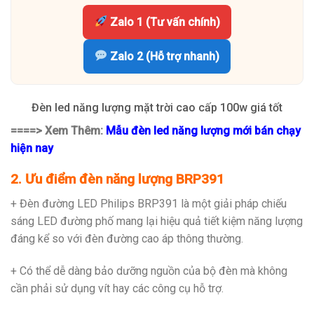
Zalo 1 (Tư vấn chính)
Zalo 2 (Hỗ trợ nhanh)
Đèn led năng lượng mặt trời cao cấp 100w giá tốt
====> Xem Thêm:
Mẫu đèn led năng lượng mới bán chạy
hiện nay
2. Ưu điểm đèn năng lượng BRP391
+ Đèn đường LED Philips BRP391 là một giải pháp chiếu
sáng LED đường phố mang lại hiệu quả tiết kiệm năng lượng
đáng kể so với đèn đường cao áp thông thường.
+ Có thể dễ dàng bảo dưỡng nguồn của bộ đèn mà không
cần phải sử dụng vít hay các công cụ hỗ trợ.