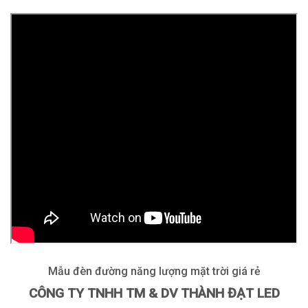
Mẫu đèn đường năng lượng mặt trời giá rẻ
CÔNG TY TNHH TM & DV THÀNH ĐẠT LED