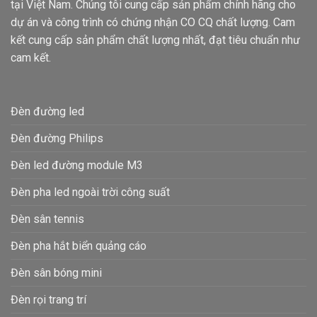
tại Việt Nam. Chúng tôi cung cấp sản phẩm chính hãng cho
dự án và công trình có chứng nhận CO CQ chất lượng. Cam
kết cung cấp sản phẩm chất lượng nhất, đạt tiêu chuẩn như
cam kết.
Đèn đường led
Đèn đường Philips
Đèn led đường module M3
Đèn pha led ngoài trời công suất
Đèn sân tennis
Đèn pha hắt biển quảng cáo
Đèn sân bóng mini
Đèn rọi trang trí