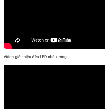
Video giới thiệu đèn LED nhà xưởng