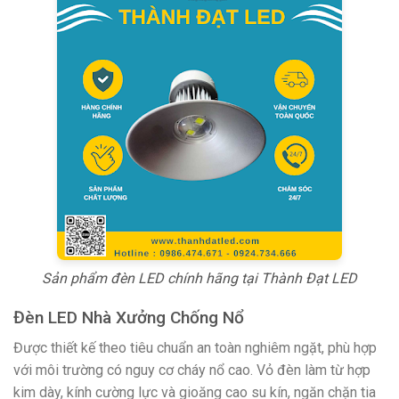
Sản phẩm đèn LED chính hãng tại Thành Đạt LED
Đèn LED Nhà Xưởng Chống Nổ
Được thiết kế theo tiêu chuẩn an toàn nghiêm ngặt, phù hợp
với môi trường có nguy cơ cháy nổ cao. Vỏ đèn làm từ hợp
kim dày, kính cường lực và gioăng cao su kín, ngăn chặn tia