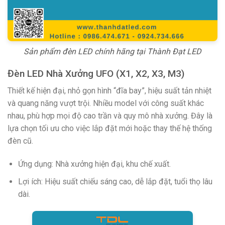
Sản phẩm đèn LED chính hãng tại Thành Đạt LED
Đèn LED Nhà Xưởng UFO (X1, X2, X3, M3)
Thiết kế hiện đại, nhỏ gọn hình “đĩa bay”, hiệu suất tản nhiệt
và quang năng vượt trội. Nhiều model với công suất khác
nhau, phù hợp mọi độ cao trần và quy mô nhà xưởng. Đây là
lựa chọn tối ưu cho việc lắp đặt mới hoặc thay thế hệ thống
đèn cũ.
Ứng dụng: Nhà xưởng hiện đại, khu chế xuất.
Lợi ích: Hiệu suất chiếu sáng cao, dễ lắp đặt, tuổi thọ lâu
dài.