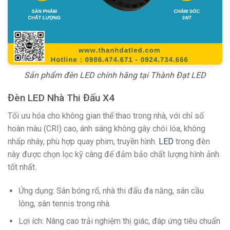
Sản phẩm đèn LED chính hãng tại Thành Đạt LED
Đèn LED Nhà Thi Đấu X4
Tối ưu hóa cho không gian thể thao trong nhà, với chỉ số
hoàn màu (CRI) cao, ánh sáng không gây chói lóa, không
nhấp nháy, phù hợp quay phim, truyền hình.
LED
trong đèn
này được chọn lọc kỹ càng để đảm bảo chất lượng hình ảnh
tốt nhất.
Ứng dụng: Sân bóng rổ, nhà thi đấu đa năng, sân cầu
lông, sân tennis trong nhà.
Lợi ích: Nâng cao trải nghiệm thị giác, đáp ứng tiêu chuẩn