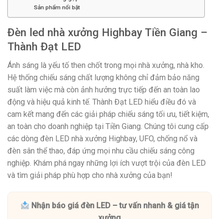
Sản phẩm nổi bật
Đèn led nhà xưởng Highbay Tiền Giang –
Thành Đạt LED
Ánh sáng là yếu tố then chốt trong mọi nhà xưởng, nhà kho.
Hệ thống chiếu sáng chất lượng không chỉ đảm bảo năng
suất làm việc mà còn ảnh hưởng trực tiếp đến an toàn lao
động và hiệu quả kinh tế. Thành Đạt LED hiểu điều đó và
cam kết mang đến các giải pháp chiếu sáng tối ưu, tiết kiệm,
an toàn cho doanh nghiệp tại Tiền Giang. Chúng tôi cung cấp
các dòng đèn LED nhà xưởng Highbay, UFO, chống nổ và
đèn sân thể thao, đáp ứng mọi nhu cầu chiếu sáng công
nghiệp. Khám phá ngay những lợi ích vượt trội của đèn LED
và tìm giải pháp phù hợp cho nhà xưởng của bạn!
Nhận báo giá đèn LED – tư vấn nhanh & giá tận
xưởng