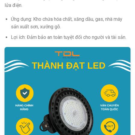
lửa điện.
Ứng dụng: Kho chứa hóa chất, xăng dầu, gas, nhà máy
sản xuất sơn, xưởng gỗ.
Lợi ích: Đảm bảo an toàn tuyệt đối cho người và tài sản.