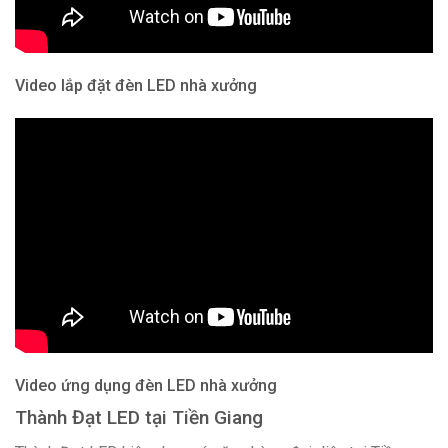
Video lắp đặt đèn LED nhà xưởng
Video ứng dụng đèn LED nhà xưởng
Thành Đạt LED tại Tiền Giang