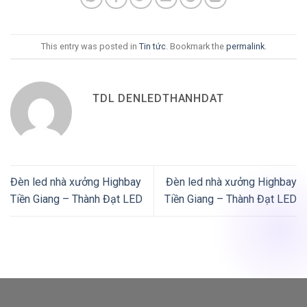
This entry was posted in
Tin tức
. Bookmark the
permalink
.
TDL DENLEDTHANHDAT
Đèn led nhà xưởng Highbay
Đèn led nhà xưởng Highbay
Tiền Giang – Thành Đạt LED
Tiền Giang – Thành Đạt LED