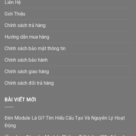
Liên Hệ
Giới Thiệu
Chính sách trả hàng
Hướng dẫn mua hàng
Chính sách bảo mật thông tin
Chính sách bảo hành
Chính sách giao hàng
Chính sách đổi trả hàng
BÀI VIẾT MỚI
Đèn Module Là Gì? Tìm Hiểu Cấu Tạo Và Nguyên Lý Hoạt
Động