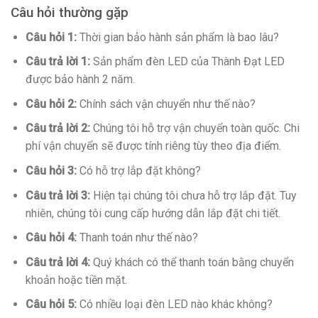
Câu hỏi thường gặp
Câu hỏi 1:
Thời gian bảo hành sản phẩm là bao lâu?
Câu trả lời 1:
Sản phẩm đèn LED của Thành Đạt LED
được bảo hành 2 năm.
Câu hỏi 2:
Chính sách vận chuyển như thế nào?
Câu trả lời 2:
Chúng tôi hỗ trợ vận chuyển toàn quốc. Chi
phí vận chuyển sẽ được tính riêng tùy theo địa điểm.
Câu hỏi 3:
Có hỗ trợ lắp đặt không?
Câu trả lời 3:
Hiện tại chúng tôi chưa hỗ trợ lắp đặt. Tuy
nhiên, chúng tôi cung cấp hướng dẫn lắp đặt chi tiết.
Câu hỏi 4:
Thanh toán như thế nào?
Câu trả lời 4:
Quý khách có thể thanh toán bằng chuyển
khoản hoặc tiền mặt.
Câu hỏi 5:
Có nhiều loại đèn LED nào khác không?