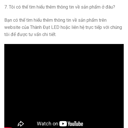
7. Tôi có thể tìm hiểu thêm thông tin về sản phẩm ở đâu?
Bạn có thể tìm hiểu thêm thông tin về sản phẩm trên
website của Thành Đạt LED hoặc liên hệ trực tiếp với chúng
tôi để được tư vấn chi tiết.