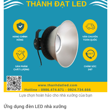
Lựa chọn hoàn hảo cho nhà xưởng của bạn
Ứng dụng đèn LED nhà xưởng