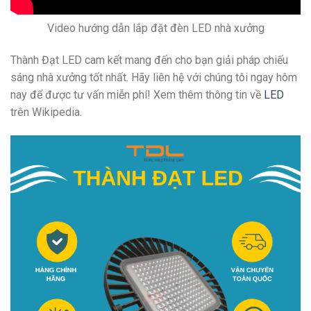
Video hướng dẫn lắp đặt đèn LED nhà xưởng
Thành Đạt LED cam kết mang đến cho bạn giải pháp chiếu
sáng nhà xưởng tốt nhất. Hãy liên hệ với chúng tôi ngay hôm
nay để được tư vấn miễn phí! Xem thêm thông tin về
LED
trên Wikipedia.