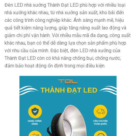
Đèn LED nhà xưởng Thành Đạt LED phù hợp với nhiều loại
nhà xưởng khác nhau, từ nhà xưởng sản xuất, kho bãi đến
các công trình công nghiệp khác. Ánh sáng mạnh mẽ, hiệu
quả tiết kiệm năng lượng, giúp tăng năng suất lao động và
giảm chi phí vận hành. Với nhiều mẫu mã đa dạng, công suất
khác nhau, bạn có thể dễ dàng lựa chọn sản phẩm phù hợp
với nhu cầu của mình. Đặc biệt, đèn LED nhà xưởng của
Thành Đạt LED còn có khả năng chống bụi, chống nước,
đảm bảo hoạt động ổn định trong mọi điều kiện.