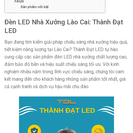
FAQs
Sản phẩm nổi bật
Đèn LED Nhà Xưởng Lào Cai: Thành Đạt
LED
Bạn đang tìm kiếm giải pháp chiếu sáng nhà xưởng hiệu quả,
tiết kiệm năng lượng tại Lào Cai? Thành Đạt LED tự hào
cung cấp các sản phẩm đèn LED nhà xưởng chất lượng cao,
đảm bảo độ bền và hiệu suất chiếu sáng tối ưu. Với kinh
nghiệm nhiều năm trong lĩnh vực chiếu sáng, chúng tôi cam
kết mang đến cho khách hàng những sản phẩm tốt nhất, giá
cả cạnh tranh và dịch vụ hậu mãi chu đáo.