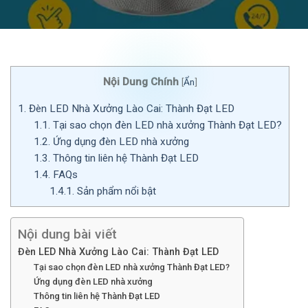
Nội Dung Chính
[
Ẩn
]
1.
Đèn LED Nhà Xưởng Lào Cai: Thành Đạt LED
1.1.
Tại sao chọn đèn LED nhà xưởng Thành Đạt LED?
1.2.
Ứng dụng đèn LED nhà xưởng
1.3.
Thông tin liên hệ Thành Đạt LED
1.4.
FAQs
1.4.1.
Sản phẩm nổi bật
Nội dung bài viết
Đèn LED Nhà Xưởng Lào Cai: Thành Đạt LED
Tại sao chọn đèn LED nhà xưởng Thành Đạt LED?
Ứng dụng đèn LED nhà xưởng
Thông tin liên hệ Thành Đạt LED