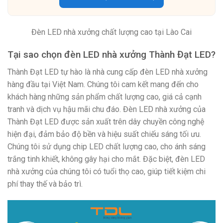
Đèn LED nhà xưởng chất lượng cao tại Lào Cai
Tại sao chọn đèn LED nhà xưởng Thành Đạt LED?
Thành Đạt LED tự hào là nhà cung cấp đèn LED nhà xưởng
hàng đầu tại Việt Nam. Chúng tôi cam kết mang đến cho
khách hàng những sản phẩm chất lượng cao, giá cả cạnh
tranh và dịch vụ hậu mãi chu đáo. Đèn LED nhà xưởng của
Thành Đạt LED được sản xuất trên dây chuyền công nghệ
hiện đại, đảm bảo độ bền và hiệu suất chiếu sáng tối ưu.
Chúng tôi sử dụng chip LED chất lượng cao, cho ánh sáng
trắng tinh khiết, không gây hại cho mắt. Đặc biệt, đèn LED
nhà xưởng của chúng tôi có tuổi thọ cao, giúp tiết kiệm chi
phí thay thế và bảo trì.