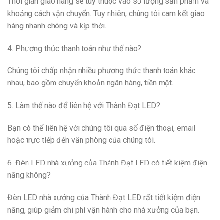
Thời gian giao hàng sẽ tùy thuộc vào số lượng sản phẩm và
khoảng cách vận chuyển. Tuy nhiên, chúng tôi cam kết giao
hàng nhanh chóng và kịp thời.
4. Phương thức thanh toán như thế nào?
Chúng tôi chấp nhận nhiều phương thức thanh toán khác
nhau, bao gồm chuyển khoản ngân hàng, tiền mặt.
5. Làm thế nào để liên hệ với Thành Đạt LED?
Bạn có thể liên hệ với chúng tôi qua số điện thoại, email
hoặc trực tiếp đến văn phòng của chúng tôi.
6. Đèn LED nhà xưởng của Thành Đạt LED có tiết kiệm điện
năng không?
Đèn LED nhà xưởng của Thành Đạt LED rất tiết kiệm điện
năng, giúp giảm chi phí vận hành cho nhà xưởng của bạn.