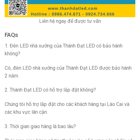
Liên hệ ngay để được tư vấn
FAQs
1. Đèn LED nhà xưởng của Thành Đạt LED có bảo hành
không?
Có, đèn LED nhà xưởng của Thành Đạt LED được bảo hành
2 năm.
2. Thành Đạt LED có hỗ trợ lắp đặt không?
Chúng tôi hỗ trợ lắp đặt cho các khách hàng tại Lào Cai và
các khu vực lân cận.
3. Thời gian giao hàng là bao lâu?