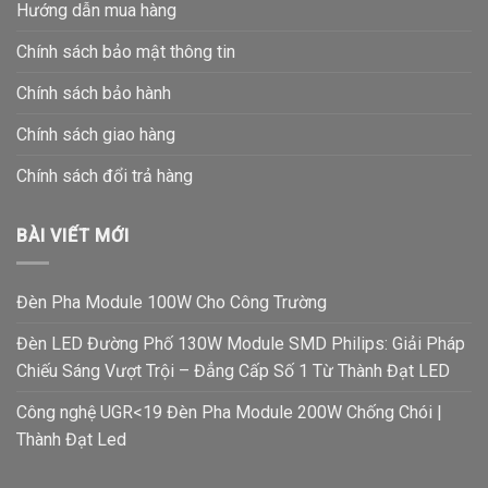
Hướng dẫn mua hàng
Chính sách bảo mật thông tin
Chính sách bảo hành
Chính sách giao hàng
Chính sách đổi trả hàng
BÀI VIẾT MỚI
Đèn Pha Module 100W Cho Công Trường
Đèn LED Đường Phố 130W Module SMD Philips: Giải Pháp
Chiếu Sáng Vượt Trội – Đẳng Cấp Số 1 Từ Thành Đạt LED
Công nghệ UGR<19 Đèn Pha Module 200W Chống Chói |
Thành Đạt Led