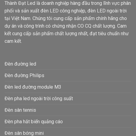
Thành Đạt Led là doanh nghiệp hàng đầu trong lĩnh vực phân
phối và sản xuất đèn LED công nghiệp, đèn LED ngoài trời
tại Việt Nam. Chúng tôi cung cấp sản phẩm chính hãng cho
dự án và công trình có chứng nhận CO CQ chất lượng. Cam
kết cung cấp sản phẩm chất lượng nhất, đạt tiêu chuẩn như
cam kết.
Đèn đường led
Đèn đường Philips
Đèn led đường module M3
Đèn pha led ngoài trời công suất
Đèn sân tennis
Đèn pha hắt biển quảng cáo
Đèn sân bóng mini