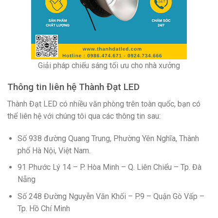
Giải pháp chiếu sáng tối ưu cho nhà xưởng
Thông tin liên hệ Thành Đạt LED
Thành Đạt LED có nhiều văn phòng trên toàn quốc, bạn có
thể liên hệ với chúng tôi qua các thông tin sau:
Số 938 đường Quang Trung, Phường Yên Nghĩa, Thành
phố Hà Nội, Việt Nam.
91 Phước Lý 14 – P. Hòa Minh – Q. Liên Chiểu – Tp. Đà
Nẵng
Số 248 Đường Nguyễn Văn Khối – P.9 – Quận Gò Vấp –
Tp. Hồ Chí Minh