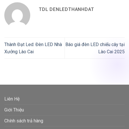
TDL DENLEDTHANHDAT
Thành Đạt Led: Đèn LED Nhà
Báo giá đèn LED chiếu cây tại
Xưởng Lào Cai
Lào Cai 2025
Liên Hệ
Giới Thiệu
Chính sách trả hàng