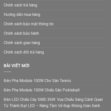
Chính sách trả hàng
Hướng dẫn mua hàng
Chính sách bảo mật thông tin
Chính sách bảo hành
Chính sách giao hàng
Chính sách đổi trả hàng
BÀI VIẾT MỚI
Đèn Pha Module 100W Cho Sân Tennis
Đèn Pha Module 100W Chiếu Sân Pickleball
Đèn LED Chiếu Cây SMD 36W: Vua Chiếu Sáng Cảnh Quan
Từ Thành Đạt LED – Nâng Tầm Vẻ Đẹp Không Gian Xanh