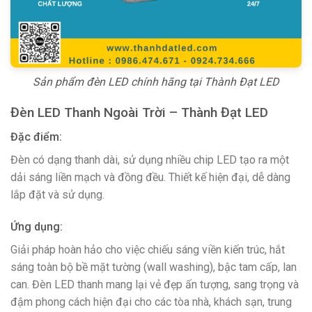
Sản phẩm đèn LED chính hãng tại Thành Đạt LED
Đèn LED Thanh Ngoài Trời – Thành Đạt LED
Đặc điểm:
Đèn có dạng thanh dài, sử dụng nhiều chip LED tạo ra một
dải sáng liền mạch và đồng đều. Thiết kế hiện đại, dễ dàng
lắp đặt và sử dụng.
Ứng dụng:
Giải pháp hoàn hảo cho việc chiếu sáng viền kiến trúc, hắt
sáng toàn bộ bề mặt tường (wall washing), bậc tam cấp, lan
can. Đèn LED thanh mang lại vẻ đẹp ấn tượng, sang trọng và
đậm phong cách hiện đại cho các tòa nhà, khách sạn, trung