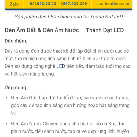
Sản phẩm đèn LED chính hãng tại Thành Đạt LED
Đèn Âm Đất & Đèn Âm Nước – Thành Đạt LED
Đặc điểm:
Đây là dòng đèn được thiết kế để lắp đặt chìm dưới các bề
mặt, tạo ra hiệu ứng ánh sáng tinh tế, hiện đại từ bên dưới.
Đèn sử dụng công nghệ
LED
tiên tiến, đảm bảo tuổi thọ cao
và tiết kiệm năng lượng.
Ứng dụng:
Đèn Âm Đất: Lắp đặt tại lối đi bộ, sân vườn, chân tường,
gốc cây để tạo ánh sáng dẫn hướng hoặc hắt sáng trang
trí.
Đèn Âm Nước: Chuyên dụng cho hồ bơi, hồ cá Koi, đài
phun nước, tiểu cảnh nước, tạo ra vẻ đẹp lung linh, huyền