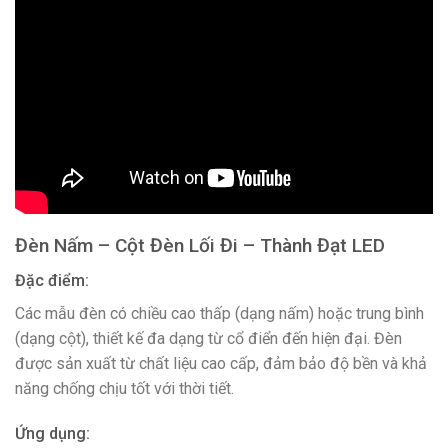
Đèn Nấm – Cột Đèn Lối Đi – Thành Đạt LED
Đặc điểm:
Các mẫu đèn có chiều cao thấp (dạng nấm) hoặc trung bình
(dạng cột), thiết kế đa dạng từ cổ điển đến hiện đại. Đèn
được sản xuất từ chất liệu cao cấp, đảm bảo độ bền và khả
năng chống chịu tốt với thời tiết.
Ứng dụng: