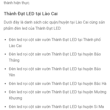
thành hiện thực.
Thành Đạt LED tại Lào Cai
Dưới đây là danh sách các quận/huyện tại Lào Cai cùng sản
phẩm đèn led của Thành Đạt LED:
Đèn led rọi cột sân vườn Thành Đạt LED tại Thành phố
Lào Cai
Đèn led rọi cột sân vườn Thành Đạt LED tại huyện Bảo
Thắng
Đèn led rọi cột sân vườn Thành Đạt LED tại huyện Bảo
Yên
Đèn led rọi cột sân vườn Thành Đạt LED tại huyện Bắc Hà
Đèn led rọi cột sân vườn Thành Đạt LED tại huyện Mường
Khương
Đèn led rọi cột sân vườn Thành Đạt LED tại huyện Si Ma