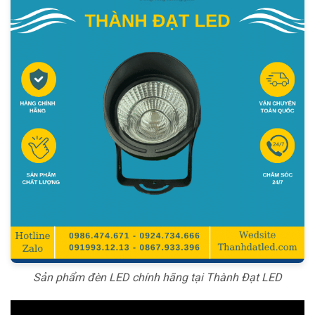
Sản phẩm đèn LED chính hãng tại Thành Đạt LED