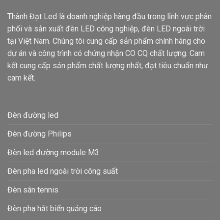
Thành Đạt Led là doanh nghiệp hàng đầu trong lĩnh vực phân
phối và sản xuất đèn LED công nghiệp, đèn LED ngoài trời
tại Việt Nam. Chúng tôi cung cấp sản phẩm chính hãng cho
dự án và công trình có chứng nhận CO CQ chất lượng. Cam
kết cung cấp sản phẩm chất lượng nhất, đạt tiêu chuẩn như
cam kết.
Đèn đường led
Đèn đường Philips
Đèn led đường module M3
Đèn pha led ngoài trời công suất
Đèn sân tennis
Đèn pha hắt biển quảng cáo