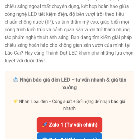
chiếu sáng ngoại thất chuyên dụng, kết hợp hoàn hảo giữa
công nghệ LED tiết kiệm điện, độ bền vượt trội theo tiêu
chuẩn chống nước (IP), và tính thẩm mỹ cao, giúp biến mọi
công trình kiến trúc và cảnh quan sân vườn trở thành những
tác phẩm nghệ thuật ánh sáng. Bạn đang tìm kiếm giải pháp
chiếu sáng hoàn hảo cho không gian sân vườn của mình tại
Lào Cai? Hãy cùng Thành Đạt LED khám phá những lựa chọn
tuyệt vời dưới đây!
Nhận báo giá đèn LED – tư vấn nhanh & giá tận
xưởng
Nhắn: Loại đèn + Công suất + Số lượng để nhận báo giá
nhanh
Zalo 1 (Tư vấn chính)