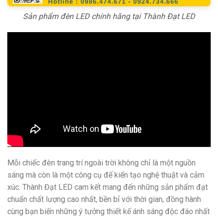
Sản phẩm đèn LED chính hãng tại Thành Đạt LED
Mỗi chiếc đèn trang trí ngoài trời không chỉ là một nguồn
sáng mà còn là một công cụ để kiến tạo nghệ thuật và cảm
xúc. Thành Đạt LED cam kết mang đến những sản phẩm đạt
chuẩn chất lượng cao nhất, bền bỉ với thời gian, đồng hành
cùng bạn biến những ý tưởng thiết kế ánh sáng độc đáo nhất