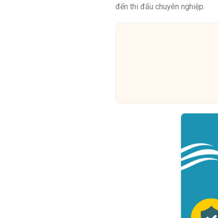
đến thi đấu chuyên nghiệp.