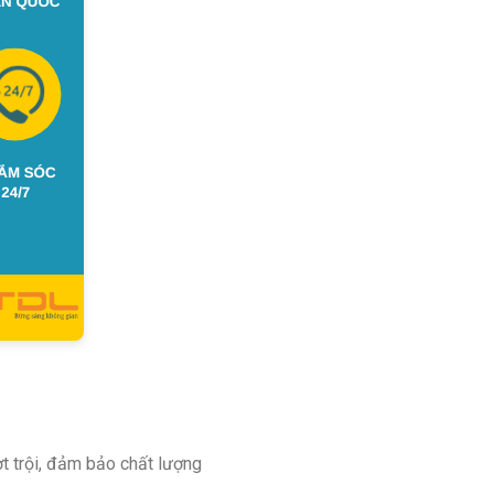
 trội, đảm bảo chất lượng