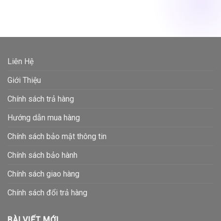
Liên Hệ
Giới Thiệu
Chính sách trả hàng
Hướng dẫn mua hàng
Chính sách bảo mật thông tin
Chính sách bảo hành
Chính sách giao hàng
Chính sách đổi trả hàng
BÀI VIẾT MỚI