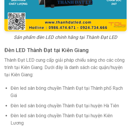
Sản phẩm đèn LED chính hãng tại Thành Đạt LED
Đèn LED Thành Đạt tại Kiên Giang
Thành Đạt LED cung cấp giải pháp chiếu sáng cho các công
trình tại Kiên Giang. Dưới đây là danh sách các quận/huyện
tại Kiên Giang:
Đèn led sân bóng chuyền Thành Đạt tại Thành phố Rạch
Giá
Đèn led sân bóng chuyền Thành Đạt tại huyện Hà Tiên
Đèn led sân bóng chuyền Thành Đạt tại huyện Kiên
Lương