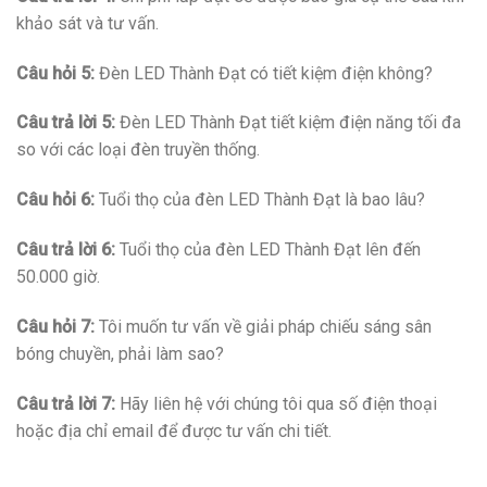
khảo sát và tư vấn.
Câu hỏi 5:
Đèn LED Thành Đạt có tiết kiệm điện không?
Câu trả lời 5:
Đèn LED Thành Đạt tiết kiệm điện năng tối đa
so với các loại đèn truyền thống.
Câu hỏi 6:
Tuổi thọ của đèn LED Thành Đạt là bao lâu?
Câu trả lời 6:
Tuổi thọ của đèn LED Thành Đạt lên đến
50.000 giờ.
Câu hỏi 7:
Tôi muốn tư vấn về giải pháp chiếu sáng sân
bóng chuyền, phải làm sao?
Câu trả lời 7:
Hãy liên hệ với chúng tôi qua số điện thoại
hoặc địa chỉ email để được tư vấn chi tiết.