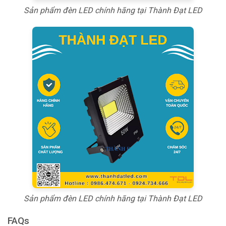
Sản phẩm đèn LED chính hãng tại Thành Đạt LED
Sản phẩm đèn LED chính hãng tại Thành Đạt LED
FAQs