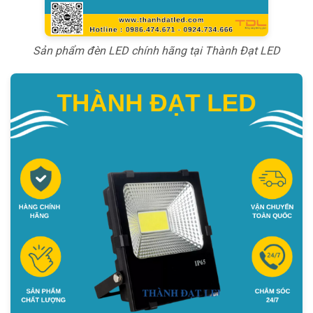
Sản phẩm đèn LED chính hãng tại Thành Đạt LED