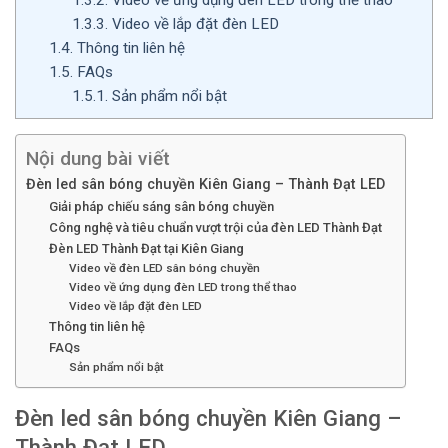
1.3.3.
Video về lắp đặt đèn LED
1.4.
Thông tin liên hệ
1.5.
FAQs
1.5.1.
Sản phẩm nổi bật
Nội dung bài viết
Đèn led sân bóng chuyền Kiên Giang – Thành Đạt LED
Giải pháp chiếu sáng sân bóng chuyền
Công nghệ và tiêu chuẩn vượt trội của đèn LED Thành Đạt
Đèn LED Thành Đạt tại Kiên Giang
Video về đèn LED sân bóng chuyền
Video về ứng dụng đèn LED trong thể thao
Video về lắp đặt đèn LED
Thông tin liên hệ
FAQs
Sản phẩm nổi bật
Đèn led sân bóng chuyền Kiên Giang –
Thành Đạt LED