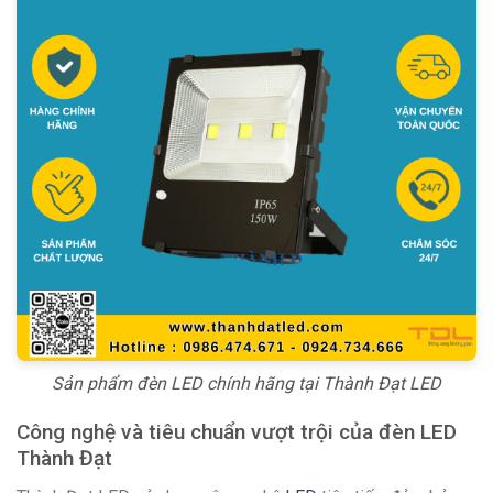
Sản phẩm đèn LED chính hãng tại Thành Đạt LED
Công nghệ và tiêu chuẩn vượt trội của đèn LED
Thành Đạt