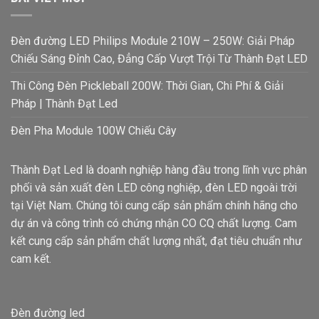
Đèn đường LED Philips Module 210W – 250W: Giải Pháp
Chiếu Sáng Đỉnh Cao, Đẳng Cấp Vượt Trội Từ Thành Đạt LED
Thi Công Đèn Pickleball 200W: Thời Gian, Chi Phí & Giải
Pháp | Thành Đạt Led
Đèn Pha Module 100W Chiếu Cây
Thành Đạt Led là doanh nghiệp hàng đầu trong lĩnh vực phân
phối và sản xuất đèn LED công nghiệp, đèn LED ngoài trời
tại Việt Nam. Chúng tôi cung cấp sản phẩm chính hãng cho
dự án và công trình có chứng nhận CO CQ chất lượng. Cam
kết cung cấp sản phẩm chất lượng nhất, đạt tiêu chuẩn như
cam kết.
Đèn đường led