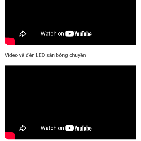
Video về đèn LED sân bóng chuyền