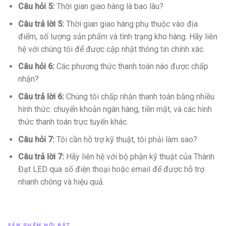
Câu hỏi 5:
Thời gian giao hàng là bao lâu?
Câu trả lời 5:
Thời gian giao hàng phụ thuộc vào địa
điểm, số lượng sản phẩm và tình trạng kho hàng. Hãy liên
hệ với chúng tôi để được cập nhật thông tin chính xác.
Câu hỏi 6:
Các phương thức thanh toán nào được chấp
nhận?
Câu trả lời 6:
Chúng tôi chấp nhận thanh toán bằng nhiều
hình thức: chuyển khoản ngân hàng, tiền mặt, và các hình
thức thanh toán trực tuyến khác.
Câu hỏi 7:
Tôi cần hỗ trợ kỹ thuật, tôi phải làm sao?
Câu trả lời 7:
Hãy liên hệ với bộ phận kỹ thuật của Thành
Đạt LED qua số điện thoại hoặc email để được hỗ trợ
nhanh chóng và hiệu quả.
SẢN PHẨM NỔI BẬT