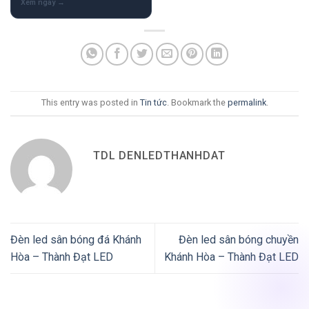
This entry was posted in
Tin tức
. Bookmark the
permalink
.
TDL DENLEDTHANHDAT
Đèn led sân bóng đá Khánh
Đèn led sân bóng chuyền
Hòa – Thành Đạt LED
Khánh Hòa – Thành Đạt LED