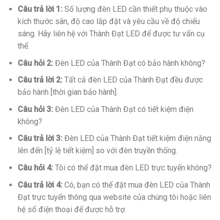
Câu trả lời 1:
Số lượng đèn LED cần thiết phụ thuộc vào
kích thước sân, độ cao lắp đặt và yêu cầu về độ chiếu
sáng. Hãy liên hệ với Thành Đạt LED để được tư vấn cụ
thể.
Câu hỏi 2:
Đèn LED của Thành Đạt có bảo hành không?
Câu trả lời 2:
Tất cả đèn LED của Thành Đạt đều được
bảo hành [thời gian bảo hành].
Câu hỏi 3:
Đèn LED của Thành Đạt có tiết kiệm điện
không?
Câu trả lời 3:
Đèn LED của Thành Đạt tiết kiệm điện năng
lên đến [tỷ lệ tiết kiệm] so với đèn truyền thống.
Câu hỏi 4:
Tôi có thể đặt mua đèn LED trực tuyến không?
Câu trả lời 4:
Có, bạn có thể đặt mua đèn LED của Thành
Đạt trực tuyến thông qua website của chúng tôi hoặc liên
hệ số điện thoại để được hỗ trợ.