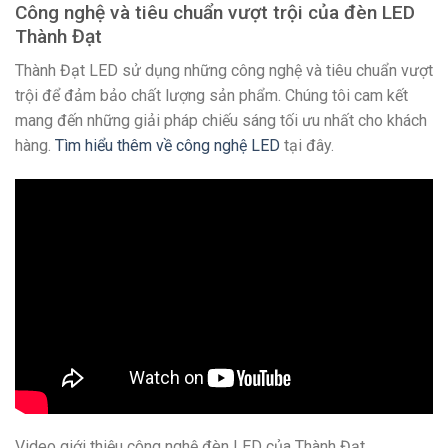
Công nghệ và tiêu chuẩn vượt trội của đèn LED
Thành Đạt
Thành Đạt LED sử dụng những công nghệ và tiêu chuẩn vượt
trội để đảm bảo chất lượng sản phẩm. Chúng tôi cam kết
mang đến những giải pháp chiếu sáng tối ưu nhất cho khách
hàng.
Tìm hiểu thêm về công nghệ LED
tại đây.
Video giới thiệu công nghệ đèn LED của Thành Đạt