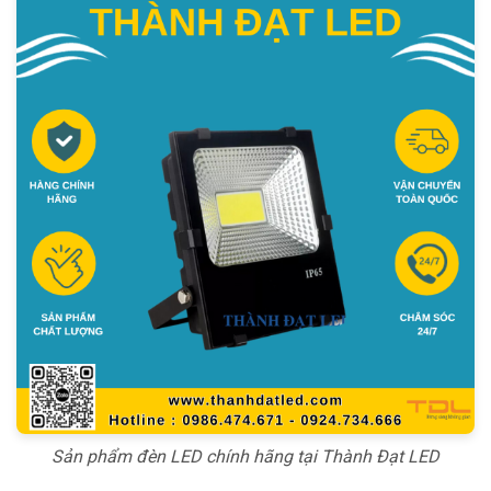
Sản phẩm đèn LED chính hãng tại Thành Đạt LED