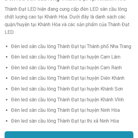
Thành Đạt LED hiện đang cung cấp đèn LED sân cầu lông
chất lượng cao tại Khánh Hòa. Dưới đây là danh sách các
quận/huyện tại Khánh Hòa và các sản phẩm của Thành Đạt
LED:
Đèn led sân cầu lông Thành Đạt tại Thành phố Nha Trang
Đèn led sân cầu lông Thành Đạt tại huyện Cam Lâm
Đèn led sân cầu lông Thành Đạt tại huyện Cam Ranh
Đèn led sân cầu lông Thành Đạt tại huyện Diên Khánh
Đèn led sân cầu lông Thành Đạt tại huyện Khánh Sơn
Đèn led sân cầu lông Thành Đạt tại huyện Khánh Vĩnh
Đèn led sân cầu lông Thành Đạt tại huyện Ninh Hòa
Đèn led sân cầu lông Thành Đạt tại thị xã Ninh Hòa