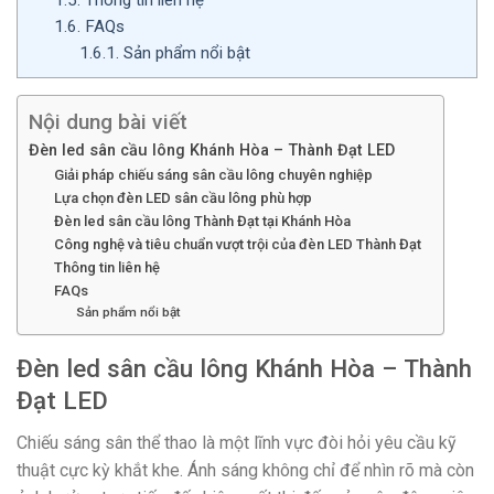
1.6.
FAQs
1.6.1.
Sản phẩm nổi bật
Nội dung bài viết
Đèn led sân cầu lông Khánh Hòa – Thành Đạt LED
Giải pháp chiếu sáng sân cầu lông chuyên nghiệp
Lựa chọn đèn LED sân cầu lông phù hợp
Đèn led sân cầu lông Thành Đạt tại Khánh Hòa
Công nghệ và tiêu chuẩn vượt trội của đèn LED Thành Đạt
Thông tin liên hệ
FAQs
Sản phẩm nổi bật
Đèn led sân cầu lông Khánh Hòa – Thành
Đạt LED
Chiếu sáng sân thể thao là một lĩnh vực đòi hỏi yêu cầu kỹ
thuật cực kỳ khắt khe. Ánh sáng không chỉ để nhìn rõ mà còn