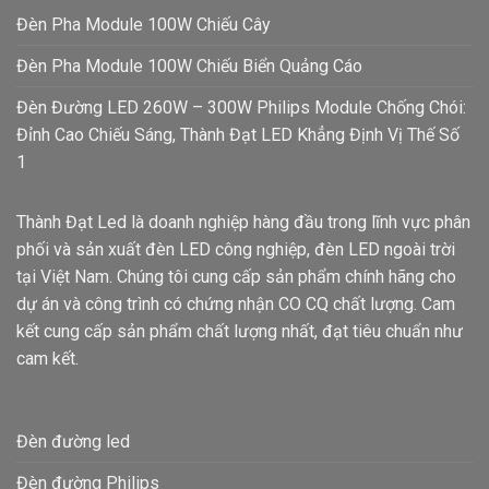
Đèn Pha Module 100W Chiếu Cây
Đèn Pha Module 100W Chiếu Biển Quảng Cáo
Đèn Đường LED 260W – 300W Philips Module Chống Chói:
Đỉnh Cao Chiếu Sáng, Thành Đạt LED Khẳng Định Vị Thế Số
1
Thành Đạt Led là doanh nghiệp hàng đầu trong lĩnh vực phân
phối và sản xuất đèn LED công nghiệp, đèn LED ngoài trời
tại Việt Nam. Chúng tôi cung cấp sản phẩm chính hãng cho
dự án và công trình có chứng nhận CO CQ chất lượng. Cam
kết cung cấp sản phẩm chất lượng nhất, đạt tiêu chuẩn như
cam kết.
Đèn đường led
Đèn đường Philips