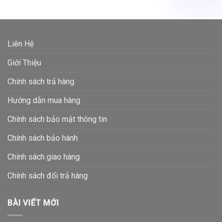
Liên Hệ
Giới Thiệu
Chính sách trả hàng
Hướng dẫn mua hàng
Chính sách bảo mật thông tin
Chính sách bảo hành
Chính sách giao hàng
Chính sách đổi trả hàng
BÀI VIẾT MỚI