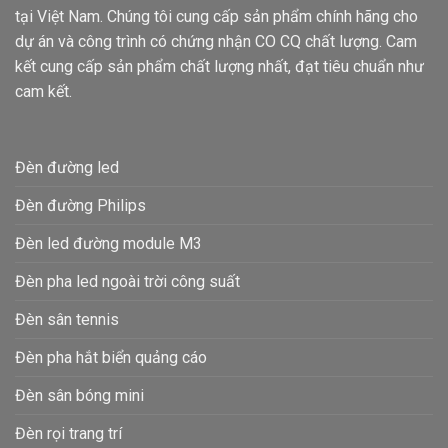
tại Việt Nam. Chúng tôi cung cấp sản phẩm chính hãng cho
dự án và công trình có chứng nhận CO CQ chất lượng. Cam
kết cung cấp sản phẩm chất lượng nhất, đạt tiêu chuẩn như
cam kết.
Đèn đường led
Đèn đường Philips
Đèn led đường module M3
Đèn pha led ngoài trời công suất
Đèn sân tennis
Đèn pha hắt biển quảng cáo
Đèn sân bóng mini
Đèn rọi trang trí