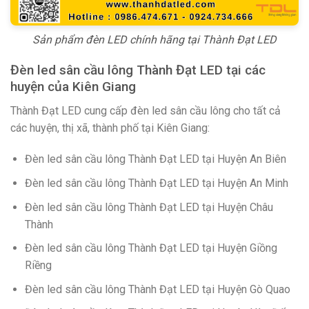
Sản phẩm đèn LED chính hãng tại Thành Đạt LED
Đèn led sân cầu lông Thành Đạt LED tại các
huyện của Kiên Giang
Thành Đạt LED cung cấp đèn led sân cầu lông cho tất cả
các huyện, thị xã, thành phố tại Kiên Giang:
Đèn led sân cầu lông Thành Đạt LED tại Huyện An Biên
Đèn led sân cầu lông Thành Đạt LED tại Huyện An Minh
Đèn led sân cầu lông Thành Đạt LED tại Huyện Châu
Thành
Đèn led sân cầu lông Thành Đạt LED tại Huyện Giồng
Riềng
Đèn led sân cầu lông Thành Đạt LED tại Huyện Gò Quao