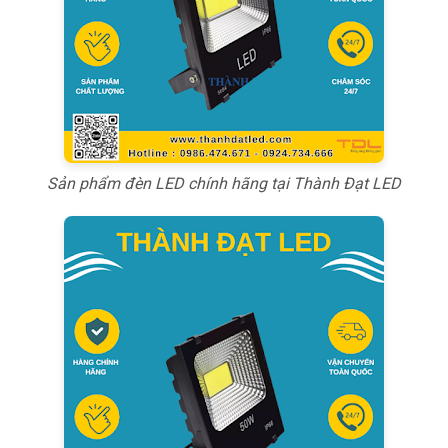
Sản phẩm đèn LED chính hãng tại Thành Đạt LED