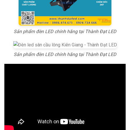
Sản phẩm đèn LED chính hãng tại Thành Đạt LED
Sản phẩm đèn LED chính hãng tại Thành Đạt LED