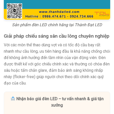
Sản phẩm đèn LED chính hãng tại Thành Đạt LED
Giải pháp chiếu sáng sân cầu lông chuyên nghiệp
Với các môn thể thao dùng vợt và có tốc độ cầu bay rất
nhanh như cầu lông, ưu tiên hàng đầu là khả năng chống chói
để không ảnh hưởng đến tầm nhìn của vận động viên. Đèn
được thiết kế với góc chiếu chính xác và thường có chóa đèn
sâu hoặc tấm chắn glare, đảm bảo ánh sáng không nhấp
nháy (flicker-free) giúp người chơi theo dõi chính xác quỹ
đạo của cầu.
Nhận báo giá đèn LED – tư vấn nhanh & giá tận
xưởng