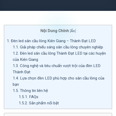
Nội Dung Chính
[
Ẩn
]
1.
Đèn led sân cầu lông Kiên Giang – Thành Đạt LED
1.1.
Giải pháp chiếu sáng sân cầu lông chuyên nghiệp
1.2.
Đèn led sân cầu lông Thành Đạt LED tại các huyện
của Kiên Giang
1.3.
Công nghệ và tiêu chuẩn vượt trội của đèn LED
Thành Đạt
1.4.
Lựa chọn đèn LED phù hợp cho sân cầu lông của
bạn
1.5.
Thông tin liên hệ
1.5.1.
FAQs
1.5.2.
Sản phẩm nổi bật