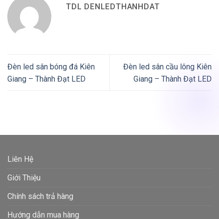
TDL DENLEDTHANHDAT
Đèn led sân bóng đá Kiên
Đèn led sân cầu lông Kiên
Giang – Thành Đạt LED
Giang – Thành Đạt LED
Liên Hệ
Giới Thiệu
Chính sách trả hàng
Hướng dẫn mua hàng