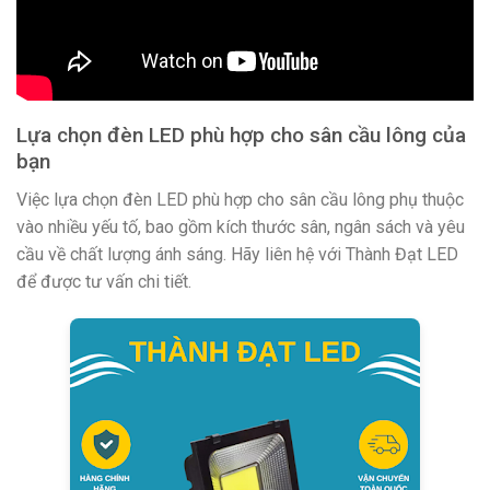
Lựa chọn đèn LED phù hợp cho sân cầu lông của
bạn
Việc lựa chọn đèn LED phù hợp cho sân cầu lông phụ thuộc
vào nhiều yếu tố, bao gồm kích thước sân, ngân sách và yêu
cầu về chất lượng ánh sáng. Hãy liên hệ với Thành Đạt LED
để được tư vấn chi tiết.