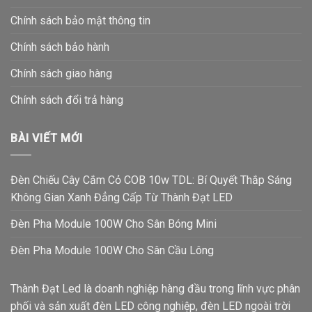
Chính sách bảo mật thông tin
Chính sách bảo hành
Chính sách giao hàng
Chính sách đổi trả hàng
BÀI VIẾT MỚI
Đèn Chiếu Cây Cắm Cỏ COB 10w TDL: Bí Quyết Thắp Sáng
Không Gian Xanh Đẳng Cấp Từ Thành Đạt LED
Đèn Pha Module 100W Cho Sân Bóng Mini
Đèn Pha Module 100W Cho Sân Cầu Lông
Thành Đạt Led là doanh nghiệp hàng đầu trong lĩnh vực phân
phối và sản xuất đèn LED công nghiệp, đèn LED ngoài trời