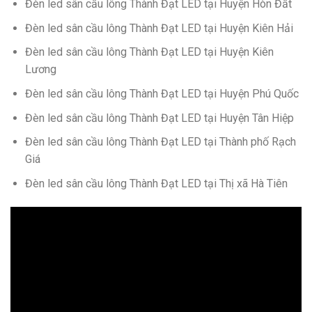
Đèn led sân cầu lông Thành Đạt LED tại Huyện Hòn Đất
Đèn led sân cầu lông Thành Đạt LED tại Huyện Kiên Hải
Đèn led sân cầu lông Thành Đạt LED tại Huyện Kiên
Lương
Đèn led sân cầu lông Thành Đạt LED tại Huyện Phú Quốc
Đèn led sân cầu lông Thành Đạt LED tại Huyện Tân Hiệp
Đèn led sân cầu lông Thành Đạt LED tại Thành phố Rạch
Giá
Đèn led sân cầu lông Thành Đạt LED tại Thị xã Hà Tiên