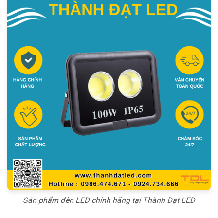
Sản phẩm đèn LED chính hãng tại Thành Đạt LED