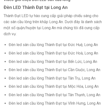
Đèn LED Thành Đạt tại Long An
Thành Đạt LED tự hào cung cấp giải pháp chiếu sáng cho
các sân cầu lông trên khắp Long An. Dưới đây là danh sách
một số quận/huyện tại Long An mà chúng tôi đã cung cấp
dịch vụ:
Đèn led sân cầu lông Thành Đạt tại Đức Huệ, Long An
Đèn led sân cầu lông Thành Đạt tại Đức Hoà, Long An
Đèn led sân cầu lông Thành Đạt tại Bến Lức, Long An
Đèn led sân cầu lông Thành Đạt tại Cần Giuộc, Long An
Đèn led sân cầu lông Thành Đạt tại Tân Trụ, Long An
Đèn led sân cầu lông Thành Đạt tại Mộc Hóa, Long An
Đèn led sân cầu lông Thành Đạt tại Tân Thạnh, Long An
Đèn led sân cầu lông Thành Đạt tại Vĩnh Hưng, Long An