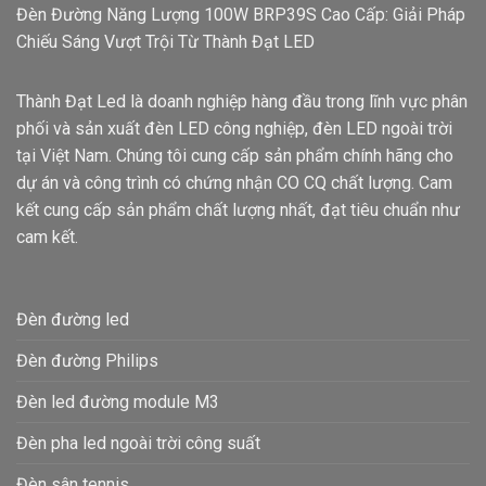
Đèn Đường Năng Lượng 100W BRP39S Cao Cấp: Giải Pháp
Chiếu Sáng Vượt Trội Từ Thành Đạt LED
Thành Đạt Led là doanh nghiệp hàng đầu trong lĩnh vực phân
phối và sản xuất đèn LED công nghiệp, đèn LED ngoài trời
tại Việt Nam. Chúng tôi cung cấp sản phẩm chính hãng cho
dự án và công trình có chứng nhận CO CQ chất lượng. Cam
kết cung cấp sản phẩm chất lượng nhất, đạt tiêu chuẩn như
cam kết.
Đèn đường led
Đèn đường Philips
Đèn led đường module M3
Đèn pha led ngoài trời công suất
Đèn sân tennis