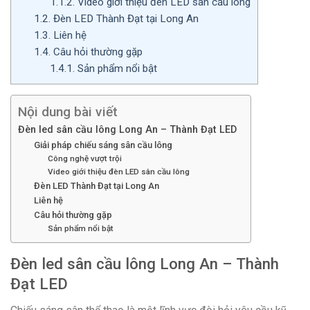
1.1.2.
Video giới thiệu đèn LED sân cầu lông
1.2.
Đèn LED Thành Đạt tại Long An
1.3.
Liên hệ
1.4.
Câu hỏi thường gặp
1.4.1.
Sản phẩm nổi bật
Nội dung bài viết
Đèn led sân cầu lông Long An – Thành Đạt LED
Giải pháp chiếu sáng sân cầu lông
Công nghệ vượt trội
Video giới thiệu đèn LED sân cầu lông
Đèn LED Thành Đạt tại Long An
Liên hệ
Câu hỏi thường gặp
Sản phẩm nổi bật
Đèn led sân cầu lông Long An – Thành
Đạt LED