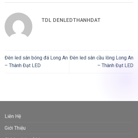
TDL DENLEDTHANHDAT
Đèn led sân bóng đá Long An
Đèn led sân cầu lông Long An
– Thành Đạt LED
– Thành Đạt LED
Liên Hệ
Giới Thiệu