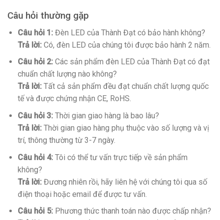
Câu hỏi thường gặp
Câu hỏi 1:
Đèn LED của Thành Đạt có bảo hành không?
Trả lời:
Có, đèn LED của chúng tôi được bảo hành 2 năm.
Câu hỏi 2:
Các sản phẩm đèn LED của Thành Đạt có đạt
chuẩn chất lượng nào không?
Trả lời:
Tất cả sản phẩm đều đạt chuẩn chất lượng quốc
tế và được chứng nhận CE, RoHS.
Câu hỏi 3:
Thời gian giao hàng là bao lâu?
Trả lời:
Thời gian giao hàng phụ thuộc vào số lượng và vị
trí, thông thường từ 3-7 ngày.
Câu hỏi 4:
Tôi có thể tư vấn trực tiếp về sản phẩm
không?
Trả lời:
Đương nhiên rồi, hãy liên hệ với chúng tôi qua số
điện thoại hoặc email để được tư vấn.
Câu hỏi 5:
Phương thức thanh toán nào được chấp nhận?