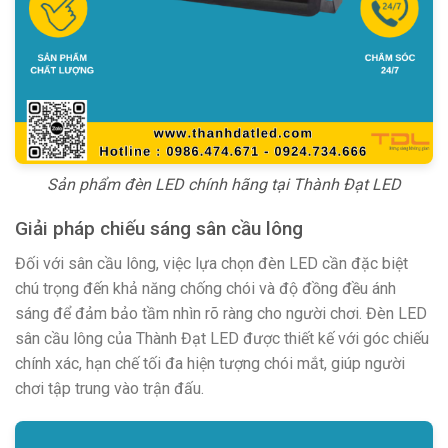
Sản phẩm đèn LED chính hãng tại Thành Đạt LED
Giải pháp chiếu sáng sân cầu lông
Đối với sân cầu lông, việc lựa chọn đèn LED cần đặc biệt
chú trọng đến khả năng chống chói và độ đồng đều ánh
sáng để đảm bảo tầm nhìn rõ ràng cho người chơi. Đèn LED
sân cầu lông của Thành Đạt LED được thiết kế với góc chiếu
chính xác, hạn chế tối đa hiện tượng chói mắt, giúp người
chơi tập trung vào trận đấu.