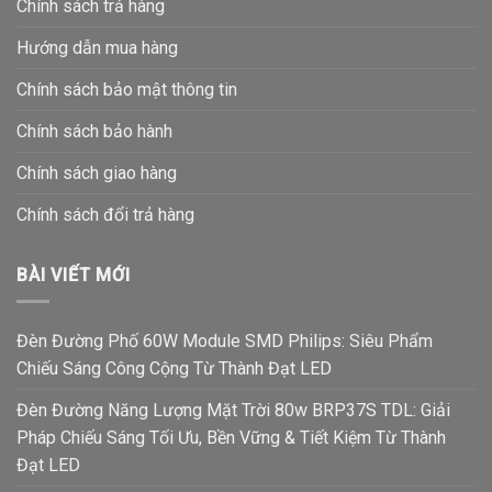
Chính sách trả hàng
Hướng dẫn mua hàng
Chính sách bảo mật thông tin
Chính sách bảo hành
Chính sách giao hàng
Chính sách đổi trả hàng
BÀI VIẾT MỚI
Đèn Đường Phố 60W Module SMD Philips: Siêu Phẩm
Chiếu Sáng Công Cộng Từ Thành Đạt LED
Đèn Đường Năng Lượng Mặt Trời 80w BRP37S TDL: Giải
Pháp Chiếu Sáng Tối Ưu, Bền Vững & Tiết Kiệm Từ Thành
Đạt LED