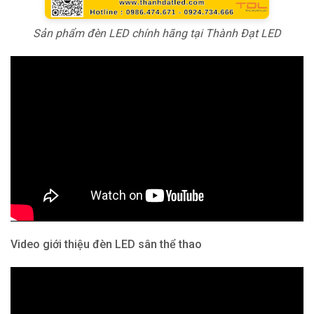
Sản phẩm đèn LED chính hãng tại Thành Đạt LED
Video giới thiệu đèn LED sân thể thao