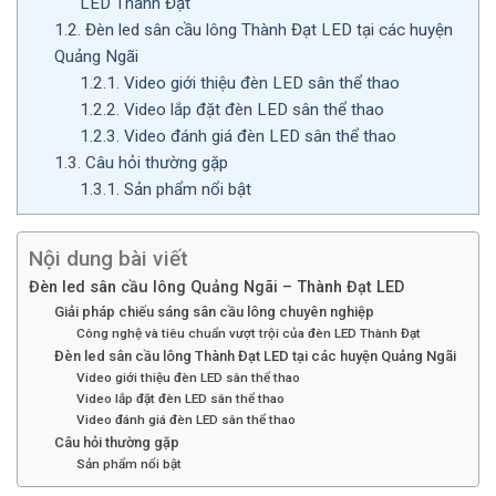
LED Thành Đạt
1.2.
Đèn led sân cầu lông Thành Đạt LED tại các huyện
Quảng Ngãi
1.2.1.
Video giới thiệu đèn LED sân thể thao
1.2.2.
Video lắp đặt đèn LED sân thể thao
1.2.3.
Video đánh giá đèn LED sân thể thao
1.3.
Câu hỏi thường gặp
1.3.1.
Sản phẩm nổi bật
Nội dung bài viết
Đèn led sân cầu lông Quảng Ngãi – Thành Đạt LED
Giải pháp chiếu sáng sân cầu lông chuyên nghiệp
Công nghệ và tiêu chuẩn vượt trội của đèn LED Thành Đạt
Đèn led sân cầu lông Thành Đạt LED tại các huyện Quảng Ngãi
Video giới thiệu đèn LED sân thể thao
Video lắp đặt đèn LED sân thể thao
Video đánh giá đèn LED sân thể thao
Câu hỏi thường gặp
Sản phẩm nổi bật