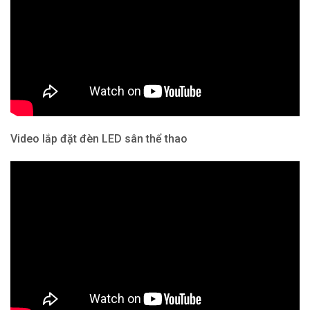
Video lắp đặt đèn LED sân thể thao