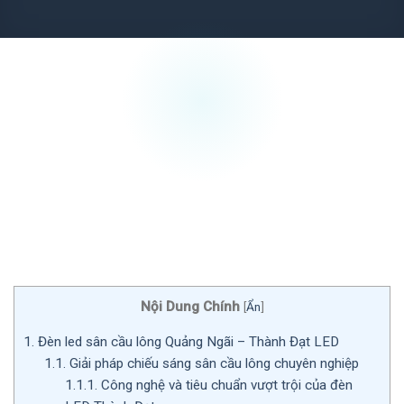
Nội Dung Chính
[
Ẩn
]
1.
Đèn led sân cầu lông Quảng Ngãi – Thành Đạt LED
1.1.
Giải pháp chiếu sáng sân cầu lông chuyên nghiệp
1.1.1.
Công nghệ và tiêu chuẩn vượt trội của đèn