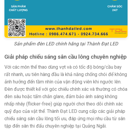
Sản phẩm đèn LED chính hãng tại Thành Đạt LED
Giải pháp chiếu sáng sân cầu lông chuyên nghiệp
Với các môn thể thao dùng vợt và có tốc độ bóng/cầu bay
rất nhanh, ưu tiên hàng đầu là khả năng chống chói để không
ảnh hưởng đến tầm nhìn của vận động viên khi ngước lên.
Đèn được thiết kế với góc chiếu chính xác và thường có chóa
đèn sâu hoặc tấm chắn glare, đảm bảo ánh sáng không
nhấp nháy (flicker-free) giúp người chơi theo dõi chính xác
quỹ đạo của vật thể. Thành Đạt LED cung cấp các giải pháp
chiếu sáng sân cầu lông tối ưu, đáp ứng mọi nhu cầu từ sân
tập đến sân thi đấu chuyên nghiệp tại Quảng Ngãi.