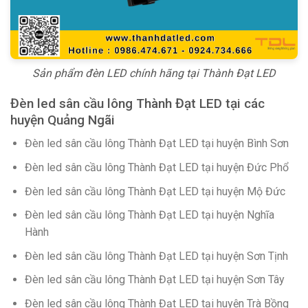
Sản phẩm đèn LED chính hãng tại Thành Đạt LED
Đèn led sân cầu lông Thành Đạt LED tại các
huyện Quảng Ngãi
Đèn led sân cầu lông Thành Đạt LED tại huyện Bình Sơn
Đèn led sân cầu lông Thành Đạt LED tại huyện Đức Phổ
Đèn led sân cầu lông Thành Đạt LED tại huyện Mộ Đức
Đèn led sân cầu lông Thành Đạt LED tại huyện Nghĩa
Hành
Đèn led sân cầu lông Thành Đạt LED tại huyện Sơn Tịnh
Đèn led sân cầu lông Thành Đạt LED tại huyện Sơn Tây
Đèn led sân cầu lông Thành Đạt LED tại huyện Trà Bồng