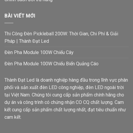
BÀI VIẾT MỚI
Thi Công Đèn Pickleball 200W: Thời Gian, Chi Phí & Giải
Pháp | Thành Đạt Led
Đèn Pha Module 100W Chiếu Cây
Đèn Pha Module 100W Chiếu Biển Quảng Cáo
Thành Đạt Led là doanh nghiệp hàng đầu trong lĩnh vực phân
phối và sản xuất đèn LED công nghiệp, đèn LED ngoài trời
tại Việt Nam. Chúng tôi cung cấp sản phẩm chính hãng cho
dự án và công trình có chứng nhận CO CQ chất lượng. Cam
kết cung cấp sản phẩm chất lượng nhất, đạt tiêu chuẩn như
cam kết.