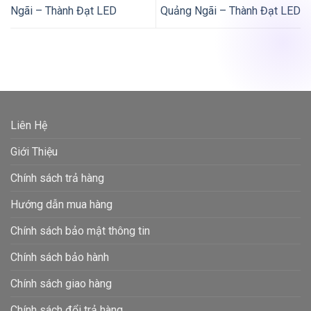
Ngãi – Thành Đạt LED
Quảng Ngãi – Thành Đạt LED
Liên Hệ
Giới Thiệu
Chính sách trả hàng
Hướng dẫn mua hàng
Chính sách bảo mật thông tin
Chính sách bảo hành
Chính sách giao hàng
Chính sách đổi trả hàng