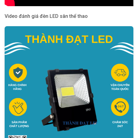
Video đánh giá đèn LED sân thể thao