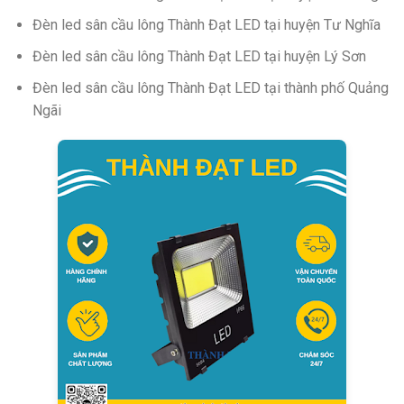
Đèn led sân cầu lông Thành Đạt LED tại huyện Tư Nghĩa
Đèn led sân cầu lông Thành Đạt LED tại huyện Lý Sơn
Đèn led sân cầu lông Thành Đạt LED tại thành phố Quảng
Ngãi