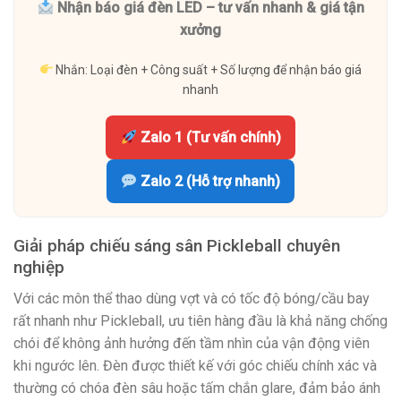
Nhận báo giá đèn LED – tư vấn nhanh & giá tận
xưởng
Nhắn: Loại đèn + Công suất + Số lượng để nhận báo giá
nhanh
Zalo 1 (Tư vấn chính)
Zalo 2 (Hỗ trợ nhanh)
Giải pháp chiếu sáng sân Pickleball chuyên
nghiệp
Với các môn thể thao dùng vợt và có tốc độ bóng/cầu bay
rất nhanh như Pickleball, ưu tiên hàng đầu là khả năng chống
chói để không ảnh hưởng đến tầm nhìn của vận động viên
khi ngước lên. Đèn được thiết kế với góc chiếu chính xác và
thường có chóa đèn sâu hoặc tấm chắn glare, đảm bảo ánh