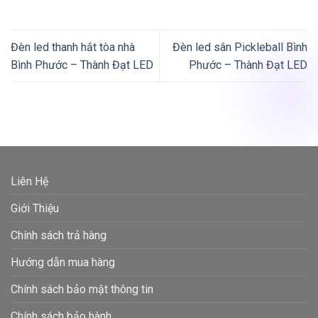
Đèn led thanh hắt tòa nhà
Đèn led sân Pickleball Bình
Bình Phước – Thành Đạt LED
Phước – Thành Đạt LED
Liên Hệ
Giới Thiệu
Chính sách trả hàng
Hướng dẫn mua hàng
Chính sách bảo mật thông tin
Chính sách bảo hành