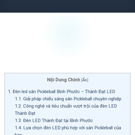
Nội Dung Chính
[
Ẩn
]
1.
Đèn led sân Pickleball Bình Phước – Thành Đạt LED
1.1.
Giải pháp chiếu sáng sân Pickleball chuyên nghiệp
1.2.
Công nghệ và tiêu chuẩn vượt trội của đèn LED
Thành Đạt
1.3.
Đèn LED Thành Đạt tại Bình Phước
1.4.
Lựa chọn đèn LED phù hợp với sân Pickleball của
bạn