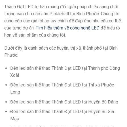
Thành Đạt LED tự hào mang đến giải pháp chiếu sáng chất
lượng cao cho các sân Pickleball tại Bình Phước. Chúng tôi
cung cấp các giải pháp tùy chỉnh để đáp ứng nhu cầu cụ thể
của từng dự án.
Tìm hiểu thêm về công nghệ LED
để hiểu rõ
hơn về sản phẩm của chúng tôi.
Dưới đây là danh sách các huyện, thị xã, thành phố tại Bình
Phước:
Đèn led sân thể thao Thành Đạt LED tại Thành phố Đồng
Xoài
Đèn led sân thể thao Thành Đạt LED tại Thị xã Phước
Long
Đèn led sân thể thao Thành Đạt LED tại Huyện Bù Đăng
Đèn led sân thể thao Thành Đạt LED tại Huyện Bù Gia
Mập