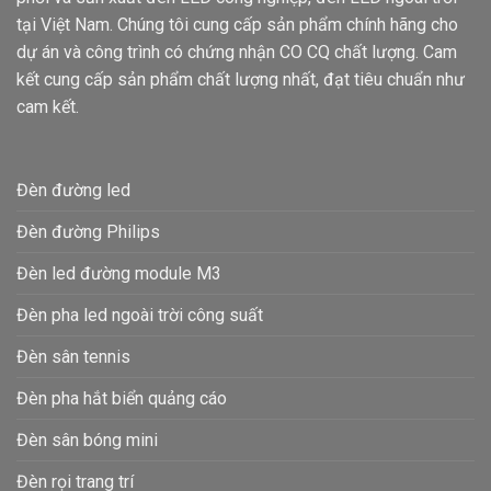
tại Việt Nam. Chúng tôi cung cấp sản phẩm chính hãng cho
dự án và công trình có chứng nhận CO CQ chất lượng. Cam
kết cung cấp sản phẩm chất lượng nhất, đạt tiêu chuẩn như
cam kết.
Đèn đường led
Đèn đường Philips
Đèn led đường module M3
Đèn pha led ngoài trời công suất
Đèn sân tennis
Đèn pha hắt biển quảng cáo
Đèn sân bóng mini
Đèn rọi trang trí