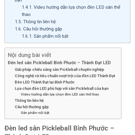
1.4.1.
Video hướng dẫn lựa chọn đèn LED sân thể
thao
1.5.
Thông tin liên hệ
1.6.
Câu hỏi thường gặp
1.6.1.
Sản phẩm nổi bật
Nội dung bài viết
Đèn led sân Pickleball Bình Phước – Thành Đạt LED
Giải pháp chiếu sáng sân Pickleball chuyên nghiệp
Công nghệ và tiêu chuẩn vượt trội của đèn LED Thành Đạt
Đèn LED Thành Đạt tại Bình Phước
Lựa chọn đèn LED phù hợp với sân Pickleball của bạn
Video hướng dẫn lựa chọn đèn LED sân thể thao
Thông tin liên hệ
Câu hỏi thường gặp
Sản phẩm nổi bật
Đèn led sân Pickleball Bình Phước –