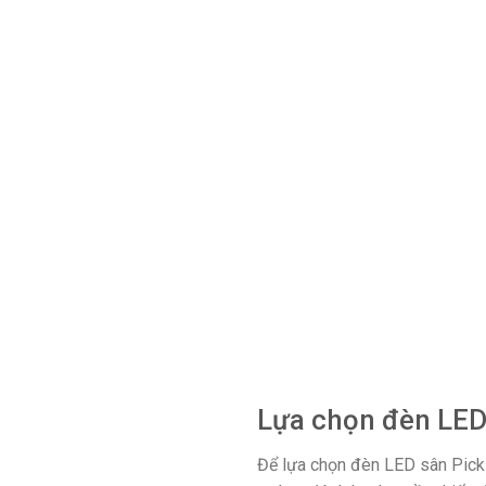
Lựa chọn đèn LED 
Để lựa chọn đèn LED sân Pickle