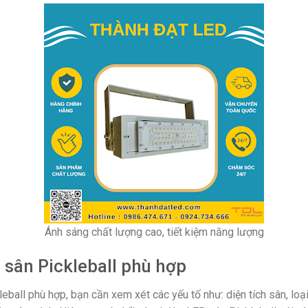
Ánh sáng chất lượng cao, tiết kiệm năng lượng
sân Pickleball phù hợp
ball phù hợp, bạn cần xem xét các yếu tố như: diện tích sân, loại