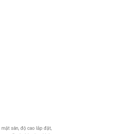
 mặt sân, độ cao lắp đặt,