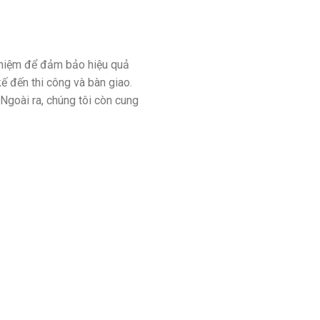
nghiệm để đảm bảo hiệu quả
kế đến thi công và bàn giao.
 Ngoài ra, chúng tôi còn cung