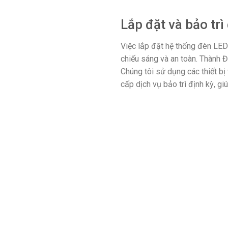
Lắp đặt và bảo trì
Việc lắp đặt hệ thống đèn LED
chiếu sáng và an toàn. Thành Đạ
Chúng tôi sử dụng các thiết bị
cấp dịch vụ bảo trì định kỳ, g