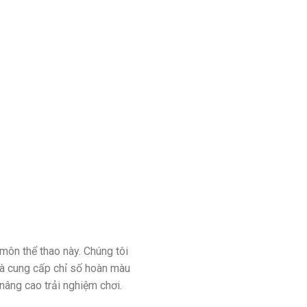
môn thể thao này. Chúng tôi
và cung cấp chỉ số hoàn màu
nâng cao trải nghiệm chơi.