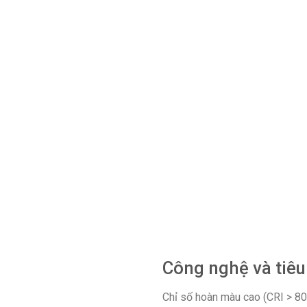
Công nghệ và tiêu
Chỉ số hoàn màu cao (CRI > 80