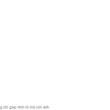
g chỉ giúp nhìn rõ mà còn ảnh