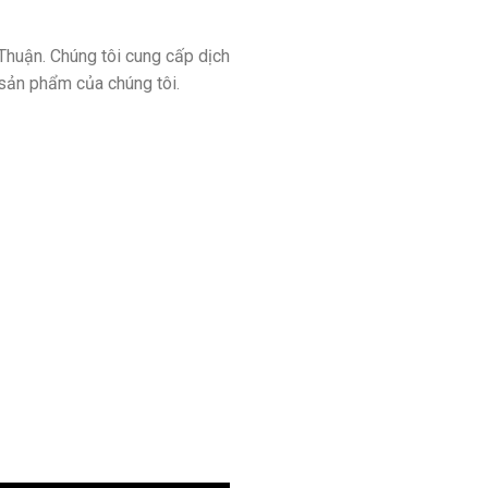
Thuận. Chúng tôi cung cấp dịch
 sản phẩm của chúng tôi.