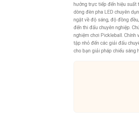
hưởng trực tiếp đến hiệu suất
dòng đèn pha LED chuyên dụng,
ngặt về độ sáng, độ đồng đều,
đến thi đấu chuyên nghiệp. Chú
nghiệm chơi Pickleball. Chính
tập nhỏ đến các giải đấu chuy
cho bạn giải pháp chiếu sáng 