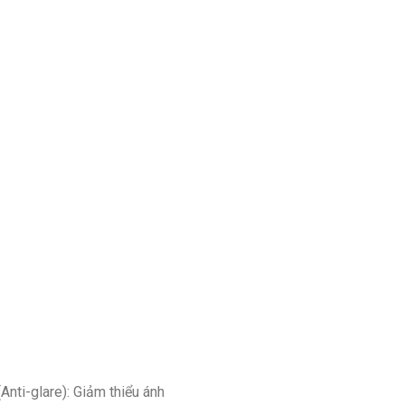
nti-glare): Giảm thiểu ánh