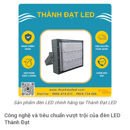
Sản phẩm đèn LED chính hãng tại Thành Đạt LED
Công nghệ và tiêu chuẩn vượt trội của đèn LED
Thành Đạt