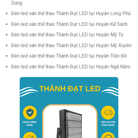
Dung
Đèn led sân thể thao Thành Đạt LED tại Huyện Long Phú
Đèn led sân thể thao Thành Đạt LED tại Huyện Kế Sách
Đèn led sân thể thao Thành Đạt LED tại Huyện Mỹ Tú
Đèn led sân thể thao Thành Đạt LED tại Huyện Mỹ Xuyên
Đèn led sân thể thao Thành Đạt LED tại Huyện Trần Đề
Đèn led sân thể thao Thành Đạt LED tại Huyện Ngã Năm