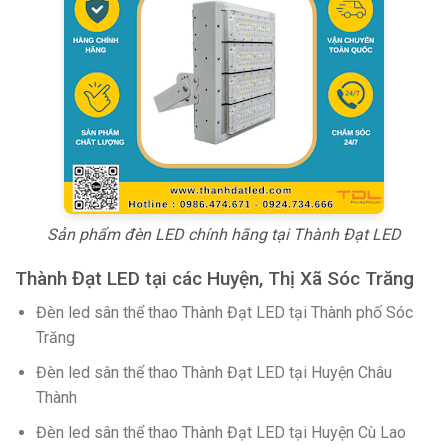
Sản phẩm đèn LED chính hãng tại Thành Đạt LED
Thành Đạt LED tại các Huyện, Thị Xã Sóc Trăng
Đèn led sân thể thao Thành Đạt LED tại Thành phố Sóc
Trăng
Đèn led sân thể thao Thành Đạt LED tại Huyện Châu
Thành
Đèn led sân thể thao Thành Đạt LED tại Huyện Cù Lao