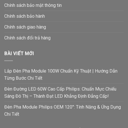
Chính sách bảo mật thông tin
Chính sách bảo hành
Chính sách giao hàng
Chính sách đổi trả hàng
BÀI VIẾT MỚI
Lắp Đèn Pha Module 100W Chuẩn Kỹ Thuật | Hướng Dẫn
Từng Bước Chi Tiết
Đèn Đường LED 60W Cao Cấp Philips: Chuẩn Mực Chiếu
Sáng Đô Thị – Thành Đạt LED Khẳng Định Đẳng Cấp!
Đèn Pha Module Philips OEM 120°: Tính Năng & Ứng Dụng
Chi Tiết