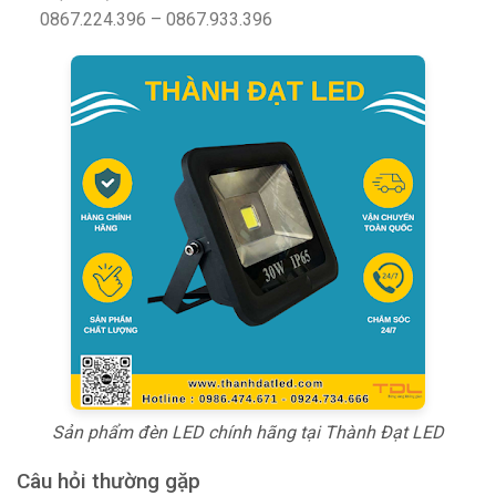
0867.224.396 – 0867.933.396
Sản phẩm đèn LED chính hãng tại Thành Đạt LED
Câu hỏi thường gặp