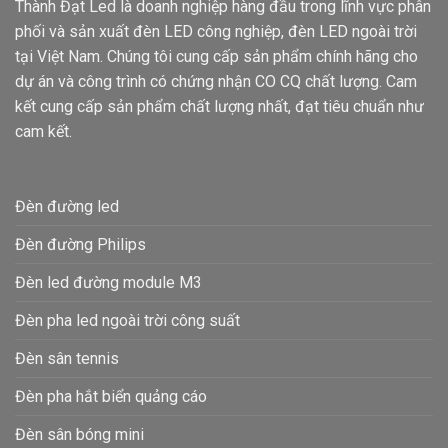
Thành Đạt Led là doanh nghiệp hàng đầu trong lĩnh vực phân
phối và sản xuất đèn LED công nghiệp, đèn LED ngoài trời
tại Việt Nam. Chúng tôi cung cấp sản phẩm chính hãng cho
dự án và công trình có chứng nhận CO CQ chất lượng. Cam
kết cung cấp sản phẩm chất lượng nhất, đạt tiêu chuẩn như
cam kết.
Đèn đường led
Đèn đường Philips
Đèn led đường module M3
Đèn pha led ngoài trời công suất
Đèn sân tennis
Đèn pha hắt biển quảng cáo
Đèn sân bóng mini