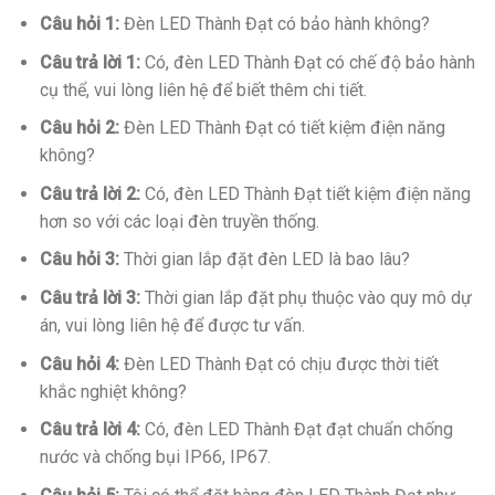
Câu hỏi 1:
Đèn LED Thành Đạt có bảo hành không?
Câu trả lời 1:
Có, đèn LED Thành Đạt có chế độ bảo hành
cụ thể, vui lòng liên hệ để biết thêm chi tiết.
Câu hỏi 2:
Đèn LED Thành Đạt có tiết kiệm điện năng
không?
Câu trả lời 2:
Có, đèn LED Thành Đạt tiết kiệm điện năng
hơn so với các loại đèn truyền thống.
Câu hỏi 3:
Thời gian lắp đặt đèn LED là bao lâu?
Câu trả lời 3:
Thời gian lắp đặt phụ thuộc vào quy mô dự
án, vui lòng liên hệ để được tư vấn.
Câu hỏi 4:
Đèn LED Thành Đạt có chịu được thời tiết
khắc nghiệt không?
Câu trả lời 4:
Có, đèn LED Thành Đạt đạt chuẩn chống
nước và chống bụi IP66, IP67.