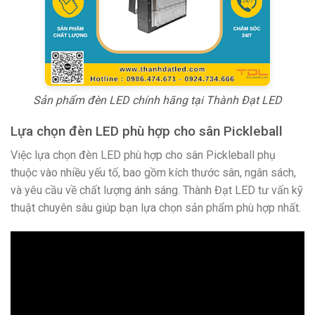
Sản phẩm đèn LED chính hãng tại Thành Đạt LED
Lựa chọn đèn LED phù hợp cho sân Pickleball
Việc lựa chọn đèn LED phù hợp cho sân Pickleball phụ
thuộc vào nhiều yếu tố, bao gồm kích thước sân, ngân sách,
và yêu cầu về chất lượng ánh sáng. Thành Đạt LED tư vấn kỹ
thuật chuyên sâu giúp bạn lựa chọn sản phẩm phù hợp nhất.