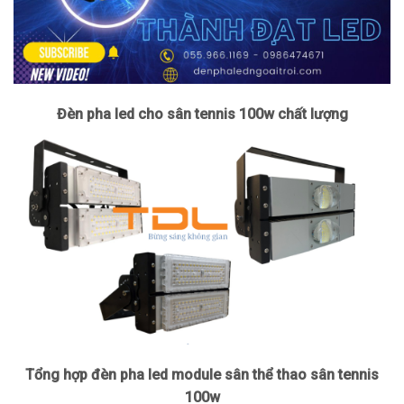
Đèn pha led cho sân tennis 100w chất lượng
Tổng hợp đèn pha led module sân thể thao sân tennis
100w