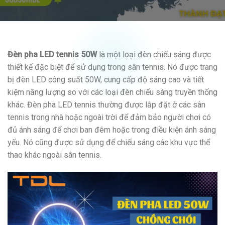
Đèn pha LED tennis 50W
là một loại đèn chiếu sáng được
thiết kế đặc biệt để sử dụng trong sân tennis. Nó được trang
bị đèn LED công suất 50W, cung cấp độ sáng cao và tiết
kiệm năng lượng so với các loại đèn chiếu sáng truyền thống
khác. Đèn pha LED tennis thường được lắp đặt ở các sân
tennis trong nhà hoặc ngoài trời để đảm bảo người chơi có
đủ ánh sáng để chơi ban đêm hoặc trong điều kiện ánh sáng
yếu. Nó cũng được sử dụng để chiếu sáng các khu vực thể
thao khác ngoài sân tennis.