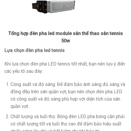
Tổng hợp đèn pha led module sân thể thao sân tennis
50w
Lựa chọn đèn pha led tennis
Khi lựa chọn đèn pha LED tennis tốt nhất, bạn nên lưu ý đến
các yếu tố sau đây:
Công suất và độ sáng: Để đảm bảo ánh sáng đủ sáng và
đồng đều trên sân quần vợt, bạn nên chọn đèn pha LED
có công suất và độ sáng phù hợp với diện tích của sân
quần vợt.
Chất lượng và tuổi thọ: Bóng đèn LED pha bóng cần phải
có chất lượng tốt và tuổi thọ cao để đảm bảo hiệu suất