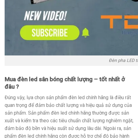
Đèn pha LED t
Mua đèn led sân bóng chất lượng – tốt nhất ở
đâu ?
Đúng vậy, lựa chọn sản phẩm đèn led chính hãng là điều rất
quan trọng để đảm bảo chất lượng và hiệu quả sử dụng của
sản phẩm. Sản phẩm đèn led chính hãng thường được sản
xuất và kiểm tra theo các tiêu chuẩn chất lượng nghiêm ngặt,
đảm bảo độ bền và hiệu suất sử dụng lâu dài. Ngoài ra, sản
phẩm đèn led chính hãng còn được hỗ trợ chế độ bảo hành