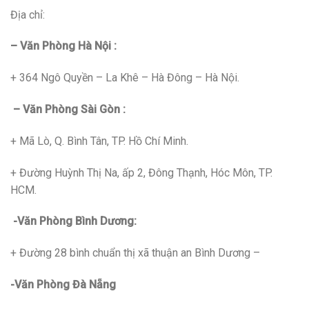
Địa chỉ:
– Văn Phòng Hà Nội :
+ 364 Ngô Quyền – La Khê – Hà Đông – Hà Nội.
– Văn Phòng Sài Gòn :
+ Mã Lò, Q. Bình Tân, TP. Hồ Chí Minh.
+ Đường Huỳnh Thị Na, ấp 2, Đông Thạnh, Hóc Môn, TP.
HCM.
-Văn Phòng Bình Dương:
+ Đường 28 bình chuẩn thị xã thuận an Bình Dương –
-Văn Phòng Đà Nẵng