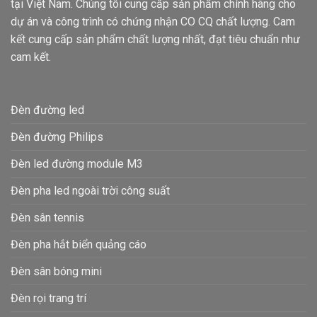
tại Việt Nam. Chúng tôi cung cấp sản phẩm chính hãng cho
dự án và công trình có chứng nhận CO CQ chất lượng. Cam
kết cung cấp sản phẩm chất lượng nhất, đạt tiêu chuẩn như
cam kết.
Đèn đường led
Đèn đường Philips
Đèn led đường module M3
Đèn pha led ngoài trời công suất
Đèn sân tennis
Đèn pha hắt biển quảng cáo
Đèn sân bóng mini
Đèn rọi trang trí