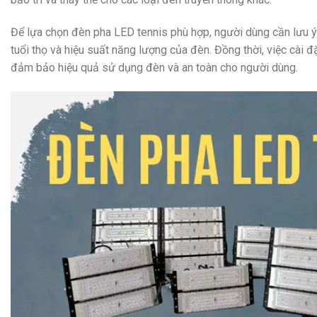
Để lựa chọn đèn pha LED tennis phù hợp, người dùng cần lưu ý
tuổi thọ và hiệu suất năng lượng của đèn. Đồng thời, việc cài 
đảm bảo hiệu quả sử dụng đèn và an toàn cho người dùng.