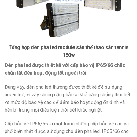
Tổng hợp đèn pha led module sân thể thao sân tennis
150w
Đèn pha led được thiết kế với cấp bảo vệ IP65/66 chắc
chắn tắt đèn hoạt động tốt ngoài trời
Đúng vậy, đèn pha led thường được thiết kế để sử dụng
ngoài trời, vì vậy chúng cần phải có khả năng chống thời tiết
và mức độ bảo vệ cao để đảm bảo hoạt động ổn định và
bền bỉ trong mọi điều kiện thời tiết khắc nghiệt .
Cấp bảo vệ IP65/66 là một trong những cấp bảo vệ cao và
phổ biến nhất được sử dụng cho đèn pha led. IP65/66 cho