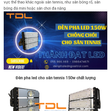
vực thể thao khác ngoài sân tennis, như sân bóng rổ, sân
bóng đá mini hoặc sân chơi đa năng.
Đèn pha led cho sân tennis 150w chất lượng