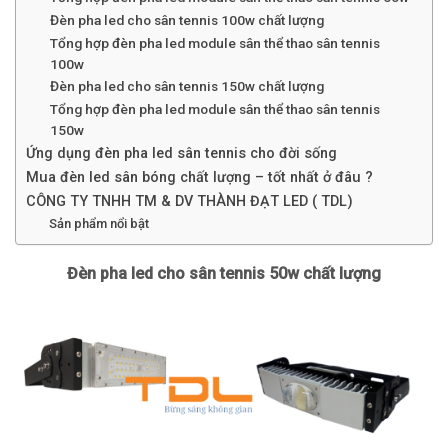
Đèn pha led cho sân tennis 100w chất lượng
Tổng hợp đèn pha led module sân thể thao sân tennis
100w
Đèn pha led cho sân tennis 150w chất lượng
Tổng hợp đèn pha led module sân thể thao sân tennis
150w
Ứng dụng đèn pha led sân tennis cho đời sống
Mua đèn led sân bóng chất lượng – tốt nhất ở đâu ?
CÔNG TY TNHH TM & DV THÀNH ĐẠT LED ( TDL)
Sản phẩm nổi bật
Đèn pha led cho sân tennis 50w chất lượng