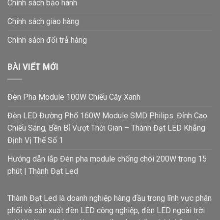
Chính sách bảo hành
Chính sách giao hàng
Chính sách đổi trả hàng
BÀI VIẾT MỚI
Đèn Pha Module 100W Chiếu Cây Xanh
Đèn LED Đường Phố 160W Module SMD Philips: Đỉnh Cao
Chiếu Sáng, Bền Bỉ Vượt Thời Gian – Thành Đạt LED Khẳng
Định Vị Thế Số 1
Hướng dẫn lắp Đèn pha module chống chói 200W trong 15
phút | Thành Đạt Led
Thành Đạt Led là doanh nghiệp hàng đầu trong lĩnh vực phân
phối và sản xuất đèn LED công nghiệp, đèn LED ngoài trời