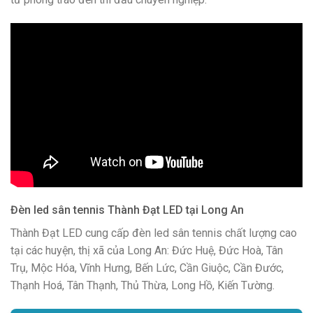
Đèn led sân tennis Thành Đạt LED tại Long An
Thành Đạt LED cung cấp đèn led sân tennis chất lượng cao
tại các huyện, thị xã của Long An: Đức Huệ, Đức Hoà, Tân
Trụ, Mộc Hóa, Vĩnh Hưng, Bến Lức, Cần Giuộc, Cần Đước,
Thạnh Hoá, Tân Thạnh, Thủ Thừa, Long Hồ, Kiến Tường.