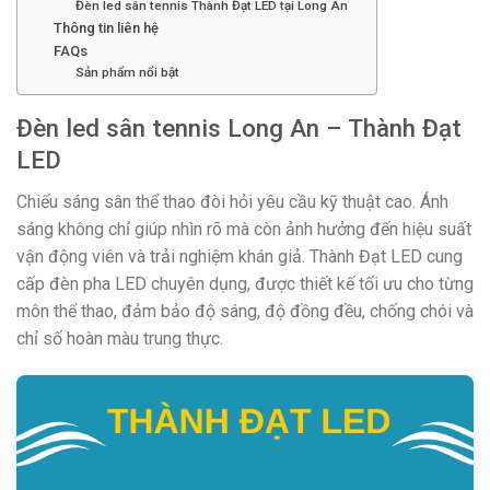
Đèn led sân tennis Thành Đạt LED tại Long An
Thông tin liên hệ
FAQs
Sản phẩm nổi bật
Đèn led sân tennis Long An – Thành Đạt
LED
Chiếu sáng sân thể thao đòi hỏi yêu cầu kỹ thuật cao. Ánh
sáng không chỉ giúp nhìn rõ mà còn ảnh hưởng đến hiệu suất
vận động viên và trải nghiệm khán giả. Thành Đạt LED cung
cấp đèn pha LED chuyên dụng, được thiết kế tối ưu cho từng
môn thể thao, đảm bảo độ sáng, độ đồng đều, chống chói và
chỉ số hoàn màu trung thực.