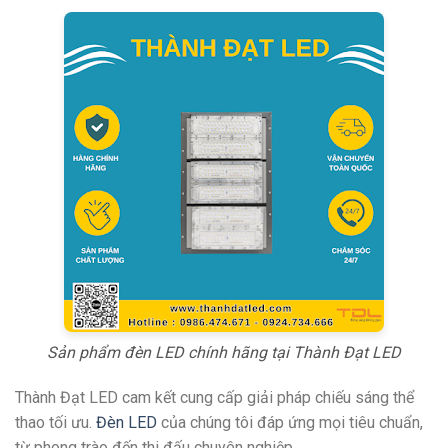
Sản phẩm đèn LED chính hãng tại Thành Đạt LED
Thành Đạt LED cam kết cung cấp giải pháp chiếu sáng thể
thao tối ưu.
Đèn LED
của chúng tôi đáp ứng mọi tiêu chuẩn,
từ phong trào đến thi đấu chuyên nghiệp.