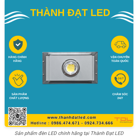
Sản phẩm đèn LED chính hãng tại Thành Đạt LED