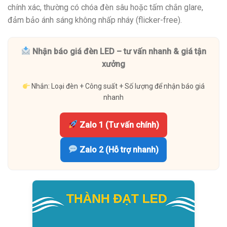
chính xác, thường có chóa đèn sâu hoặc tấm chắn glare,
đảm bảo ánh sáng không nhấp nháy (flicker-free).
Nhận báo giá đèn LED – tư vấn nhanh & giá tận
xưởng
Nhắn: Loại đèn + Công suất + Số lượng để nhận báo giá
nhanh
Zalo 1 (Tư vấn chính)
Zalo 2 (Hỗ trợ nhanh)