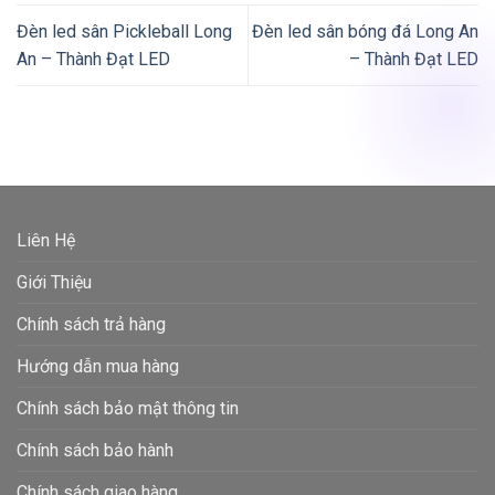
Đèn led sân Pickleball Long
Đèn led sân bóng đá Long An
An – Thành Đạt LED
– Thành Đạt LED
Liên Hệ
Giới Thiệu
Chính sách trả hàng
Hướng dẫn mua hàng
Chính sách bảo mật thông tin
Chính sách bảo hành
Chính sách giao hàng