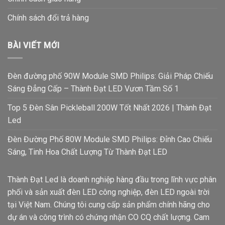
Chính sách đổi trả hàng
BÀI VIẾT MỚI
Đèn đường phố 90W Module SMD Philips: Giải Pháp Chiếu
Sáng Đẳng Cấp – Thành Đạt LED Vươn Tầm Số 1
Top 5 Đèn Sân Pickleball 200W Tốt Nhất 2026 | Thành Đạt
Led
Đèn Đường Phố 80W Module SMD Philips: Đỉnh Cao Chiếu
Sáng, Tinh Hoa Chất Lượng Từ Thành Đạt LED
Thành Đạt Led là doanh nghiệp hàng đầu trong lĩnh vực phân
phối và sản xuất đèn LED công nghiệp, đèn LED ngoài trời
tại Việt Nam. Chúng tôi cung cấp sản phẩm chính hãng cho
dự án và công trình có chứng nhận CO CQ chất lượng. Cam