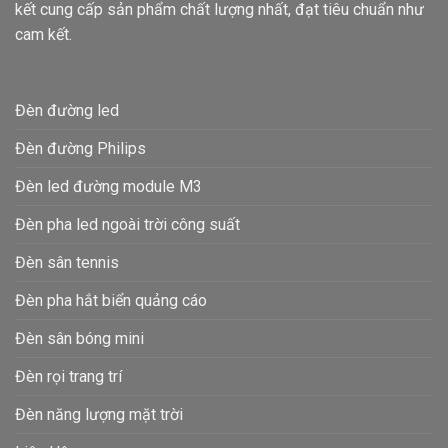
kết cung cấp sản phẩm chất lượng nhất, đạt tiêu chuẩn như
cam kết.
Đèn đường led
Đèn đường Philips
Đèn led đường module M3
Đèn pha led ngoài trời công suất
Đèn sân tennis
Đèn pha hắt biển quảng cáo
Đèn sân bóng mini
Đèn rọi trang trí
Đèn năng lượng mặt trời