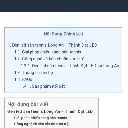
Nội Dung Chính
[
Ẩn
]
1.
Đèn led sân tennis Long An – Thành Đạt LED
1.1.
Giải pháp chiếu sáng sân tennis
1.2.
Công nghệ và tiêu chuẩn vượt trội
1.2.1.
Đèn led sân tennis Thành Đạt LED tại Long An
1.3.
Thông tin liên hệ
1.4.
FAQs
1.4.1.
Sản phẩm nổi bật
Nội dung bài viết
Đèn led sân tennis Long An – Thành Đạt LED
Giải pháp chiếu sáng sân tennis
Công nghệ và tiêu chuẩn vượt trội