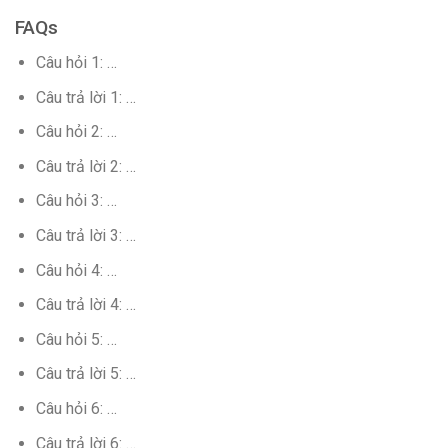
FAQs
Câu hỏi 1: …
Câu trả lời 1: …
Câu hỏi 2: …
Câu trả lời 2: …
Câu hỏi 3: …
Câu trả lời 3: …
Câu hỏi 4: …
Câu trả lời 4: …
Câu hỏi 5: …
Câu trả lời 5: …
Câu hỏi 6: …
Câu trả lời 6: …