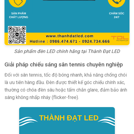
Sản phẩm đèn LED chính hãng tại Thành Đạt LED
Giải pháp chiếu sáng sân tennis chuyên nghiệp
Đối với sân tennis, tốc độ bóng nhanh, khả năng chống chói
là ưu tiên hàng đầu. Đèn được thiết kế góc chiếu chính xác,
thường có chóa đèn sâu hoặc tấm chắn glare, đảm bảo ánh
sáng không nhấp nháy (flicker-free).