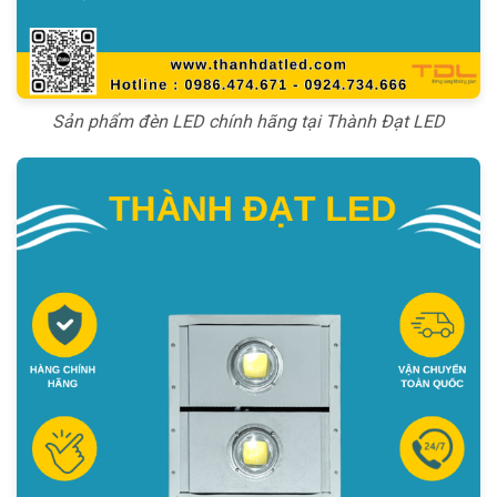
Sản phẩm đèn LED chính hãng tại Thành Đạt LED