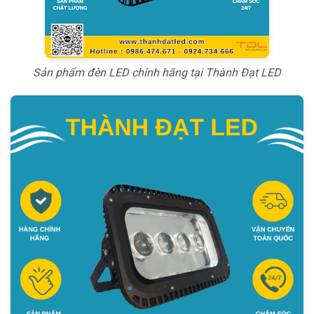
Sản phẩm đèn LED chính hãng tại Thành Đạt LED