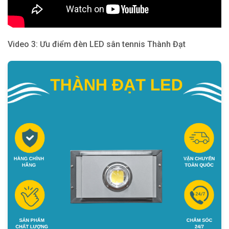
Video 3: Ưu điểm đèn LED sân tennis Thành Đạt