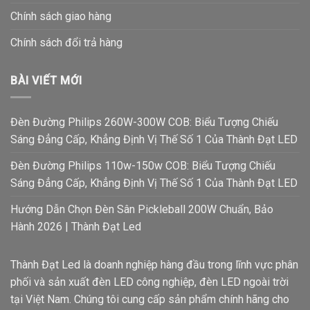
Chính sách giao hàng
Chính sách đổi trả hàng
BÀI VIẾT MỚI
Đèn Đường Philips 260W-300W COB: Biểu Tượng Chiếu
Sáng Đẳng Cấp, Khẳng Định Vị Thế Số 1 Của Thành Đạt LED
Đèn Đường Philips 110w-150w COB: Biểu Tượng Chiếu
Sáng Đẳng Cấp, Khẳng Định Vị Thế Số 1 Của Thành Đạt LED
Hướng Dẫn Chọn Đèn Sân Pickleball 200W Chuẩn, Bảo
Hành 2026 | Thành Đạt Led
Thành Đạt Led là doanh nghiệp hàng đầu trong lĩnh vực phân
phối và sản xuất đèn LED công nghiệp, đèn LED ngoài trời
tại Việt Nam. Chúng tôi cung cấp sản phẩm chính hãng cho