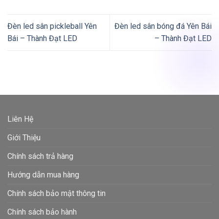
Đèn led sân pickleball Yên
Đèn led sân bóng đá Yên Bái
Bái – Thành Đạt LED
– Thành Đạt LED
Liên Hệ
Giới Thiệu
Chính sách trả hàng
Hướng dẫn mua hàng
Chính sách bảo mật thông tin
Chính sách bảo hành