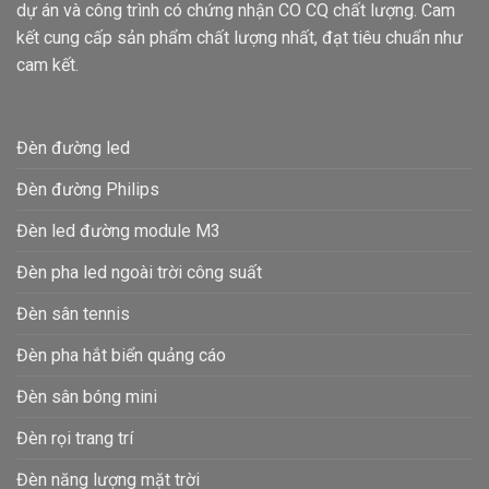
dự án và công trình có chứng nhận CO CQ chất lượng. Cam
kết cung cấp sản phẩm chất lượng nhất, đạt tiêu chuẩn như
cam kết.
Đèn đường led
Đèn đường Philips
Đèn led đường module M3
Đèn pha led ngoài trời công suất
Đèn sân tennis
Đèn pha hắt biển quảng cáo
Đèn sân bóng mini
Đèn rọi trang trí
Đèn năng lượng mặt trời