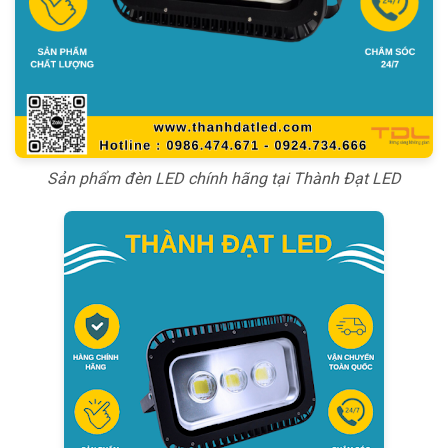
Sản phẩm đèn LED chính hãng tại Thành Đạt LED