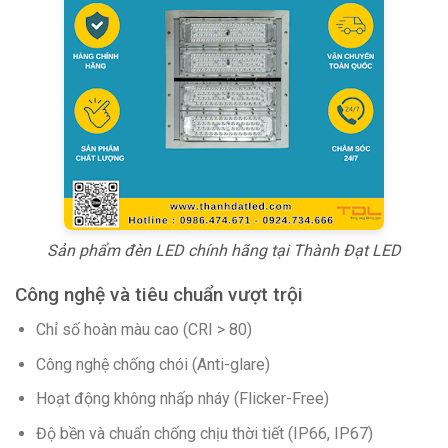
Sản phẩm đèn LED chính hãng tại Thành Đạt LED
Công nghệ và tiêu chuẩn vượt trội
Chỉ số hoàn màu cao (CRI > 80)
Công nghệ chống chói (Anti-glare)
Hoạt động không nhấp nháy (Flicker-Free)
Độ bền và chuẩn chống chịu thời tiết (IP66, IP67)