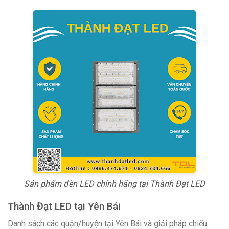
Sản phẩm đèn LED chính hãng tại Thành Đạt LED
Thành Đạt LED tại Yên Bái
Danh sách các quận/huyện tại Yên Bái và giải pháp chiếu