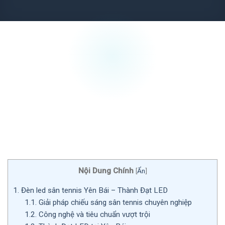
Nội Dung Chính
[
Ẩn
]
1.
Đèn led sân tennis Yên Bái – Thành Đạt LED
1.1.
Giải pháp chiếu sáng sân tennis chuyên nghiệp
1.2.
Công nghệ và tiêu chuẩn vượt trội