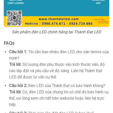
Sản phẩm đèn LED chính hãng tại Thành Đạt LED
FAQs
Câu hỏi 1:
Tôi cần bao nhiêu đèn LED cho sân tennis của
mình?
Trả lời:
Số lượng đèn phụ thuộc vào kích thước sân, độ
cao lắp đặt và yêu cầu về độ sáng. Liên hệ Thành Đạt
LED để được tư vấn cụ thể.
Câu hỏi 2:
Đèn LED của Thành Đạt có bảo hành không?
Trả lời:
Có, đèn LED của chúng tôi có chế độ bảo hành cụ
thể, vui lòng xem chi tiết trên website hoặc liên hệ trực
tiếp.