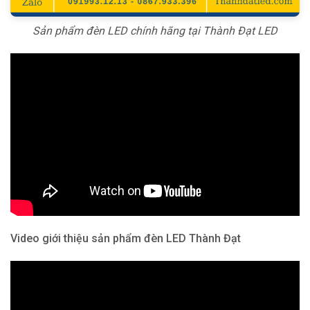
Sản phẩm đèn LED chính hãng tại Thành Đạt LED
Video giới thiệu sản phẩm đèn LED Thành Đạt