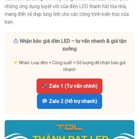
những ứng dụng tuyệt vời của đèn LED thanh hắt tòa nhà,
mang đến vẻ đẹp lung linh cho các công trình kiến trúc của
bạn.
Nhận báo giá đèn LED – tư vấn nhanh & giá tận
xưởng
Nhắn: Loại đèn + Công suất + Số lượng để nhận báo giá
nhanh
Zalo 1 (Tư vấn chính)
Zalo 2 (Hỗ trợ nhanh)