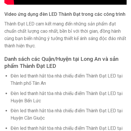
Video ứng dụng đèn LED Thành Đạt trong các công trình
Thành Đạt LED cam kết mang đến những sản phẩm đạt
chuẩn chất lượng cao nhất, bền bỉ với thời gian, đồng hành
cùng bạn biến những ý tưởng thiết kế ánh sáng độc đáo nhất
thành hiện thực.
Danh sách các Quận/Huyện tại Long An và sản
phẩm Thành Đạt LED
Đèn led thanh hắt tòa nhà chiếu điểm Thành Đạt LED tại
Thành phố Tân An
Đèn led thanh hắt tòa nhà chiếu điểm Thành Đạt LED tại
Huyện Bến Lức
Đèn led thanh hắt tòa nhà chiếu điểm Thành Đạt LED tại
Huyện Cần Giuộc
Đèn led thanh hắt tòa nhà chiếu điểm Thành Đạt LED tại