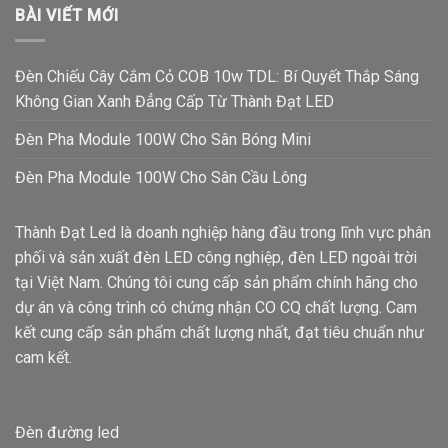
BÀI VIẾT MỚI
Đèn Chiếu Cây Cắm Cỏ COB 10w TDL: Bí Quyết Thắp Sáng
Không Gian Xanh Đẳng Cấp Từ Thành Đạt LED
Đèn Pha Module 100W Cho Sân Bóng Mini
Đèn Pha Module 100W Cho Sân Cầu Lông
Thành Đạt Led là doanh nghiệp hàng đầu trong lĩnh vực phân
phối và sản xuất đèn LED công nghiệp, đèn LED ngoài trời
tại Việt Nam. Chúng tôi cung cấp sản phẩm chính hãng cho
dự án và công trình có chứng nhận CO CQ chất lượng. Cam
kết cung cấp sản phẩm chất lượng nhất, đạt tiêu chuẩn như
cam kết.
Đèn đường led