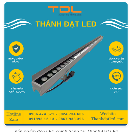
Sản phẩm đèn LED chính hãng tại Thành Đạt LED