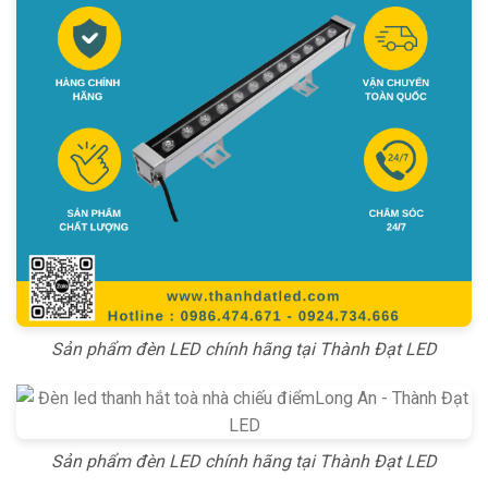
Sản phẩm đèn LED chính hãng tại Thành Đạt LED
Sản phẩm đèn LED chính hãng tại Thành Đạt LED