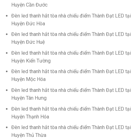
Huyện Cần Đước
Đèn led thanh hắt tòa nhà chiếu điểm Thành Đạt LED tại
Huyện Đức Hòa
Đèn led thanh hắt tòa nhà chiếu điểm Thành Đạt LED tại
Huyện Đức Huệ
Đèn led thanh hắt tòa nhà chiếu điểm Thành Đạt LED tại
Huyện Kiến Tường
Đèn led thanh hắt tòa nhà chiếu điểm Thành Đạt LED tại
Huyện Mộc Hóa
Đèn led thanh hắt tòa nhà chiếu điểm Thành Đạt LED tại
Huyện Tân Hưng
Đèn led thanh hắt tòa nhà chiếu điểm Thành Đạt LED tại
Huyện Thạnh Hóa
Đèn led thanh hắt tòa nhà chiếu điểm Thành Đạt LED tại
Huyện Thủ Thừa