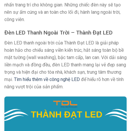
nhấn trang trí cho không gian. Những chiếc đèn này sẽ tạo
nên sự ấm cúng và an toàn cho lối đi, hành lang ngoài trời,
công viên.
Đèn LED Thanh Ngoài Trời – Thành Đạt LED
Đèn LED thanh ngoài trời của Thành Đạt LED là giải pháp
hoàn hảo cho chiếu sáng viền kiến trúc, hắt sáng toàn bộ bề
mặt tường (wall washing), bậc tam cấp, lan can. Với dải sáng
liền mạch và đồng đều, đèn LED thanh mang lại vẻ đẹp sang
trọng và hiện đại cho tòa nhà, khách sạn, trung tâm thương
mại.
Tìm hiểu thêm về công nghệ LED
để hiểu rõ hơn về tính
năng vượt trội của sản phẩm.