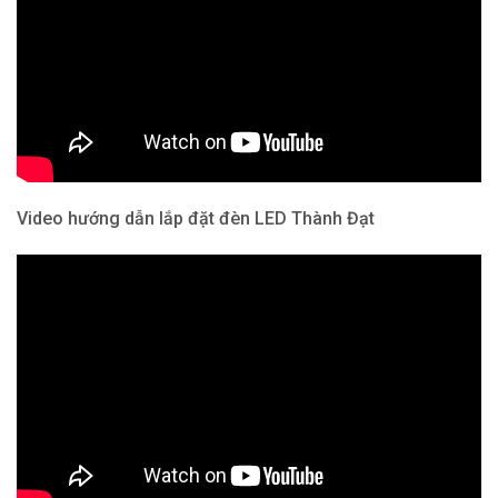
Video hướng dẫn lắp đặt đèn LED Thành Đạt