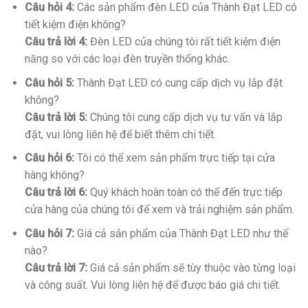
Câu hỏi 4:
Các sản phẩm đèn LED của Thành Đạt LED có
tiết kiệm điện không?
Câu trả lời 4:
Đèn LED của chúng tôi rất tiết kiệm điện
năng so với các loại đèn truyền thống khác.
Câu hỏi 5:
Thành Đạt LED có cung cấp dịch vụ lắp đặt
không?
Câu trả lời 5:
Chúng tôi cung cấp dịch vụ tư vấn và lắp
đặt, vui lòng liên hệ để biết thêm chi tiết.
Câu hỏi 6:
Tôi có thể xem sản phẩm trực tiếp tại cửa
hàng không?
Câu trả lời 6:
Quý khách hoàn toàn có thể đến trực tiếp
cửa hàng của chúng tôi để xem và trải nghiệm sản phẩm.
Câu hỏi 7:
Giá cả sản phẩm của Thành Đạt LED như thế
nào?
Câu trả lời 7:
Giá cả sản phẩm sẽ tùy thuộc vào từng loại
và công suất. Vui lòng liên hệ để được báo giá chi tiết.