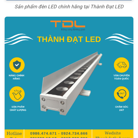
Sản phẩm đèn LED chính hãng tại Thành Đạt LED