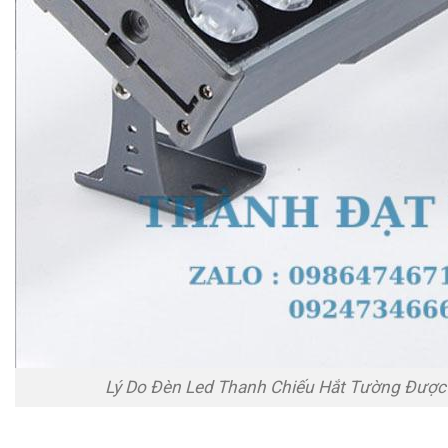
Lý Do Đèn Led Thanh Chiếu Hắt Tường Được 