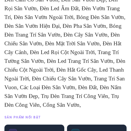
Rọi Sân Vườn, Đèn Led Âm Đất, Đèn Vườn Trang
Trí, Đèn Sân Vườn Ngoài Trời, Bóng Đèn Sân Vườn,
Đèn Sân Vườn Hiện Đại, Đèn Pha Sân Vườn, Bóng
Đèn Trang Trí Sân Vườn, Đèn Cây Sân Vườn, Đèn
Chiếu Sân Vườn, Đèn Mặt Trời Sân Vườn, Đèn Hắt
Cây Cảnh, Đèn Led Rọi Cột Ngoài Trời, Trang Trí
Tường Sân Vườn, Đèn Led Trang Trí Sân Vườn, Đèn
Chiếu Cột Ngoài Trời, Đèn Hắt Gốc Cây, Led Thanh
Ngoài Trời, Đèn Chiếu Cây Sân Vườn, Trang Tri San
Vuon, Các Loại Đèn Sân Vườn, Đèn Đất, Đèn Nấm
Sân Vườn Đẹp, Trụ Đèn Trang Trí Công Viên, Trụ
Đèn Công Viên, Cổng Sân Vườn,
SẢN PHẨM NỔI BẬT