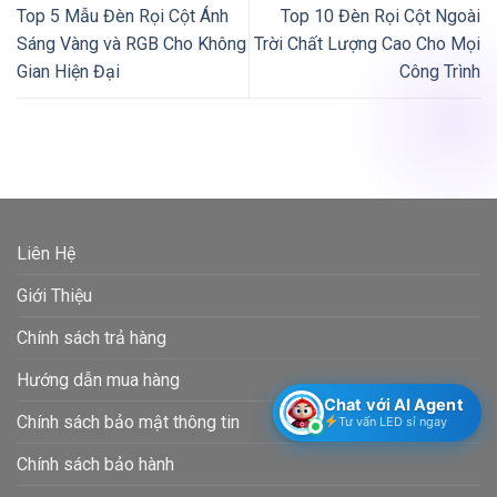
Top 5 Mẫu Đèn Rọi Cột Ánh
Top 10 Đèn Rọi Cột Ngoài
Sáng Vàng và RGB Cho Không
Trời Chất Lượng Cao Cho Mọi
Gian Hiện Đại
Công Trình
Liên Hệ
Giới Thiệu
Chính sách trả hàng
Hướng dẫn mua hàng
Chat với AI Agent
Chính sách bảo mật thông tin
Tư vấn LED sỉ ngay
Chính sách bảo hành