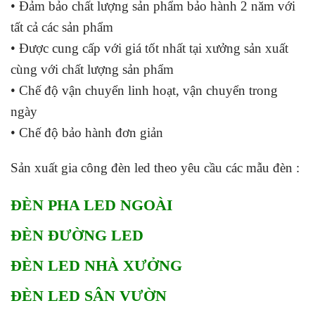
• Đảm bảo chất lượng sản phẩm bảo hành 2 năm với
tất cả các sản phẩm
• Được cung cấp với giá tốt nhất tại xưởng sản xuất
cùng với chất lượng sản phẩm
• Chế độ vận chuyển linh hoạt, vận chuyển trong
ngày
• Chế độ bảo hành đơn giản
Sản xuất gia công đèn led theo yêu cầu các mẫu đèn :
ĐÈN PHA LED NGOÀI
ĐÈN ĐƯỜNG LED
ĐÈN LED NHÀ XƯỞNG
ĐÈN LED SÂN VƯỜN