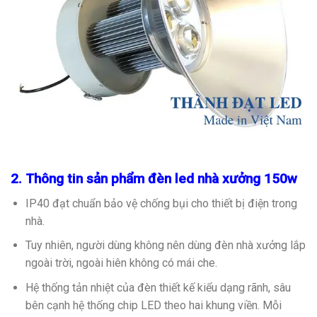
2. Thông tin sản phẩm đèn led nhà xưởng 150w
IP40 đạt chuẩn bảo vệ chống bụi cho thiết bị điện trong
nhà.
Tuy nhiên, người dùng không nên dùng đèn nhà xưởng lắp
ngoài trời, ngoài hiên không có mái che.
Hệ thống tản nhiệt của đèn thiết kế kiểu dạng rãnh, sâu
bên cạnh hệ thống chip LED theo hai khung viền. Mỗi