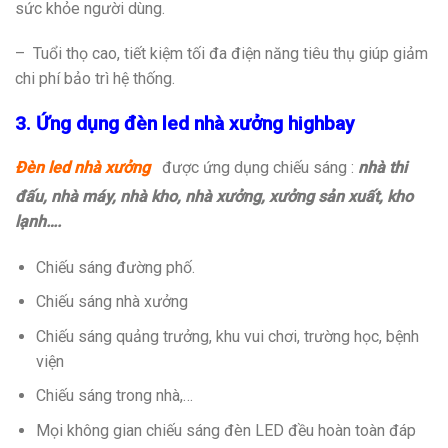
sức khỏe người dùng.
– Tuổi thọ cao, tiết kiệm tối đa điện năng tiêu thụ giúp giảm
chi phí bảo trì hệ thống.
3. Ứng dụng đèn led nhà xưởng highbay
Đèn led nhà xưởng
được ứng dụng chiếu sáng :
nhà thi
đấu, nhà máy, nhà kho, nhà xưởng, xưởng sản xuất, kho
lạnh….
Chiếu sáng đường phố.
Chiếu sáng nhà xưởng
Chiếu sáng quảng trưởng, khu vui chơi, trường học, bệnh
viện
Chiếu sáng trong nhà,…
Mọi không gian chiếu sáng đèn LED đều hoàn toàn đáp