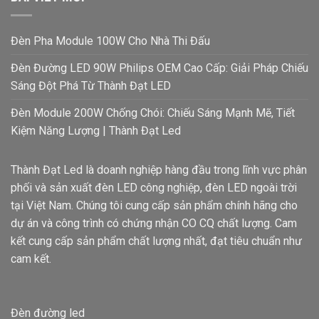
Đèn Pha Module 100W Cho Nhà Thi Đấu
Đèn Đường LED 90W Philips OEM Cao Cấp: Giải Pháp Chiếu
Sáng Đột Phá Từ Thành Đạt LED
Đèn Module 200W Chống Chói: Chiếu Sáng Mạnh Mẽ, Tiết
Kiệm Năng Lượng | Thành Đạt Led
Thành Đạt Led là doanh nghiệp hàng đầu trong lĩnh vực phân
phối và sản xuất đèn LED công nghiệp, đèn LED ngoài trời
tại Việt Nam. Chúng tôi cung cấp sản phẩm chính hãng cho
dự án và công trình có chứng nhận CO CQ chất lượng. Cam
kết cung cấp sản phẩm chất lượng nhất, đạt tiêu chuẩn như
cam kết.
Đèn đường led