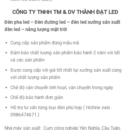
CÔNG TY TNHH TM & DV THÀNH ĐẠT LED
Đèn pha led – Đèn đường led – đèn led xưởng sản xuất
đèn led – năng lượng mặt trời
Cung cấp sản phẩm đúng mẫu mã
Đảm bảo chất lượng sản phẩm bảo hành 2 năm với tất
cả các sản phẩm
Được cung cấp với giá tốt nhất tại xưởng sản xuất cùng
với chất lượng sản phẩm
Chế độ vận chuyển linh hoạt, vận chuyển trong ngày
Chế độ bảo hành đơn giản
Hỗ trợ tư vấn từng loại đèn phù hợp ( Hotline zalo :
0986474671 )
Nhà máy sản xuất: Cụm công nghiệp Yên Nghĩa, Cầu Tuân,