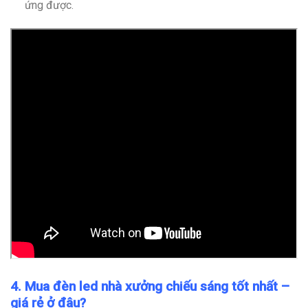
ứng được.
4. Mua đèn led nhà xưởng chiếu sáng tốt nhất –
giá rẻ ở đâu?