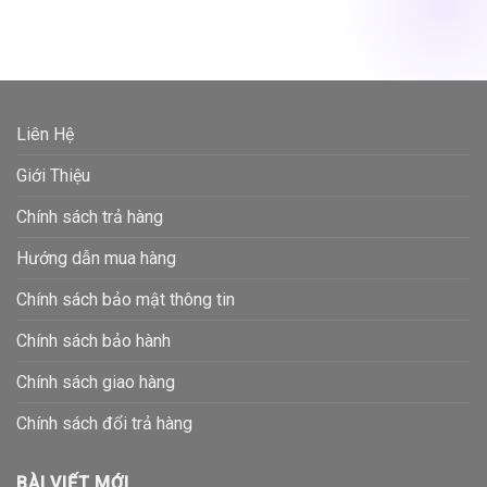
Liên Hệ
Giới Thiệu
Chính sách trả hàng
Hướng dẫn mua hàng
Chính sách bảo mật thông tin
Chính sách bảo hành
Chính sách giao hàng
Chính sách đổi trả hàng
BÀI VIẾT MỚI