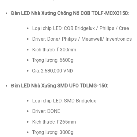
Đèn LED Nhà Xưởng Chống Nổ COB TDLF-MCXC150:
Loại chip LED: COB Bridgelux / Philips / Cree
Driver: Done/ Philips / Meanwell/ Inventronics
Kích thước: f 300mm
Trọng lượng: 6600g
Giá: 2,680,000 VNĐ
Đèn LED Nhà Xưởng SMD UFO TDLMG-150:
Loại chip LED: SMD Bridgelux
Driver: DONE
Kích thước: F265mm
Trọng lượng: 3000g