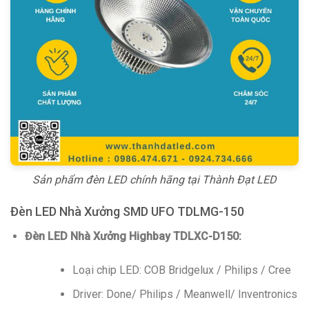
Sản phẩm đèn LED chính hãng tại Thành Đạt LED
Đèn LED Nhà Xưởng SMD UFO TDLMG-150
Đèn LED Nhà Xưởng Highbay TDLXC-D150:
Loại chip LED: COB Bridgelux / Philips / Cree
Driver: Done/ Philips / Meanwell/ Inventronics