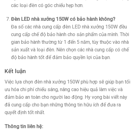
các loại đèn có góc chiếu hẹp hơn.
Đèn LED nhà xưởng 150W có bảo hành không?
Đa số các nhà cung cấp đèn LED nhà xưởng 150W đều
cung cấp chế độ bảo hành cho sản phẩm của mình. Thời
gian bảo hành thường từ 1 đến 5 năm, tùy thuộc vào nhà
sản xuất và loại đèn. Nên chọn các nhà cung cấp có chế
độ bảo hành tốt để đảm bảo quyền lợi của bạn.
Kết luận
Việc lựa chọn đèn nhà xưởng 150W phù hợp sẽ giúp bạn tối
ưu hóa chi phí chiếu sáng, nâng cao hiệu quả làm việc và
đảm bảo an toàn cho người lao động. Hy vọng bài viết này
đã cung cấp cho bạn những thông tin hữu ích để đưa ra
quyết định tốt nhất.
Thông tin liên hệ: