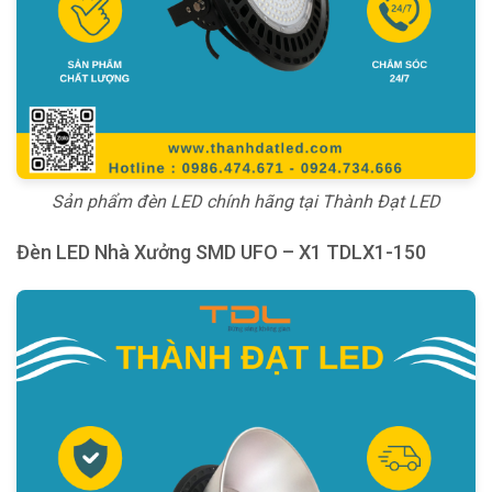
Sản phẩm đèn LED chính hãng tại Thành Đạt LED
Đèn LED Nhà Xưởng SMD UFO – X1 TDLX1-150