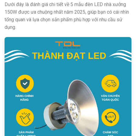
Dưới đây là đánh giá chi tiết về 5 mẫu đèn LED nhà xưởng
150W được ưa chuộng nhất năm 2025, giúp bạn có cái nhìn
tổng quan và lựa chọn sản phẩm phù hợp với nhu cầu sử
dụng.