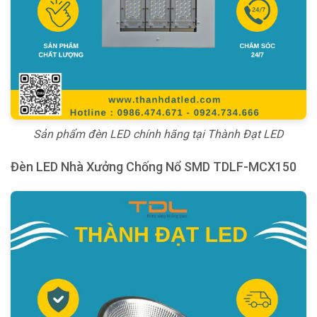
Sản phẩm đèn LED chính hãng tại Thành Đạt LED
Đèn LED Nhà Xưởng Chống Nổ SMD TDLF-MCX150