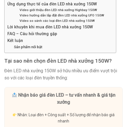
Ứng dụng thực tế của đèn LED nhà xưởng 150W
Video giới thiệu đèn LED nhà xưởng Highbay 150W
Video hướng dẫn lắp đặt đèn LED nhà xưởng UFO 150W
Video so sánh các loại đèn LED nhà xưởng 150W
Lời khuyên khi mua đèn LED nhà xưởng 150W
FAQ – Câu hỏi thường gặp
Kết luận
Sản phẩm nổi bật
Tại sao nên chọn đèn LED nhà xưởng 150W?
Đèn LED nhà xưởng 150W sở hữu nhiều ưu điểm vượt trội
so với các loại đèn truyền thống:
Nhận báo giá đèn LED – tư vấn nhanh & giá tận
xưởng
Nhắn: Loại đèn + Công suất + Số lượng để nhận báo giá
nhanh