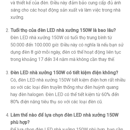
và thiết kế của đèn. Điều này đảm bảo cung cấp đủ ánh
sáng cho các hoạt động sản xuất và làm việc trong nhà
xưởng.
Tuổi thọ của đèn LED nhà xưởng 150W là bao lâu?
Đèn LED nhà xưởng 150W có tuổi thọ trung bình từ
50.000 đến 100.000 giờ. Điều này có nghĩa là nếu bạn sử
dụng đèn 8 giờ mỗi ngày, đèn có thể hoạt động liên tục
trong khoảng 17 đến 34 năm mà không cần thay thế.
Đèn LED nhà xưởng 150W có tiết kiệm điện không?
Có, đèn LED nhà xưởng 150W tiết kiệm điện hơn rất nhiều
so với các loại đèn truyền thống như đèn huỳnh quang
hay đèn halogen. Đèn LED có thể tiết kiệm từ 60% đến
80% điện năng tiêu thụ so với các loại đèn cũ.
Làm thế nào để lựa chọn đèn LED nhà xưởng 150W
phù hợp?
Để lựa chọn đèn LED nhà xưởng 150W phù hợp, bạn cần