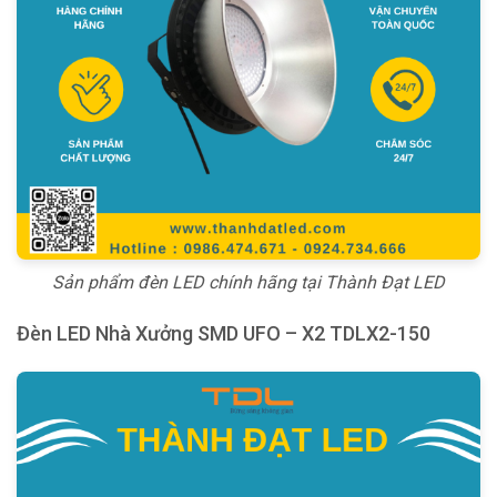
Sản phẩm đèn LED chính hãng tại Thành Đạt LED
Đèn LED Nhà Xưởng SMD UFO – X2 TDLX2-150