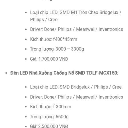
Loại chip LED: SMD M1 Tròn Chao Bridgelux /
Philips / Cree
Driver: Done/ Philips / Meanwell/ Inventronics
Kích thước: f400*45mm
Trọng lượng: 3000 – 3300g
Giá: 1,700,000 VNĐ
Đèn LED Nhà Xưởng Chống Nổ SMD TDLF-MCX150:
Loại chip LED: SMD Bridgelux / Philips / Cree
Driver: Done/ Philips / Meanwell/ Inventronics
Kích thước: f 300mm
Trọng lượng: 6600g
Giá: 2,500,000 VNĐ