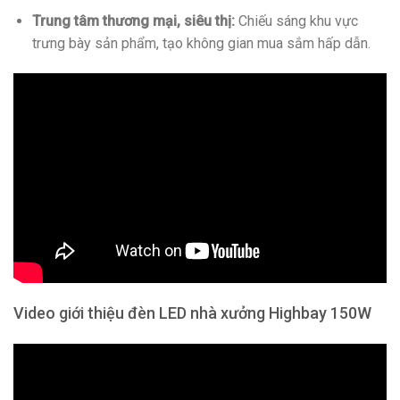
Trung tâm thương mại, siêu thị:
Chiếu sáng khu vực
trưng bày sản phẩm, tạo không gian mua sắm hấp dẫn.
Video giới thiệu đèn LED nhà xưởng Highbay 150W