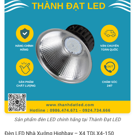
Sản phẩm đèn LED chính hãng tại Thành Đạt LED
Đèn LED Nhà Xưởng Highbay – X4 TDLX4-150