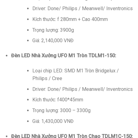
Driver: Done/ Philips / Meanwell/ Inventronics
Kích thước: f 280mm + Cao 400mm
Trọng lượng: 3900g
Giá: 2,140,000 VNĐ
Đèn LED Nhà Xưởng UFO M1 Tròn TDLM1-150:
Loại chip LED: SMD M1 Tròn Bridgelux /
Philips / Cree
Driver: Done/ Philips / Meanwell/ Inventronics
Kích thước: f400*45mm
Trọng lượng: 3000 – 3300g
Giá: 1,430,000 VNĐ
Đèn LED Nhà Xưởng UFO M1 Tròn Chao TDLM1C-150: