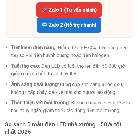
Zalo 1 (Tư vấn chính)
Zalo 2 (Hỗ trợ nhanh)
Tiết kiệm điện năng:
Giảm đến 60-70% điện năng tiêu
thụ so với đèn huỳnh quang hoặc đèn halogen.
Tuổi thọ cao:
Đèn LED có tuổi thọ lên đến 50.000 giờ,
giảm chi phí bảo trì và thay thế.
Ánh sáng chất lượng:
Cung cấp ánh sáng đồng đều,
không nhấp nháy, bảo vệ mắt cho người lao động.
Thân thiện với môi trường:
Không chứa các chất độc hại
như thủy ngân, giảm thiểu tác động đến môi trường.
So sánh 5 mẫu đèn LED nhà xưởng 150W tốt
nhất 2025