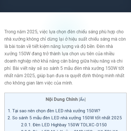
Trong năm 2025, việc lựa chọn đèn chiếu sáng phù hợp cho
nhà xưởng không chỉ dừng lại ở hiệu suất chiếu sáng mà còn
là bài toán về tiết kiệm năng lượng và độ bền. Đèn nhà
xưởng 150W đang trở thành lựa chọn ưu tiên của nhiều
doanh nghiệp nhờ khả năng cân bằng giữa hiệu năng và chi
phí. Bài viết này sẽ so sánh 5 mẫu đèn nhà xưởng 150W tốt
nhất năm 2025, giúp bạn đưa ra quyết định thông minh nhất
cho không gian làm việc của mình.
Nội Dung Chính
[
Ẩn
]
1.
Tại sao nên chọn đèn LED nhà xưởng 150W?
2.
So sánh 5 mẫu đèn LED nhà xưởng 150W tốt nhất 2025
2.0.1.
Đèn LED Highbay 150W TDLXC-D150