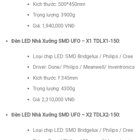
Kích thước: 500*450mm
Trọng lượng: 3900g
Giá: 1,940,000 VNĐ
Đèn LED Nhà Xưởng SMD UFO – X1 TDLX1-150:
Loại chip LED: SMD Bridgelux / Philips / Cree
Driver: Done/ Philips / Meanwell/ Inventronics
Kích thước: f 345mm
Trọng lượng: 4300g
Giá: 2,310,000 VNĐ
Đèn LED Nhà Xưởng SMD UFO – X2 TDLX2-150:
Loại chip LED: SMD Bridgelux / Philips / Cree