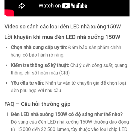
Video so sánh các loại đèn LED nhà xưởng 150W
Lời khuyên khi mua đèn LED nhà xưởng 150W
Chọn nhà cung cấp uy tín:
Đảm bảo sản phẩm chính
hãng, có bảo hành rõ ràng.
Kiểm tra thông số kỹ thuật:
Chú ý đến công suất, quang
thông, chỉ số hoàn màu (CRI).
Yêu cầu tư vấn:
Nhận tư vấn từ chuyên gia để chọn loại
đèn phù hợp với nhu cầu.
FAQ – Câu hỏi thường gặp
Đèn LED nhà xưởng 150W có độ sáng như thế nào?
Độ sáng của đèn LED nhà xưởng 150W thường dao động
từ 15.000 đến 22.500 lumen, tùy thuộc vào loại chip LED