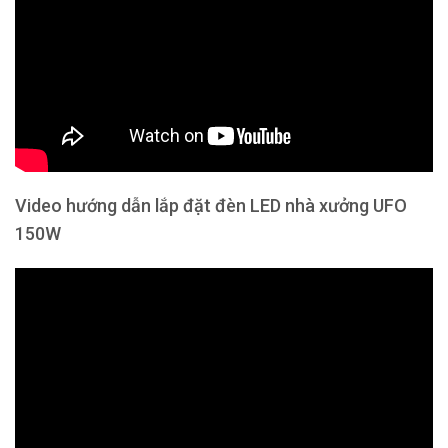
Video hướng dẫn lắp đặt đèn LED nhà xưởng UFO
150W