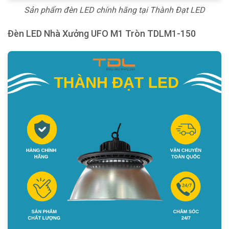
Sản phẩm đèn LED chính hãng tại Thành Đạt LED
Đèn LED Nhà Xưởng UFO M1 Tròn TDLM1-150