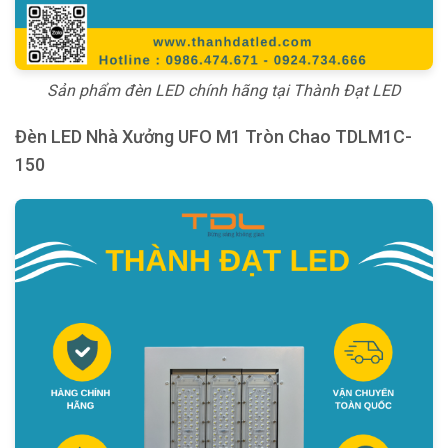
Sản phẩm đèn LED chính hãng tại Thành Đạt LED
Đèn LED Nhà Xưởng UFO M1 Tròn Chao TDLM1C-
150