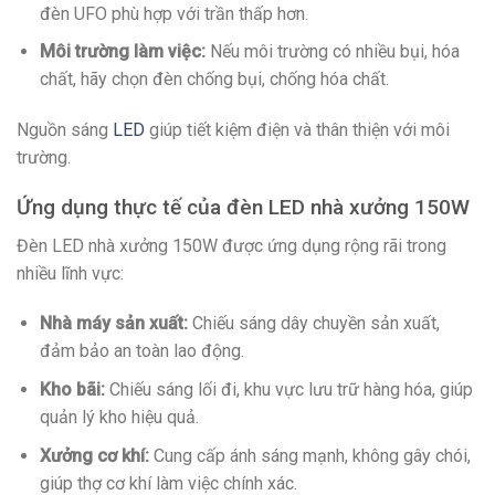
đèn UFO phù hợp với trần thấp hơn.
Môi trường làm việc:
Nếu môi trường có nhiều bụi, hóa
chất, hãy chọn đèn chống bụi, chống hóa chất.
Nguồn sáng
LED
giúp tiết kiệm điện và thân thiện với môi
trường.
Ứng dụng thực tế của đèn LED nhà xưởng 150W
Đèn LED nhà xưởng 150W được ứng dụng rộng rãi trong
nhiều lĩnh vực:
Nhà máy sản xuất:
Chiếu sáng dây chuyền sản xuất,
đảm bảo an toàn lao động.
Kho bãi:
Chiếu sáng lối đi, khu vực lưu trữ hàng hóa, giúp
quản lý kho hiệu quả.
Xưởng cơ khí:
Cung cấp ánh sáng mạnh, không gây chói,
giúp thợ cơ khí làm việc chính xác.