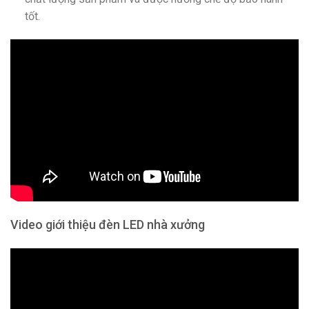
tốt.
Video giới thiệu đèn LED nhà xưởng