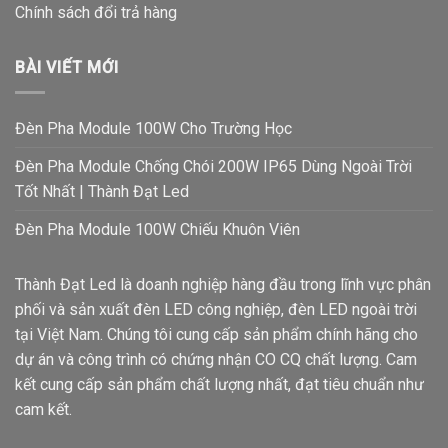
Chính sách đổi trả hàng
BÀI VIẾT MỚI
Đèn Pha Module 100W Cho Trường Học
Đèn Pha Module Chống Chói 200W IP65 Dùng Ngoài Trời
Tốt Nhất | Thành Đạt Led
Đèn Pha Module 100W Chiếu Khuôn Viên
Thành Đạt Led là doanh nghiệp hàng đầu trong lĩnh vực phân
phối và sản xuất đèn LED công nghiệp, đèn LED ngoài trời
tại Việt Nam. Chúng tôi cung cấp sản phẩm chính hãng cho
dự án và công trình có chứng nhận CO CQ chất lượng. Cam
kết cung cấp sản phẩm chất lượng nhất, đạt tiêu chuẩn như
cam kết.