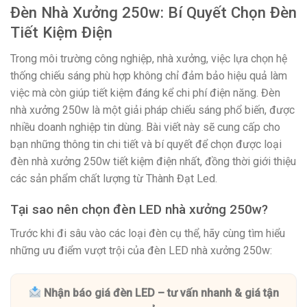
Đèn Nhà Xưởng 250w: Bí Quyết Chọn Đèn
Tiết Kiệm Điện
Trong môi trường công nghiệp, nhà xưởng, việc lựa chọn hệ
thống chiếu sáng phù hợp không chỉ đảm bảo hiệu quả làm
việc mà còn giúp tiết kiệm đáng kể chi phí điện năng. Đèn
nhà xưởng 250w là một giải pháp chiếu sáng phổ biến, được
nhiều doanh nghiệp tin dùng. Bài viết này sẽ cung cấp cho
bạn những thông tin chi tiết và bí quyết để chọn được loại
đèn nhà xưởng 250w tiết kiệm điện nhất, đồng thời giới thiệu
các sản phẩm chất lượng từ Thành Đạt Led.
Tại sao nên chọn đèn LED nhà xưởng 250w?
Trước khi đi sâu vào các loại đèn cụ thể, hãy cùng tìm hiểu
những ưu điểm vượt trội của đèn LED nhà xưởng 250w:
Nhận báo giá đèn LED – tư vấn nhanh & giá tận