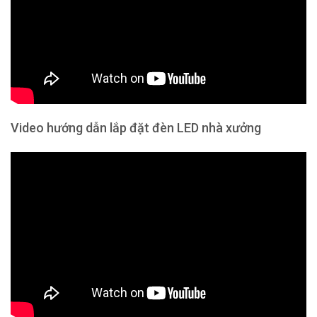
Video hướng dẫn lắp đặt đèn LED nhà xưởng