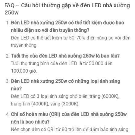
FAQ – Câu hỏi thường gặp về đèn LED nhà xưởng
250w
Đèn LED nhà xưởng 250w có thể tiết kiệm được bao
nhiêu điện so với đèn truyền thống?
Đèn LED có thể tiết kiệm từ 50-70% điện năng so với đèn
truyền thống.
Tuổi thọ của đèn LED nhà xưởng 250w là bao lâu?
Tuổi thọ trung bình của đèn LED là từ 50.000 đến
100.000 giờ.
Đèn LED nhà xưởng 250w có những loại ánh sáng
nào?
Đèn LED có 3 loại ánh sáng phổ biến: trắng (6000K),
trung tính (4000K), vàng (3000K).
Chỉ số hoàn màu (CRI) của đèn LED nhà xưởng 250w
nên là bao nhiêu?
Nên chọn đèn có CRI từ 80 trở lên để đảm bảo ánh sáng