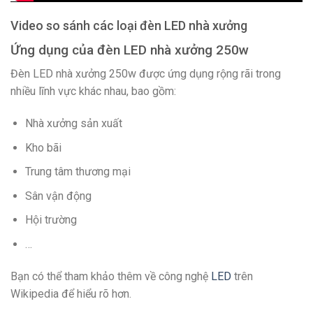
Video so sánh các loại đèn LED nhà xưởng
Ứng dụng của đèn LED nhà xưởng 250w
Đèn LED nhà xưởng 250w được ứng dụng rộng rãi trong
nhiều lĩnh vực khác nhau, bao gồm:
Nhà xưởng sản xuất
Kho bãi
Trung tâm thương mại
Sân vận động
Hội trường
…
Bạn có thể tham khảo thêm về công nghệ
LED
trên
Wikipedia để hiểu rõ hơn.