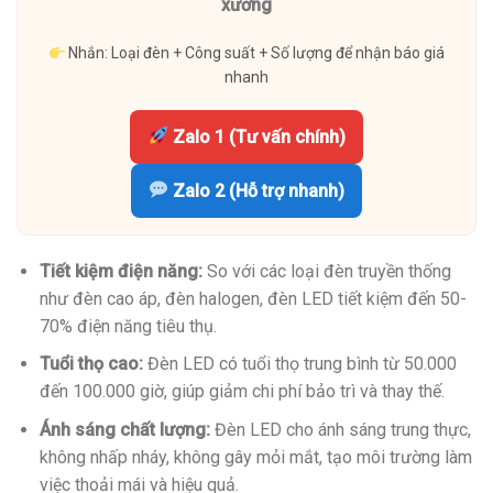
xưởng
Nhắn: Loại đèn + Công suất + Số lượng để nhận báo giá
nhanh
Zalo 1 (Tư vấn chính)
Zalo 2 (Hỗ trợ nhanh)
Tiết kiệm điện năng:
So với các loại đèn truyền thống
như đèn cao áp, đèn halogen, đèn LED tiết kiệm đến 50-
70% điện năng tiêu thụ.
Tuổi thọ cao:
Đèn LED có tuổi thọ trung bình từ 50.000
đến 100.000 giờ, giúp giảm chi phí bảo trì và thay thế.
Ánh sáng chất lượng:
Đèn LED cho ánh sáng trung thực,
không nhấp nháy, không gây mỏi mắt, tạo môi trường làm
việc thoải mái và hiệu quả.