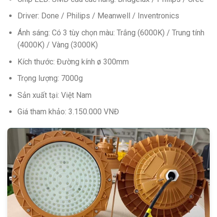
Driver: Done / Philips / Meanwell / Inventronics
Ánh sáng: Có 3 tùy chọn màu: Trắng (6000K) / Trung tính
(4000K) / Vàng (3000K)
Kích thước: Đường kính ø 300mm
Trọng lượng: 7000g
Sản xuất tại: Việt Nam
Giá tham khảo: 3.150.000 VNĐ