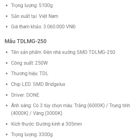
Trọng lượng: 5100g
Sản xuất tại: Việt Nam
Giá tham khảo: 3.060.000 VNĐ
Mẫu TDLMG-250
Tên sản phẩm: Đèn nhà xưởng SMD TDLMG-250
Công suất: 250W
Thương hiệu: TDL
Chip LED: SMD Bridgelux
Driver: DONE
Ánh sáng: Có 3 tùy chọn màu: Trắng (6000K) / Trung tính
(4000K) / Vàng (3000K)
Kích thước: Đường kính ø 305mm
Trọng lượng: 3300g