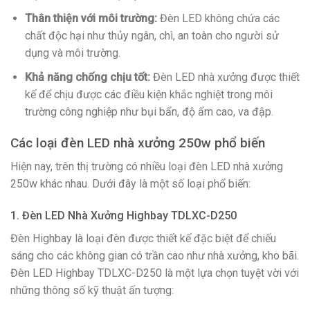
Thân thiện với môi trường:
Đèn LED không chứa các
chất độc hại như thủy ngân, chì, an toàn cho người sử
dụng và môi trường.
Khả năng chống chịu tốt:
Đèn LED nhà xưởng được thiết
kế để chịu được các điều kiện khắc nghiệt trong môi
trường công nghiệp như bụi bẩn, độ ẩm cao, va đập.
Các loại đèn LED nhà xưởng 250w phổ biến
Hiện nay, trên thị trường có nhiều loại đèn LED nhà xưởng
250w khác nhau. Dưới đây là một số loại phổ biến:
1. Đèn LED Nhà Xưởng Highbay TDLXC-D250
Đèn Highbay là loại đèn được thiết kế đặc biệt để chiếu
sáng cho các không gian có trần cao như nhà xưởng, kho bãi.
Đèn LED Highbay TDLXC-D250 là một lựa chọn tuyệt vời với
những thông số kỹ thuật ấn tượng: