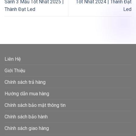
Sánh 3 Mẫu Tốt Nhất 2025 |
Tốt Nhất 2024 | Thành Đạt
Thành Đạt Led
Led
Liên Hệ
Giới Thiệu
Chính sách trả hàng
Hướng dẫn mua hàng
Chính sách bảo mật thông tin
Chính sách bảo hành
Chính sách giao hàng