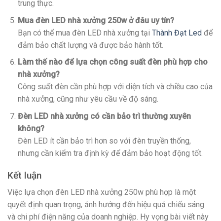
trung thực.
Mua đèn LED nhà xưởng 250w ở đâu uy tín?
Bạn có thể mua đèn LED nhà xưởng tại
Thành Đạt Led
để
đảm bảo chất lượng và được bảo hành tốt.
Làm thế nào để lựa chọn công suất đèn phù hợp cho
nhà xưởng?
Công suất đèn cần phù hợp với diện tích và chiều cao của
nhà xưởng, cũng như yêu cầu về độ sáng.
Đèn LED nhà xưởng có cần bảo trì thường xuyên
không?
Đèn LED ít cần bảo trì hơn so với đèn truyền thống,
nhưng cần kiểm tra định kỳ để đảm bảo hoạt động tốt.
Kết luận
Việc lựa chọn đèn LED nhà xưởng 250w phù hợp là một
quyết định quan trọng, ảnh hưởng đến hiệu quả chiếu sáng
và chi phí điện năng của doanh nghiệp. Hy vọng bài viết này