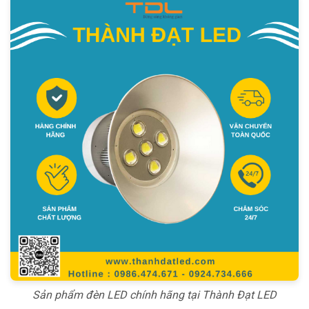
Sản phẩm đèn LED chính hãng tại Thành Đạt LED