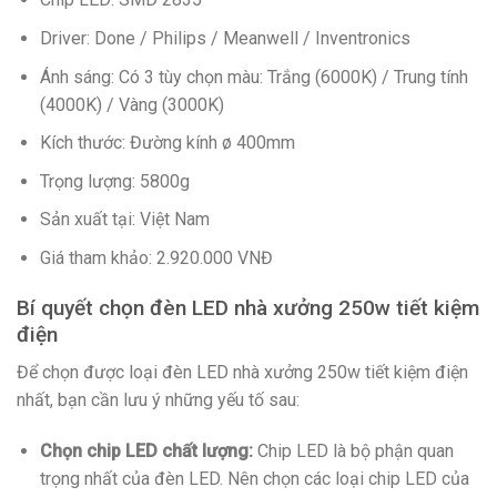
Driver: Done / Philips / Meanwell / Inventronics
Ánh sáng: Có 3 tùy chọn màu: Trắng (6000K) / Trung tính
(4000K) / Vàng (3000K)
Kích thước: Đường kính ø 400mm
Trọng lượng: 5800g
Sản xuất tại: Việt Nam
Giá tham khảo: 2.920.000 VNĐ
Bí quyết chọn đèn LED nhà xưởng 250w tiết kiệm
điện
Để chọn được loại đèn LED nhà xưởng 250w tiết kiệm điện
nhất, bạn cần lưu ý những yếu tố sau:
Chọn chip LED chất lượng:
Chip LED là bộ phận quan
trọng nhất của đèn LED. Nên chọn các loại chip LED của