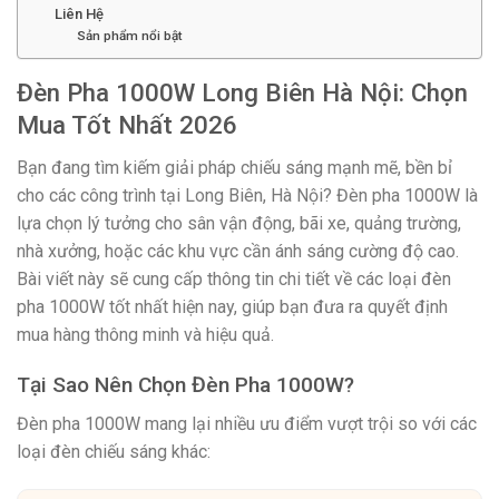
Liên Hệ
Sản phẩm nổi bật
Đèn Pha 1000W Long Biên Hà Nội: Chọn
Mua Tốt Nhất 2026
Bạn đang tìm kiếm giải pháp chiếu sáng mạnh mẽ, bền bỉ
cho các công trình tại Long Biên, Hà Nội? Đèn pha 1000W là
lựa chọn lý tưởng cho sân vận động, bãi xe, quảng trường,
nhà xưởng, hoặc các khu vực cần ánh sáng cường độ cao.
Bài viết này sẽ cung cấp thông tin chi tiết về các loại đèn
pha 1000W tốt nhất hiện nay, giúp bạn đưa ra quyết định
mua hàng thông minh và hiệu quả.
Tại Sao Nên Chọn Đèn Pha 1000W?
Đèn pha 1000W mang lại nhiều ưu điểm vượt trội so với các
loại đèn chiếu sáng khác: