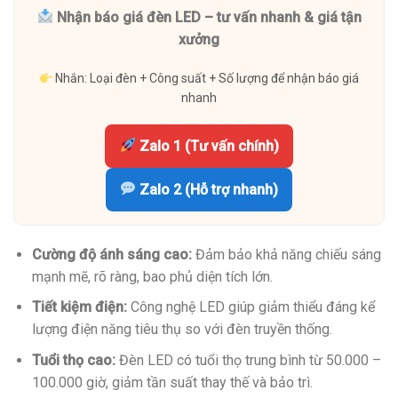
Nhận báo giá đèn LED – tư vấn nhanh & giá tận
xưởng
Nhắn: Loại đèn + Công suất + Số lượng để nhận báo giá
nhanh
Zalo 1 (Tư vấn chính)
Zalo 2 (Hỗ trợ nhanh)
Cường độ ánh sáng cao:
Đảm bảo khả năng chiếu sáng
mạnh mẽ, rõ ràng, bao phủ diện tích lớn.
Tiết kiệm điện:
Công nghệ LED giúp giảm thiểu đáng kể
lượng điện năng tiêu thụ so với đèn truyền thống.
Tuổi thọ cao:
Đèn LED có tuổi thọ trung bình từ 50.000 –
100.000 giờ, giảm tần suất thay thế và bảo trì.