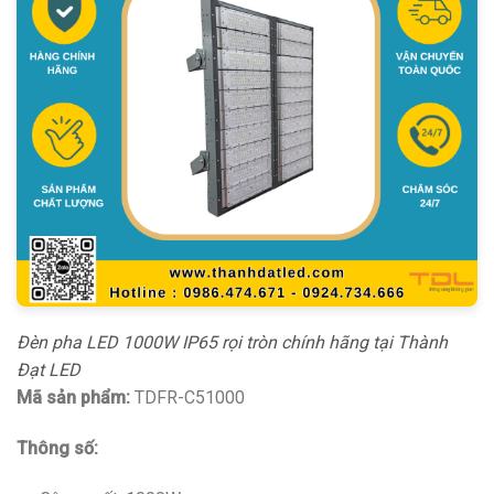
Đèn pha LED 1000W IP65 rọi tròn chính hãng tại Thành
Đạt LED
Mã sản phẩm:
TDFR-C51000
Thông số: