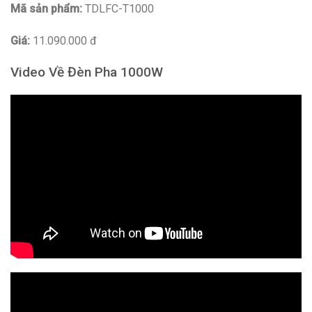
Mã sản phẩm:
TDLFC-T1000
Giá:
11.090.000 đ
Video Về Đèn Pha 1000W