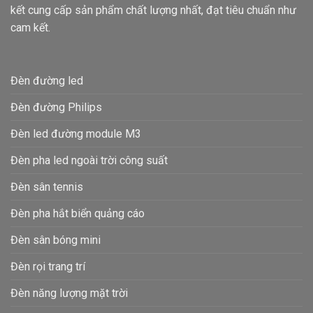
kết cung cấp sản phẩm chất lượng nhất, đạt tiêu chuẩn như
cam kết.
Đèn đường led
Đèn đường Philips
Đèn led đường module M3
Đèn pha led ngoài trời công suất
Đèn sân tennis
Đèn pha hắt biển quảng cáo
Đèn sân bóng mini
Đèn rọi trang trí
Đèn năng lượng mặt trời