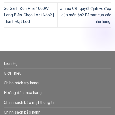
So Sánh Đèn Pha 1000W
Tại sao CRI quyết định vẻ đẹp
Long Biên: Chọn Loại Nào? |
của món ăn? Bí mật của các
Thành Đạt Led
nhà hàng.
Liên Hệ
Giới Thiệu
Chính sách trả hàng
Hướng dẫn mua hàng
Chính sách bảo mật thông tin
Chính sách bảo hành