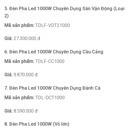
5. Đèn Pha Led 1000W Chuyên Dụng Sân Vận Động (Loại
2)
Mã sản phẩm:
TDLF-VDT21000
Giá:
27.300.000 đ
6. Đèn Pha Led 1000W Chuyên Dụng Cầu Cảng
Mã sản phẩm:
TDLF-CC1000
Giá:
9.870.000 đ
7. Đèn Pha Led 1000W Chuyên Dụng Đánh Cá
Mã sản phẩm:
TDL-DCT1000
Giá:
8.590.000 đ
8. Đèn Pha Led 1000W (Vỏ lớn)