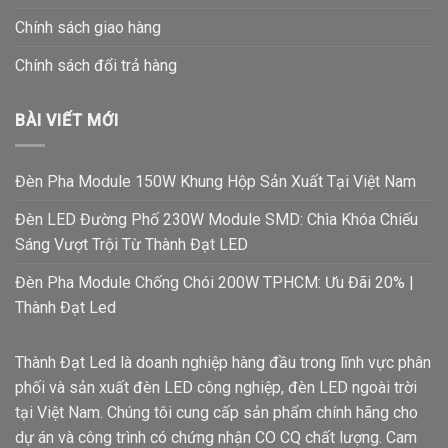
Chính sách giao hàng
Chính sách đổi trả hàng
BÀI VIẾT MỚI
Đèn Pha Module 150W Khung Hộp Sản Xuất Tại Việt Nam
Đèn LED Đường Phố 230W Module SMD: Chìa Khóa Chiếu
Sáng Vượt Trội Từ Thành Đạt LED
Đèn Pha Module Chống Chói 200W TPHCM: Ưu Đãi 20% |
Thành Đạt Led
Thành Đạt Led là doanh nghiệp hàng đầu trong lĩnh vực phân
phối và sản xuất đèn LED công nghiệp, đèn LED ngoài trời
tại Việt Nam. Chúng tôi cung cấp sản phẩm chính hãng cho
dự án và công trình có chứng nhận CO CQ chất lượng. Cam