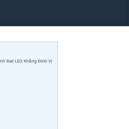
ành Đạt LED Khẳng Định Vị