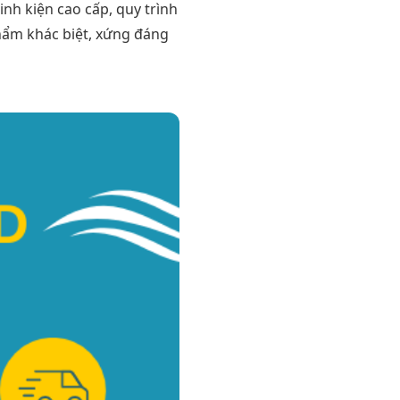
linh kiện cao cấp, quy trình
hẩm khác biệt, xứng đáng