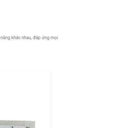
h năng khác nhau, đáp ứng mọi