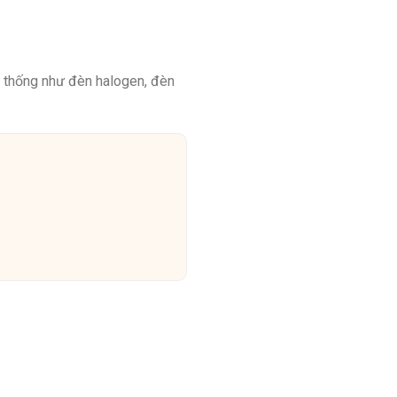
n thống như đèn halogen, đèn