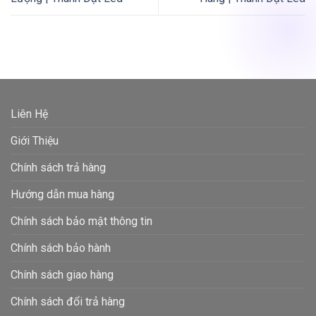
Liên Hệ
Giới Thiệu
Chính sách trả hàng
Hướng dẫn mua hàng
Chính sách bảo mật thông tin
Chính sách bảo hành
Chính sách giao hàng
Chính sách đổi trả hàng