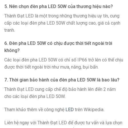
5. Nên chọn đèn pha LED 50W của thương hiệu nào?
Thành Đạt LED là một trong những thương hiệu uy tín, cung
cấp các loại đèn pha LED 50W chất lượng cao, giá cả cạnh
tranh.
6. Đèn pha LED 50W có chịu được thời tiết ngoài trời
không?
Các loại đèn pha LED 50W có chỉ số IP66 trở lên có thể chịu
được thời tiết ngoài trời như mưa, nắng, bụi bẩn.
7. Thời gian bảo hành của đèn pha LED 50W là bao lâu?
Thành Đạt LED cung cấp chế độ bảo hành lên đến 2 năm
cho các loại đèn pha LED 50W.
Tham khảo thêm về công nghệ
LED
trên Wikipedia.
Liên hệ ngay với Thành Đạt LED để được tư vấn và lựa chọn