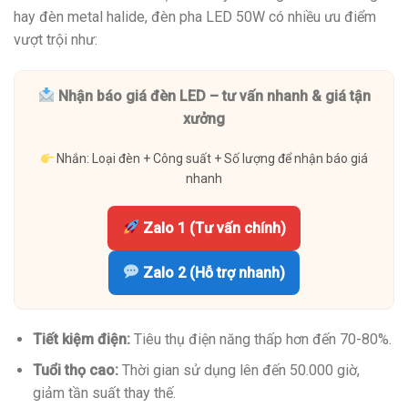
hay đèn metal halide, đèn pha LED 50W có nhiều ưu điểm
vượt trội như:
Nhận báo giá đèn LED – tư vấn nhanh & giá tận
xưởng
Nhắn: Loại đèn + Công suất + Số lượng để nhận báo giá
nhanh
Zalo 1 (Tư vấn chính)
Zalo 2 (Hỗ trợ nhanh)
Tiết kiệm điện:
Tiêu thụ điện năng thấp hơn đến 70-80%.
Tuổi thọ cao:
Thời gian sử dụng lên đến 50.000 giờ,
giảm tần suất thay thế.