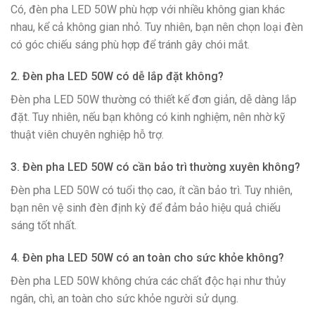
Có, đèn pha LED 50W phù hợp với nhiều không gian khác
nhau, kể cả không gian nhỏ. Tuy nhiên, bạn nên chọn loại đèn
có góc chiếu sáng phù hợp để tránh gây chói mắt.
2. Đèn pha LED 50W có dễ lắp đặt không?
Đèn pha LED 50W thường có thiết kế đơn giản, dễ dàng lắp
đặt. Tuy nhiên, nếu bạn không có kinh nghiệm, nên nhờ kỹ
thuật viên chuyên nghiệp hỗ trợ.
3. Đèn pha LED 50W có cần bảo trì thường xuyên không?
Đèn pha LED 50W có tuổi thọ cao, ít cần bảo trì. Tuy nhiên,
bạn nên vệ sinh đèn định kỳ để đảm bảo hiệu quả chiếu
sáng tốt nhất.
4. Đèn pha LED 50W có an toàn cho sức khỏe không?
Đèn pha LED 50W không chứa các chất độc hại như thủy
ngân, chì, an toàn cho sức khỏe người sử dụng.