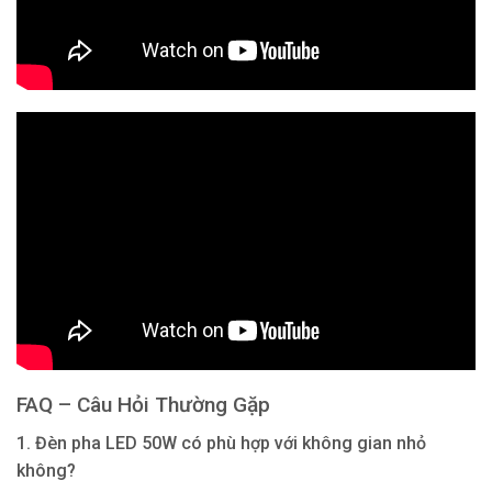
FAQ – Câu Hỏi Thường Gặp
1. Đèn pha LED 50W có phù hợp với không gian nhỏ
không?