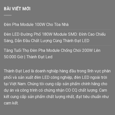
BÀI VIẾT MỚI
Đèn Pha Module 100W Cho Tòa Nhà
Đèn LED Đường Phố 180W Module SMD: Đỉnh Cao Chiếu
Sáng, Dẫn Đầu Chất Lượng Cùng Thành Đạt LED
Tăng Tuổi Thọ Đèn Pha Module Chống Chói 200W Lên
50.000 Giờ | Thành Đạt Led
Thành Đạt Led là doanh nghiệp hàng đầu trong lĩnh vực phân
phối và sản xuất đèn LED công nghiệp, đèn LED ngoài trời
tại Việt Nam. Chúng tôi cung cấp sản phẩm chính hãng cho
dự án và công trình có chứng nhận CO CQ chất lượng. Cam
kết cung cấp sản phẩm chất lượng nhất, đạt tiêu chuẩn như
cam kết.