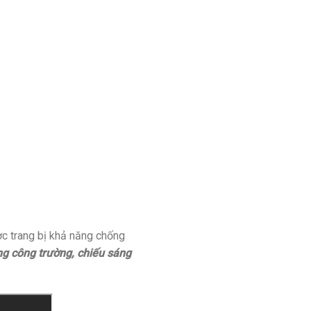
ợc trang bị khả năng chống
ng công trường, chiếu sáng