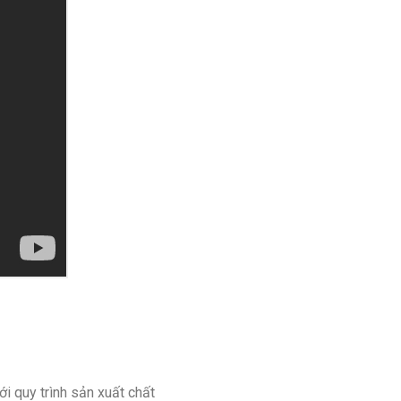
i quy trình sản xuất chất