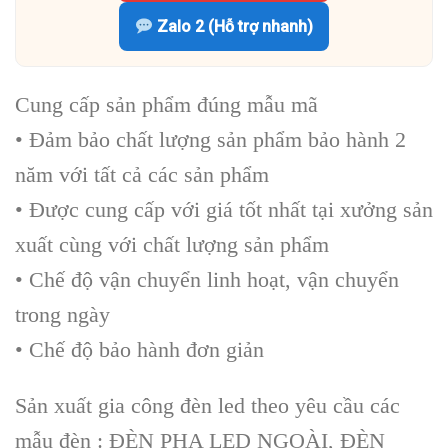
Zalo 2 (Hỗ trợ nhanh)
Cung cấp sản phẩm đúng mẫu mã
• Đảm bảo chất lượng sản phẩm bảo hành 2
năm với tất cả các sản phẩm
• Được cung cấp với giá tốt nhất tại xưởng sản
xuất cùng với chất lượng sản phẩm
• Chế độ vận chuyển linh hoạt, vận chuyển
trong ngày
• Chế độ bảo hành đơn giản
Sản xuất gia công đèn led theo yêu cầu các
mẫu đèn : ĐÈN PHA LED NGOÀI, ĐÈN