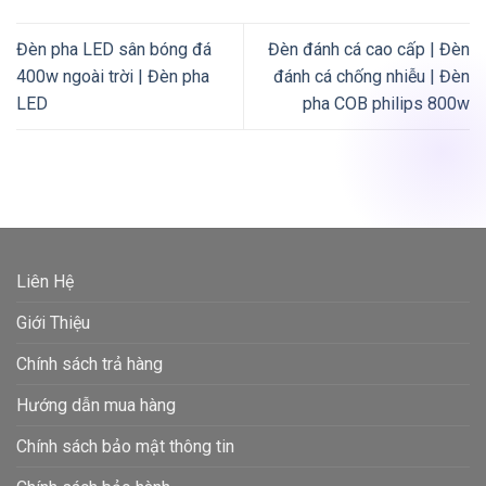
Đèn pha LED sân bóng đá
Đèn đánh cá cao cấp | Đèn
400w ngoài trời | Đèn pha
đánh cá chống nhiễu | Đèn
LED
pha COB philips 800w
Liên Hệ
Giới Thiệu
Chính sách trả hàng
Hướng dẫn mua hàng
Chính sách bảo mật thông tin