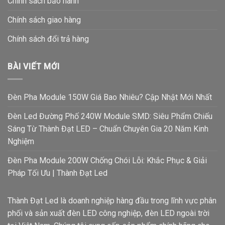
Chính sách bảo hành
Chính sách giao hàng
Chính sách đổi trả hàng
BÀI VIẾT MỚI
Đèn Pha Module 150W Giá Bao Nhiêu? Cập Nhật Mới Nhất
Đèn Led Đường Phố 240W Module SMD: Siêu Phẩm Chiếu
Sáng Từ Thành Đạt LED – Chuẩn Chuyên Gia 20 Năm Kinh
Nghiệm
Đèn Pha Module 200W Chống Chói Lỗi: Khắc Phục & Giải
Pháp Tối Ưu | Thành Đạt Led
Thành Đạt Led là doanh nghiệp hàng đầu trong lĩnh vực phân
phối và sản xuất đèn LED công nghiệp, đèn LED ngoài trời