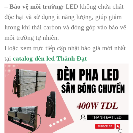
– Bảo vệ môi trường:
LED không chứa chất
độc hại và sử dụng ít năng lượng, giúp giảm
lượng khí thải carbon và đóng góp vào bảo vệ
môi trường tự nhiên.
Hoặc xem trực tiếp cập nhật báo giá mới nhất
tại
catalog đèn led Thành Đạt