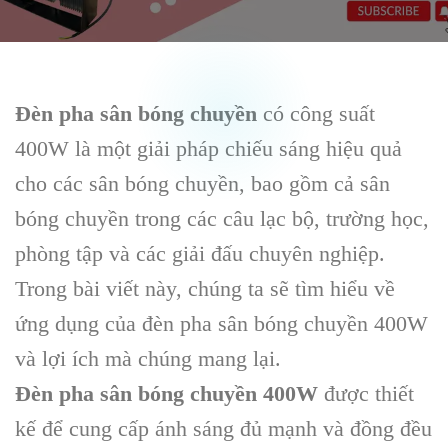
Đèn pha sân bóng chuyền
có công suất
400W là một giải pháp chiếu sáng hiệu quả
cho các sân bóng chuyền, bao gồm cả sân
bóng chuyền trong các câu lạc bộ, trường học,
phòng tập và các giải đấu chuyên nghiệp.
Trong bài viết này, chúng ta sẽ tìm hiểu về
ứng dụng của đèn pha sân bóng chuyền 400W
và lợi ích mà chúng mang lại.
Đèn pha sân bóng chuyền 400W
được thiết
kế để cung cấp ánh sáng đủ mạnh và đồng đều