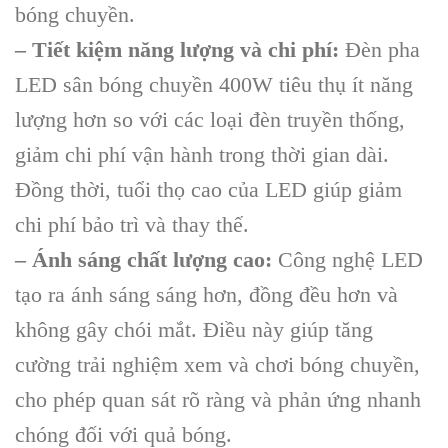
bóng chuyền.
– Tiết kiệm năng lượng và chi phí:
Đèn pha
LED sân bóng chuyền 400W tiêu thụ ít năng
lượng hơn so với các loại đèn truyền thống,
giảm chi phí vận hành trong thời gian dài.
Đồng thời, tuổi thọ cao của LED giúp giảm
chi phí bảo trì và thay thế.
– Ánh sáng chất lượng cao:
Công nghệ LED
tạo ra ánh sáng sáng hơn, đồng đều hơn và
không gây chói mắt. Điều này giúp tăng
cường trải nghiệm xem và chơi bóng chuyền,
cho phép quan sát rõ ràng và phản ứng nhanh
chóng đối với quả bóng.