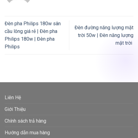
Đèn pha Philips 180w sân
Đèn đường năng lượng mặt
cầu lông giá rẻ | Đèn pha
trời 50w | Đèn năng lượng
Philips 180w | Đèn pha
mặt trời
Philips
Liên Hệ
Giới Thiệu
Chính sách trả hàng
Hướng dẫn mua hàng