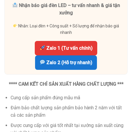
Nhận báo giá đèn LED – tư vấn nhanh & giá tận
xưởng
Nhắn: Loại đèn + Công suất + Số lượng để nhận báo giá
nhanh
Zalo 1 (Tư vấn chính)
Zalo 2 (Hỗ trợ nhanh)
**** CAM KẾT CHỈ SẢN XUẤT HÀNG CHẤT LƯỢNG ***
Cung cấp sản phẩm đúng mẫu mã
Đảm bảo chất lượng sản phẩm bảo hành 2 năm với tất
cả các sản phẩm
Được cung cấp với giá tốt nhất tại xưởng sản xuất cùng