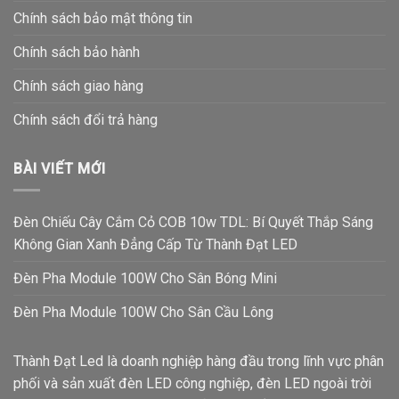
Chính sách bảo mật thông tin
Chính sách bảo hành
Chính sách giao hàng
Chính sách đổi trả hàng
BÀI VIẾT MỚI
Đèn Chiếu Cây Cắm Cỏ COB 10w TDL: Bí Quyết Thắp Sáng
Không Gian Xanh Đẳng Cấp Từ Thành Đạt LED
Đèn Pha Module 100W Cho Sân Bóng Mini
Đèn Pha Module 100W Cho Sân Cầu Lông
Thành Đạt Led là doanh nghiệp hàng đầu trong lĩnh vực phân
phối và sản xuất đèn LED công nghiệp, đèn LED ngoài trời