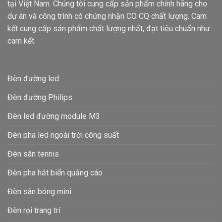
tại Việt Nam. Chúng tôi cung cấp sản phẩm chính hãng cho
dự án và công trình có chứng nhận CO CQ chất lượng. Cam
kết cung cấp sản phẩm chất lượng nhất, đạt tiêu chuẩn như
cam kết.
Đèn đường led
Đèn đường Philips
Đèn led đường module M3
Đèn pha led ngoài trời công suất
Đèn sân tennis
Đèn pha hắt biển quảng cáo
Đèn sân bóng mini
Đèn rọi trang trí