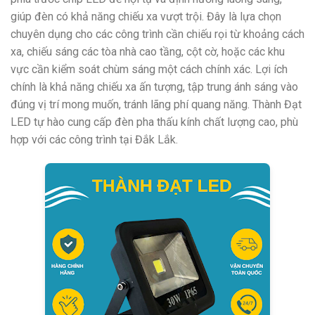
giúp đèn có khả năng chiếu xa vượt trội. Đây là lựa chọn
chuyên dụng cho các công trình cần chiếu rọi từ khoảng cách
xa, chiếu sáng các tòa nhà cao tầng, cột cờ, hoặc các khu
vực cần kiểm soát chùm sáng một cách chính xác. Lợi ích
chính là khả năng chiếu xa ấn tượng, tập trung ánh sáng vào
đúng vị trí mong muốn, tránh lãng phí quang năng. Thành Đạt
LED tự hào cung cấp đèn pha thấu kính chất lượng cao, phù
hợp với các công trình tại Đắk Lắk.