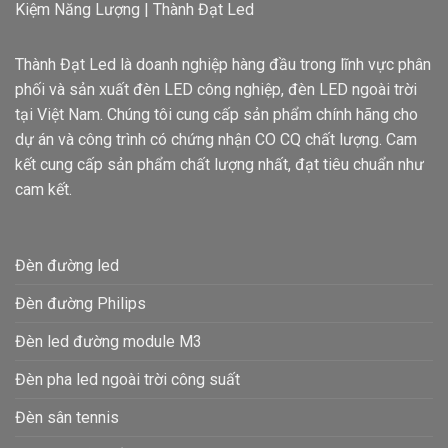
Kiệm Năng Lượng | Thành Đạt Led
Thành Đạt Led là doanh nghiệp hàng đầu trong lĩnh vực phân
phối và sản xuất đèn LED công nghiệp, đèn LED ngoài trời
tại Việt Nam. Chúng tôi cung cấp sản phẩm chính hãng cho
dự án và công trình có chứng nhận CO CQ chất lượng. Cam
kết cung cấp sản phẩm chất lượng nhất, đạt tiêu chuẩn như
cam kết.
Đèn đường led
Đèn đường Philips
Đèn led đường module M3
Đèn pha led ngoài trời công suất
Đèn sân tennis