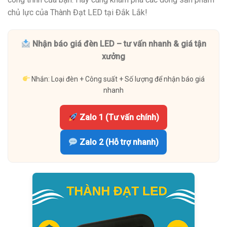
chủ lực của Thành Đạt LED tại Đắk Lắk!
Nhận báo giá đèn LED – tư vấn nhanh & giá tận
xưởng
Nhắn: Loại đèn + Công suất + Số lượng để nhận báo giá
nhanh
Zalo 1 (Tư vấn chính)
Zalo 2 (Hỗ trợ nhanh)