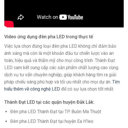
Video ứng dụng đèn pha LED trong thực tế
Việc lựa chọn đúng loại đèn pha LED không chỉ đảm bảo
ánh sáng mà còn là một khoản đầu tư chiến lược vào an
toàn, hiệu quả và thẩm mỹ cho mọi công trình. Thành Đạt
LED cam kết cung cấp các sản phẩm chất lượng cao cùng
dịch vụ tư vấn chuyên nghiệp, giúp khách hàng tìm ra giải
pháp chiếu sáng phù hợp và tối ưu nhất cho mọi dự án.
Tìm
hiểu thêm về công nghệ LED
để có sự lựa chọn tốt nhất.
Thành Đạt LED tại các quận huyện Đắk Lắk:
Đèn pha LED Thành Đạt tại TP. Buôn Ma Thuột
Đèn pha LED Thành Đạt tại huyện Ea H’leo