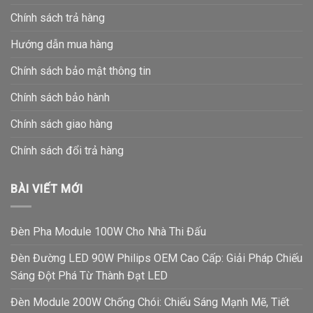
Chính sách trả hàng
Hướng dẫn mua hàng
Chính sách bảo mật thông tin
Chính sách bảo hành
Chính sách giao hàng
Chính sách đổi trả hàng
BÀI VIẾT MỚI
Đèn Pha Module 100W Cho Nhà Thi Đấu
Đèn Đường LED 90W Philips OEM Cao Cấp: Giải Pháp Chiếu
Sáng Đột Phá Từ Thành Đạt LED
Đèn Module 200W Chống Chói: Chiếu Sáng Mạnh Mẽ, Tiết