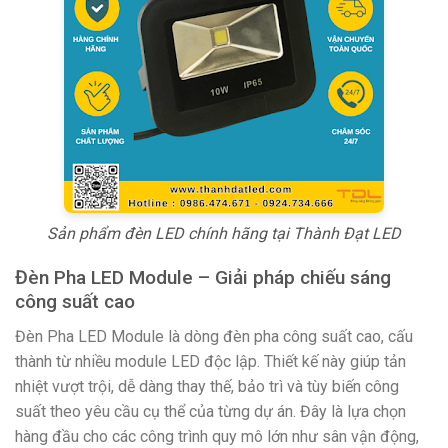
Sản phẩm đèn LED chính hãng tại Thành Đạt LED
Đèn Pha LED Module – Giải pháp chiếu sáng
công suất cao
Đèn Pha LED Module là dòng đèn pha công suất cao, cấu
thành từ nhiều module LED độc lập. Thiết kế này giúp tản
nhiệt vượt trội, dễ dàng thay thế, bảo trì và tùy biến công
suất theo yêu cầu cụ thể của từng dự án. Đây là lựa chọn
hàng đầu cho các công trình quy mô lớn như sân vận động,