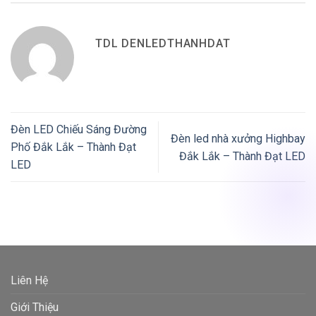
TDL DENLEDTHANHDAT
Đèn LED Chiếu Sáng Đường
Đèn led nhà xưởng Highbay
Phố Đắk Lắk – Thành Đạt
Đắk Lắk – Thành Đạt LED
LED
Liên Hệ
Giới Thiệu