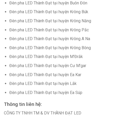
Đèn pha LED Thành Đạt tại huyện Buôn Đôn
Đèn pha LED Thành Đạt tại huyện Krông Búk
Đèn pha LED Thành Đạt tại huyện Krông Năng
Đèn pha LED Thành Đạt tại huyện Krông Pắc
Đèn pha LED Thành Đạt tại huyện Krông A Na
Đèn pha LED Thành Đạt tại huyện Krông Bông
Đèn pha LED Thành Đạt tại huyện M’Đrắk
Đèn pha LED Thành Đạt tại huyện Cư M’gar
Đèn pha LED Thành Đạt tại huyện Ea Kar
Đèn pha LED Thành Đạt tại huyện Lắk
Đèn pha LED Thành Đạt tại huyện Ea Súp
Thông tin liên hệ:
CÔNG TY TNHH TM & DV THÀNH ĐẠT LED