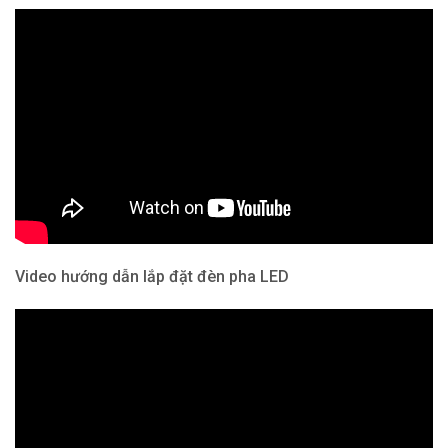
Video hướng dẫn lắp đặt đèn pha LED