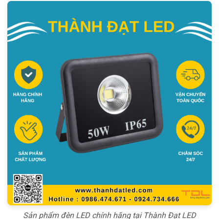
Sản phẩm đèn LED chính hãng tại Thành Đạt LED